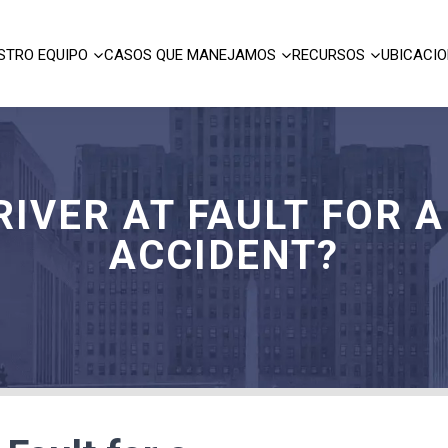
STRO EQUIPO
CASOS QUE MANEJAMOS
RECURSOS
UBICACI
RIVER AT FAULT FOR 
ACCIDENT?