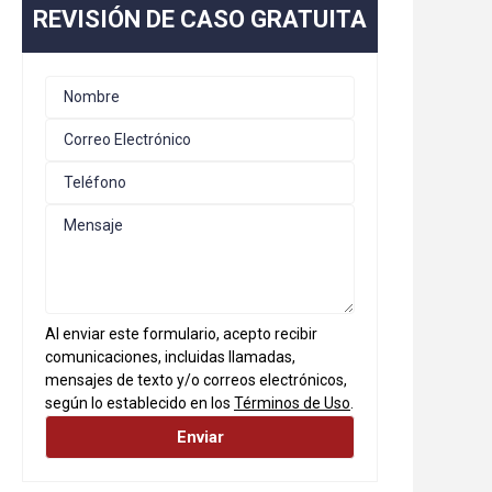
REVISIÓN DE CASO GRATUITA
Al enviar este formulario, acepto recibir
comunicaciones, incluidas llamadas,
mensajes de texto y/o correos electrónicos,
según lo establecido en los
Términos de Uso
.