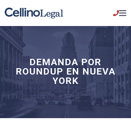
DEMANDA POR
ROUNDUP EN NUEVA
YORK