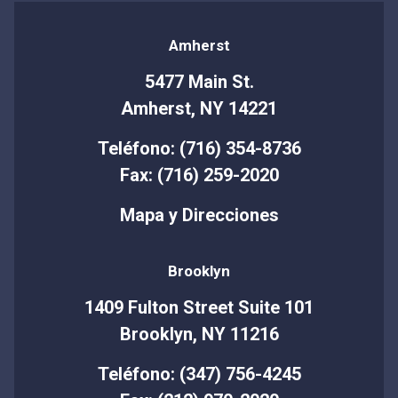
Amherst
5477 Main St.
Amherst, NY 14221
Teléfono: (716) 354-8736
Fax: (716) 259-2020
Mapa y Direcciones
Brooklyn
1409 Fulton Street Suite 101
Brooklyn, NY 11216
Teléfono: (347) 756-4245