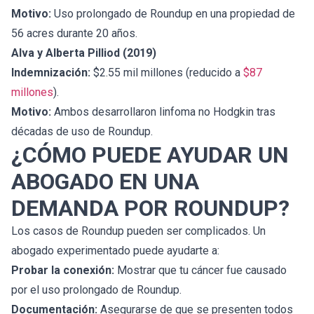
Motivo:
Uso prolongado de Roundup en una propiedad de
56 acres durante 20 años.
Alva y Alberta Pilliod (2019)
Indemnización:
$2.55 mil millones (reducido a
$87
millones
).
Motivo:
Ambos desarrollaron linfoma no Hodgkin tras
décadas de uso de Roundup.
¿CÓMO PUEDE AYUDAR UN
ABOGADO EN UNA
DEMANDA POR ROUNDUP?
Los casos de Roundup pueden ser complicados. Un
abogado experimentado puede ayudarte a:
Probar la conexión:
Mostrar que tu cáncer fue causado
por el uso prolongado de Roundup.
Documentación:
Asegurarse de que se presenten todos