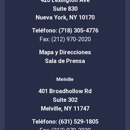
Suite 830
Nueva York, NY 10170
Teléfono: (718) 305-4776
Fax: (212) 970-2020
Mapa y Direcciones
Sala de Prensa
Melville
401 Broadhollow Rd
Suite 302
Melville, NY 11747
Teléfono: (631) 529-1805