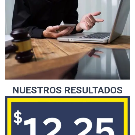
NUESTROS RESULTADOS