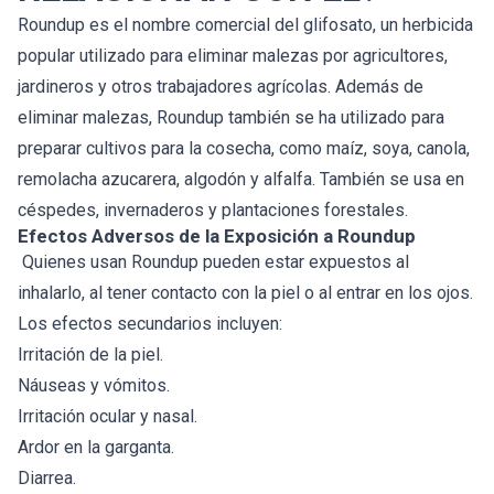
Roundup es el nombre comercial del glifosato, un herbicida
popular utilizado para eliminar malezas por agricultores,
jardineros y otros trabajadores agrícolas. Además de
eliminar malezas, Roundup también se ha utilizado para
preparar cultivos para la cosecha, como maíz, soya, canola,
remolacha azucarera, algodón y alfalfa. También se usa en
céspedes, invernaderos y plantaciones forestales.
Efectos Adversos de la Exposición a Roundup
Quienes usan Roundup pueden estar expuestos al
inhalarlo, al tener contacto con la piel o al entrar en los ojos.
Los efectos secundarios incluyen:
Irritación de la piel.
Náuseas y vómitos.
Irritación ocular y nasal.
Ardor en la garganta.
Diarrea.