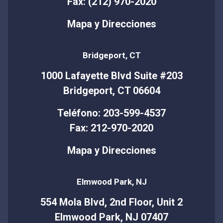
Fax: (212) 970-2020
Mapa y Direcciones
Bridgeport, CT
1000 Lafayette Blvd Suite #203
Bridgeport, CT 06604
Teléfono: 203-599-4537
Fax: 212-970-2020
Mapa y Direcciones
Elmwood Park, NJ
554 Mola Blvd, 2nd Floor, Unit 2
Elmwood Park, NJ 07407