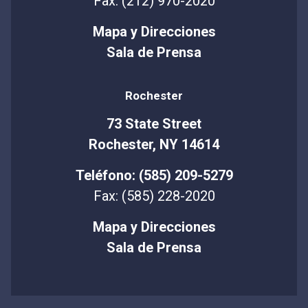
Fax: (212) 970-2020
Mapa y Direcciones
Sala de Prensa
Rochester
73 State Street
Rochester, NY 14614
Teléfono: (585) 209-5279
Fax: (585) 228-2020
Mapa y Direcciones
Sala de Prensa