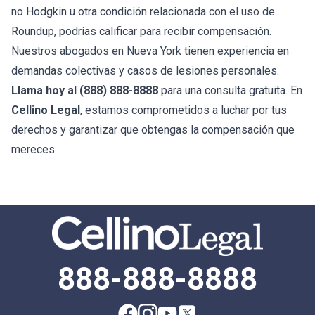
no Hodgkin u otra condición relacionada con el uso de
Roundup, podrías calificar para recibir compensación.
Nuestros abogados en Nueva York tienen experiencia en
demandas colectivas y casos de lesiones personales.
Llama hoy al (888) 888-8888
para una consulta gratuita. En
Cellino Legal
, estamos comprometidos a luchar por tus
derechos y garantizar que obtengas la compensación que
mereces.
888-888-8888