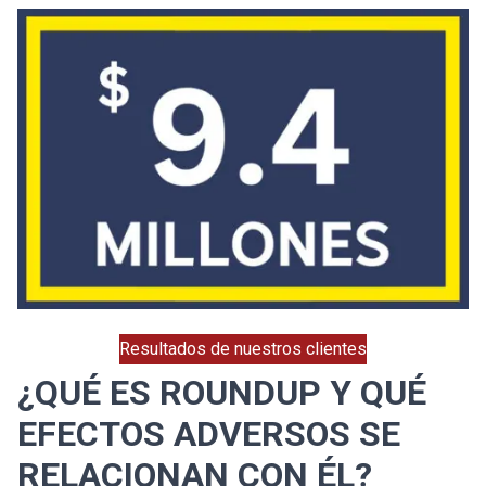
Resultados de nuestros clientes
¿QUÉ ES ROUNDUP Y QUÉ
EFECTOS ADVERSOS SE
RELACIONAN CON ÉL?