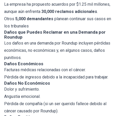
La empresa ha propuesto acuerdos por $1.25 mil millones,
aunque aún enfrenta
30,000 reclamos adicionales
.
Otros
5,000 demandantes
planean continuar sus casos en
los tribunales
Daños que Puedes Reclamar en una Demanda por
Roundup
Los daños en una demanda por Roundup incluyen pérdidas
económicas, no económicas y, en algunos casos, daños
punitivos.
Daños Económicos
Facturas médicas relacionadas con el cáncer.
Pérdida de ingresos debido a la incapacidad para trabajar.
Daños No Económicos
Dolor y sufrimiento.
Angustia emocional.
Pérdida de compañía (si un ser querido fallece debido al
cáncer causado por Roundup).