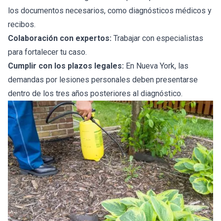
los documentos necesarios, como diagnósticos médicos y
recibos.
Colaboración con expertos:
Trabajar con especialistas
para fortalecer tu caso.
Cumplir con los plazos legales:
En Nueva York, las
demandas por lesiones personales deben presentarse
dentro de los tres años posteriores al diagnóstico.