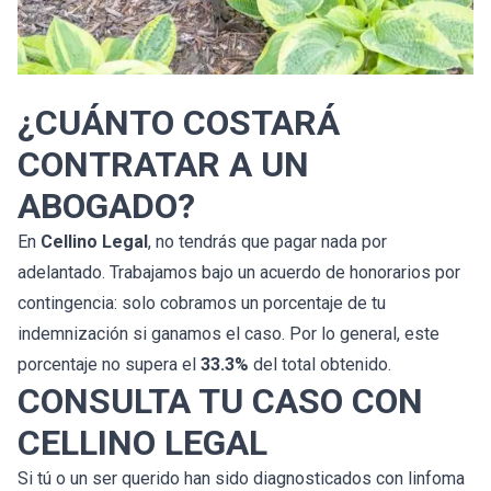
¿CUÁNTO COSTARÁ
CONTRATAR A UN
ABOGADO?
En
Cellino Legal
, no tendrás que pagar nada por
adelantado. Trabajamos bajo un acuerdo de honorarios por
contingencia: solo cobramos un porcentaje de tu
indemnización si ganamos el caso. Por lo general, este
porcentaje no supera el
33.3%
del total obtenido.
CONSULTA TU CASO CON
CELLINO LEGAL
Si tú o un ser querido han sido diagnosticados con linfoma