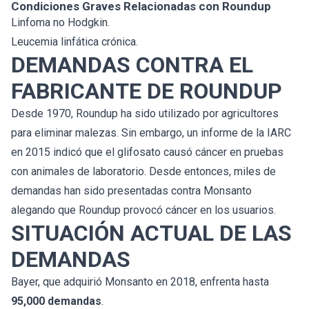
Condiciones Graves Relacionadas con Roundup
Linfoma no Hodgkin.
Leucemia linfática crónica.
DEMANDAS CONTRA EL
FABRICANTE DE ROUNDUP
Desde 1970, Roundup ha sido utilizado por agricultores
para eliminar malezas. Sin embargo, un informe de la IARC
en 2015 indicó que el glifosato causó cáncer en pruebas
con animales de laboratorio. Desde entonces, miles de
demandas han sido presentadas contra Monsanto
alegando que Roundup provocó cáncer en los usuarios.
SITUACIÓN ACTUAL DE LAS
DEMANDAS
Bayer, que adquirió Monsanto en 2018, enfrenta hasta
95,000 demandas
.