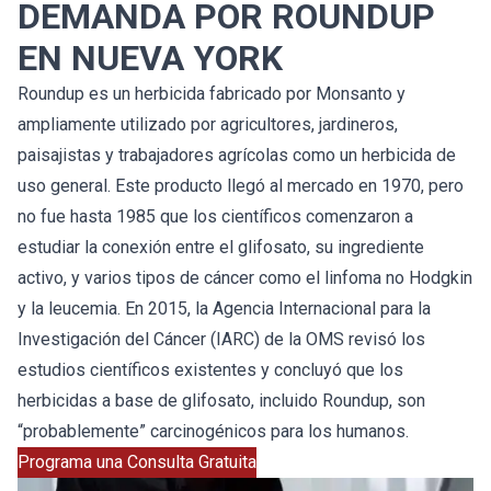
DEMANDA POR ROUNDUP
EN NUEVA YORK
Roundup es un herbicida fabricado por Monsanto y
ampliamente utilizado por agricultores, jardineros,
paisajistas y trabajadores agrícolas como un herbicida de
uso general. Este producto llegó al mercado en 1970, pero
no fue hasta 1985 que los científicos comenzaron a
estudiar la conexión entre el glifosato, su ingrediente
activo, y varios tipos de cáncer como el linfoma no Hodgkin
y la leucemia. En 2015, la Agencia Internacional para la
Investigación del Cáncer (IARC) de la OMS revisó los
estudios científicos existentes y concluyó que los
herbicidas a base de glifosato, incluido Roundup, son
“probablemente” carcinogénicos para los humanos.
Programa una Consulta Gratuita