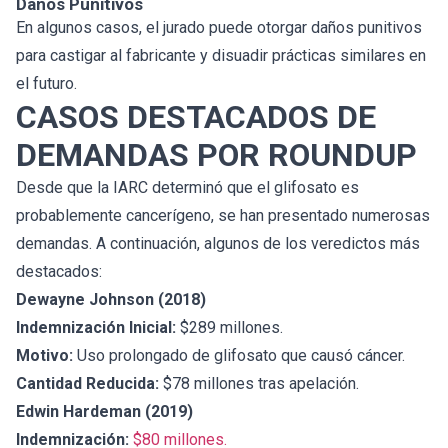
Daños Punitivos
En algunos casos, el jurado puede otorgar daños punitivos
para castigar al fabricante y disuadir prácticas similares en
el futuro.
CASOS DESTACADOS DE
DEMANDAS POR ROUNDUP
Desde que la IARC determinó que el glifosato es
probablemente cancerígeno, se han presentado numerosas
demandas. A continuación, algunos de los veredictos más
destacados:
Dewayne Johnson (2018)
Indemnización Inicial:
$289 millones.
Motivo:
Uso prolongado de glifosato que causó cáncer.
Cantidad Reducida:
$78 millones tras apelación.
Edwin Hardeman (2019)
Indemnización:
$80 millones.