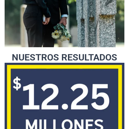
NUESTROS RESULTADOS