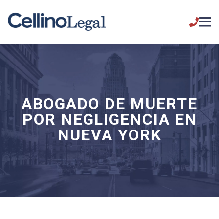
ABOGADO DE MUERTE
POR NEGLIGENCIA EN
NUEVA YORK