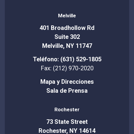
Melville
401 Broadhollow Rd
Suite 302
Melville, NY 11747
Teléfono: (631) 529-1805
Fax: (212) 970-2020
Mapa y Direcciones
Sala de Prensa
Rochester
73 State Street
Rochester, NY 14614