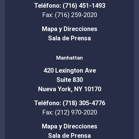
Teléfono: (716) 451-1493
Fax: (716) 259-2020
Mapa y Direcciones
Sala de Prensa
Manhattan
420 Lexington Ave
Suite 830
Nueva York, NY 10170
Teléfono: (718) 305-4776
Fax: (212) 970-2020
Mapa y Direcciones
Sala de Prensa