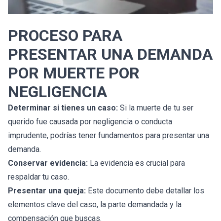
PROCESO PARA
PRESENTAR UNA DEMANDA
POR MUERTE POR
NEGLIGENCIA
Determinar si tienes un caso:
Si la muerte de tu ser
querido fue causada por negligencia o conducta
imprudente, podrías tener fundamentos para presentar una
demanda.
Conservar evidencia:
La evidencia es crucial para
respaldar tu caso.
Presentar una queja:
Este documento debe detallar los
elementos clave del caso, la parte demandada y la
compensación que buscas.