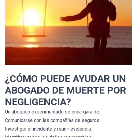
¿CÓMO PUEDE AYUDAR UN
ABOGADO DE MUERTE POR
NEGLIGENCIA?
Un abogado experimentado se encargará de:
Comunicarse con las compañías de seguros.
Investigar el incidente y reunir evidencia.