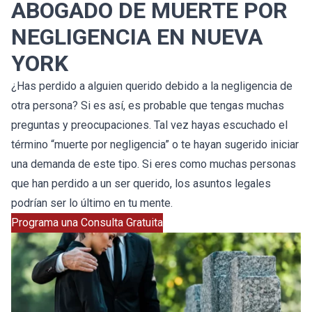
ABOGADO DE MUERTE POR
NEGLIGENCIA EN NUEVA
YORK
¿Has perdido a alguien querido debido a la negligencia de
otra persona? Si es así, es probable que tengas muchas
preguntas y preocupaciones. Tal vez hayas escuchado el
término “muerte por negligencia” o te hayan sugerido iniciar
una demanda de este tipo. Si eres como muchas personas
que han perdido a un ser querido, los asuntos legales
podrían ser lo último en tu mente.
Programa una Consulta Gratuita