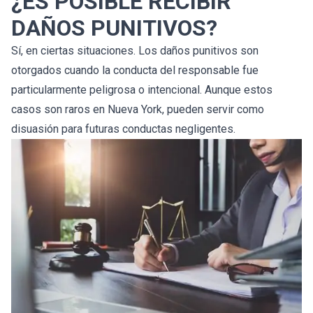
¿ES POSIBLE RECIBIR
DAÑOS PUNITIVOS?
Sí, en ciertas situaciones. Los daños punitivos son
otorgados cuando la conducta del responsable fue
particularmente peligrosa o intencional. Aunque estos
casos son raros en Nueva York, pueden servir como
disuasión para futuras conductas negligentes.