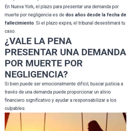
En Nueva York, el plazo para presentar una demanda por
muerte por negligencia es de
dos años desde la fecha de
fallecimiento
. Si el plazo expira, el tribunal desestimará tu
caso.
¿VALE LA PENA
PRESENTAR UNA DEMANDA
POR MUERTE POR
NEGLIGENCIA?
Si bien puede ser emocionalmente difícil, buscar justicia a
través de una demanda puede proporcionar un alivio
financiero significativo y ayudar a responsabilizar a los
culpables.