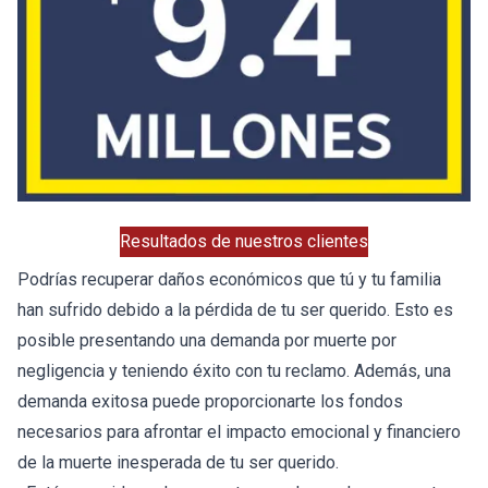
Resultados de nuestros clientes
Podrías recuperar daños económicos que tú y tu familia
han sufrido debido a la pérdida de tu ser querido. Esto es
posible presentando una demanda por muerte por
negligencia y teniendo éxito con tu reclamo. Además, una
demanda exitosa puede proporcionarte los fondos
necesarios para afrontar el impacto emocional y financiero
de la muerte inesperada de tu ser querido.