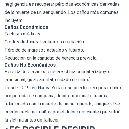
negligencia es recuperar pérdidas económicas derivadas
de la muerte de un ser querido. Los daños más comunes
incluyen:
Daños Económicos
Facturas médicas.
Costos de funeral, entierro o cremación.
Pérdida de ingresos actuales y futuros.
Reducción en la cantidad de herencia prevista.
Daños No Económicos
Pérdida de servicios que la víctima brindaba (apoyo
emocional, guía parental, cuidado de niños).
Desde 2019, en Nueva York no se pueden recuperar daños
por pérdida de compañía, dolor emocional o trauma
relacionado con la muerte de un ser querido, aunque sí se
pueden reclamar daños por el dolor consciente que sufrió
la víctima antes de fallecer.