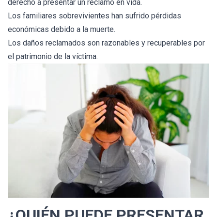
derecho a presentar un reclamo en vida.
Los familiares sobrevivientes han sufrido pérdidas
económicas debido a la muerte.
Los daños reclamados son razonables y recuperables por
el patrimonio de la víctima.
¿QUIÉN PUEDE PRESENTAR