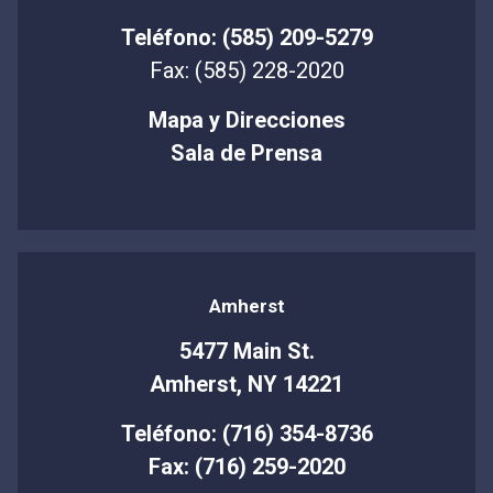
Teléfono: (585) 209-5279
Fax: (585) 228-2020
Mapa y Direcciones
Sala de Prensa
Amherst
5477 Main St.
Amherst, NY 14221
Teléfono: (716) 354-8736
Fax: (716) 259-2020