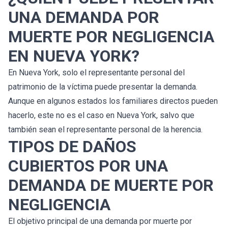
UNA DEMANDA POR
MUERTE POR NEGLIGENCIA
EN NUEVA YORK?
En Nueva York, solo el representante personal del
patrimonio de la víctima puede presentar la demanda.
Aunque en algunos estados los familiares directos pueden
hacerlo, este no es el caso en Nueva York, salvo que
también sean el representante personal de la herencia.
TIPOS DE DAÑOS
CUBIERTOS POR UNA
DEMANDA DE MUERTE POR
NEGLIGENCIA
El objetivo principal de una demanda por muerte por