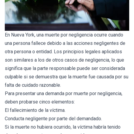
En Nueva York, una muerte por negligencia ocurre cuando
una persona fallece debido a las acciones negligentes de
otra persona o entidad. Los principios legales aplicados
son similares a los de otros casos de negligencia, lo que
significa que la parte responsable puede ser considerada
culpable si se demuestra que la muerte fue causada por su
falta de cuidado razonable.
Para presentar una demanda por muerte por negligencia,
deben probarse cinco elementos:
El fallecimiento de la víctima.
Conducta negligente por parte del demandado.
Si la muerte no hubiera ocurrido, la víctima habría tenido