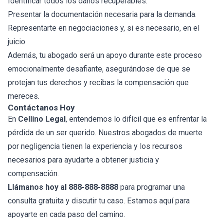
Identificar todos los daños recuperables.
Presentar la documentación necesaria para la demanda.
Representarte en negociaciones y, si es necesario, en el
juicio.
Además, tu abogado será un apoyo durante este proceso
emocionalmente desafiante, asegurándose de que se
protejan tus derechos y recibas la compensación que
mereces.
Contáctanos Hoy
En
Cellino Legal
, entendemos lo difícil que es enfrentar la
pérdida de un ser querido. Nuestros abogados de muerte
por negligencia tienen la experiencia y los recursos
necesarios para ayudarte a obtener justicia y
compensación.
Llámanos hoy al 888-888-8888
para programar una
consulta gratuita y discutir tu caso. Estamos aquí para
apoyarte en cada paso del camino.