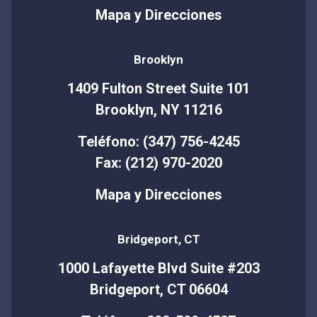
Mapa y Direcciones
Brooklyn
1409 Fulton Street Suite 101
Brooklyn, NY 11216
Teléfono: (347) 756-4245
Fax: (212) 970-2020
Mapa y Direcciones
Bridgeport, CT
1000 Lafayette Blvd Suite #203
Bridgeport, CT 06604