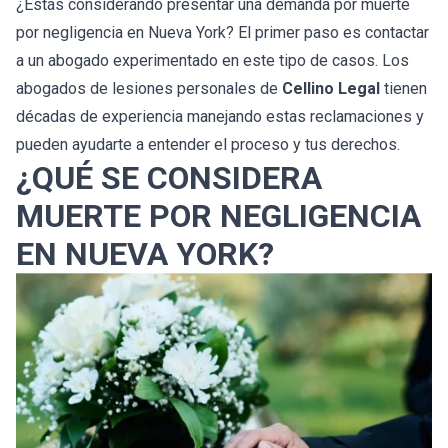
¿Estás considerando presentar una demanda por muerte
por negligencia en Nueva York? El primer paso es contactar
a un abogado experimentado en este tipo de casos. Los
abogados de lesiones personales de
Cellino Legal
tienen
décadas de experiencia manejando estas reclamaciones y
pueden ayudarte a entender el proceso y tus derechos.
¿QUÉ SE CONSIDERA
MUERTE POR NEGLIGENCIA
EN NUEVA YORK?