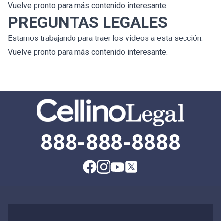
Vuelve pronto para más contenido interesante.
PREGUNTAS LEGALES
Estamos trabajando para traer los videos a esta sección.
Vuelve pronto para más contenido interesante.
888-888-8888