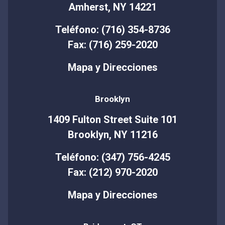
Amherst, NY 14221
Teléfono: (716) 354-8736
Fax: (716) 259-2020
Mapa y Direcciones
Brooklyn
1409 Fulton Street Suite 101
Brooklyn, NY 11216
Teléfono: (347) 756-4245
Fax: (212) 970-2020
Mapa y Direcciones