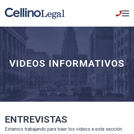
VIDEOS INFORMATIVOS
ENTREVISTAS
Estamos trabajando para traer los videos a esta sección.