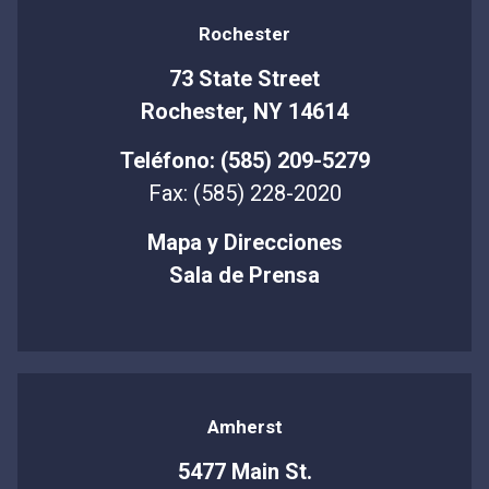
Rochester
73 State Street
Rochester, NY 14614
Teléfono: (585) 209-5279
Fax: (585) 228-2020
Mapa y Direcciones
Sala de Prensa
Amherst
5477 Main St.