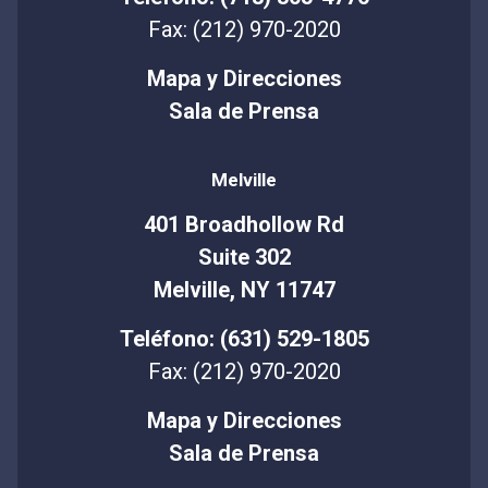
Fax: (212) 970-2020
Mapa y Direcciones
Sala de Prensa
Melville
401 Broadhollow Rd
Suite 302
Melville, NY 11747
Teléfono: (631) 529-1805
Fax: (212) 970-2020
Mapa y Direcciones
Sala de Prensa