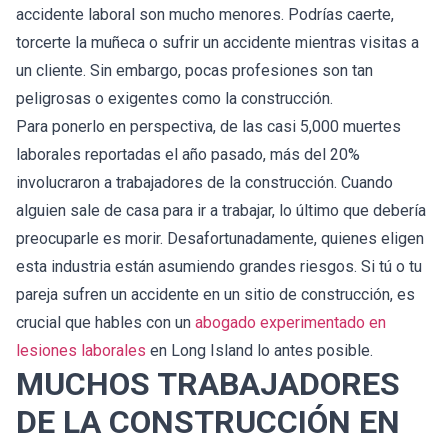
accidente laboral son mucho menores. Podrías caerte,
torcerte la muñeca o sufrir un accidente mientras visitas a
un cliente. Sin embargo, pocas profesiones son tan
peligrosas o exigentes como la construcción.
Para ponerlo en perspectiva, de las casi 5,000 muertes
laborales reportadas el año pasado, más del 20%
involucraron a trabajadores de la construcción. Cuando
alguien sale de casa para ir a trabajar, lo último que debería
preocuparle es morir. Desafortunadamente, quienes eligen
esta industria están asumiendo grandes riesgos. Si tú o tu
pareja sufren un accidente en un sitio de construcción, es
crucial que hables con un
abogado experimentado en
lesiones laborales
en Long Island lo antes posible.
MUCHOS TRABAJADORES
DE LA CONSTRUCCIÓN EN