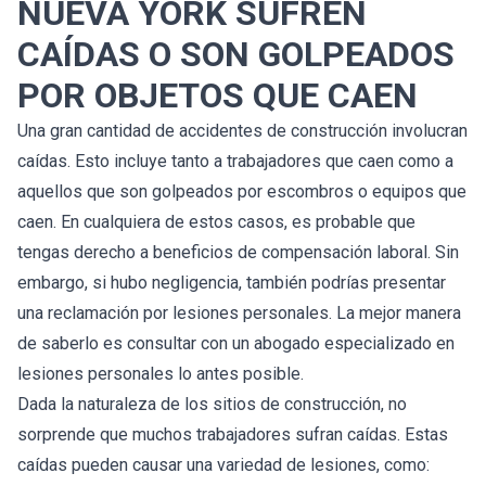
NUEVA YORK SUFREN
CAÍDAS O SON GOLPEADOS
POR OBJETOS QUE CAEN
Una gran cantidad de accidentes de construcción involucran
caídas. Esto incluye tanto a trabajadores que caen como a
aquellos que son golpeados por escombros o equipos que
caen. En cualquiera de estos casos, es probable que
tengas derecho a beneficios de compensación laboral. Sin
embargo, si hubo negligencia, también podrías presentar
una reclamación por lesiones personales. La mejor manera
de saberlo es consultar con un abogado especializado en
lesiones personales lo antes posible.
Dada la naturaleza de los sitios de construcción, no
sorprende que muchos trabajadores sufran caídas. Estas
caídas pueden causar una variedad de lesiones, como: