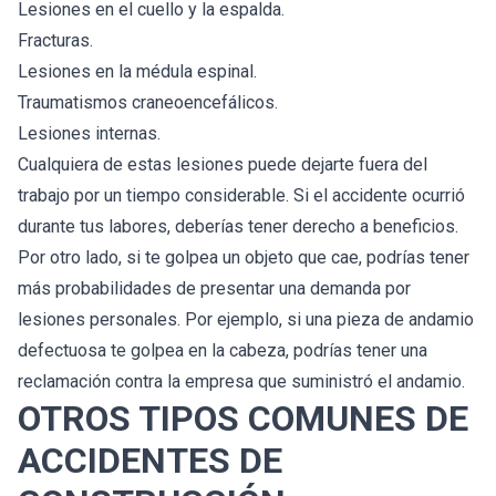
Lesiones en el cuello y la espalda.
Fracturas.
Lesiones en la médula espinal.
Traumatismos craneoencefálicos.
Lesiones internas.
Cualquiera de estas lesiones puede dejarte fuera del
trabajo por un tiempo considerable. Si el accidente ocurrió
durante tus labores, deberías tener derecho a beneficios.
Por otro lado, si te golpea un objeto que cae, podrías tener
más probabilidades de presentar una demanda por
lesiones personales. Por ejemplo, si una pieza de andamio
defectuosa te golpea en la cabeza, podrías tener una
reclamación contra la empresa que suministró el andamio.
OTROS TIPOS COMUNES DE
ACCIDENTES DE