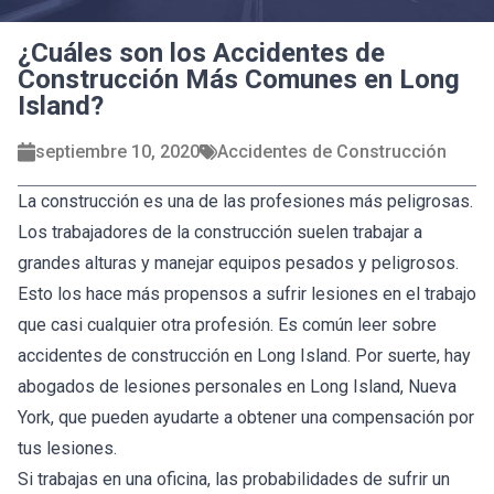
¿Cuáles son los Accidentes de
Construcción Más Comunes en Long
Island?
septiembre 10, 2020
Accidentes de Construcción
La construcción es una de las profesiones más peligrosas.
Los trabajadores de la construcción suelen trabajar a
grandes alturas y manejar equipos pesados y peligrosos.
Esto los hace más propensos a sufrir lesiones en el trabajo
que casi cualquier otra profesión. Es común leer sobre
accidentes de construcción en Long Island. Por suerte, hay
abogados de lesiones personales en Long Island, Nueva
York, que pueden ayudarte a obtener una compensación por
tus lesiones.
Si trabajas en una oficina, las probabilidades de sufrir un