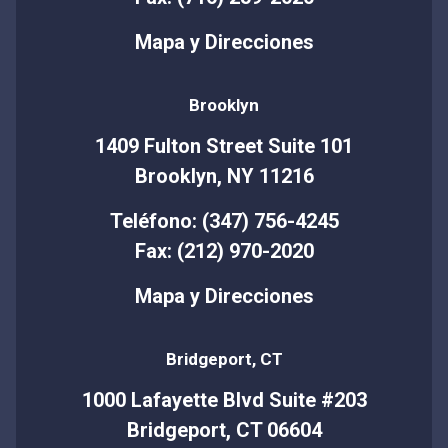
Mapa y Direcciones
Brooklyn
1409 Fulton Street Suite 101
Brooklyn, NY 11216
Teléfono: (347) 756-4245
Fax: (212) 970-2020
Mapa y Direcciones
Bridgeport, CT
1000 Lafayette Blvd Suite #203
Bridgeport, CT 06604