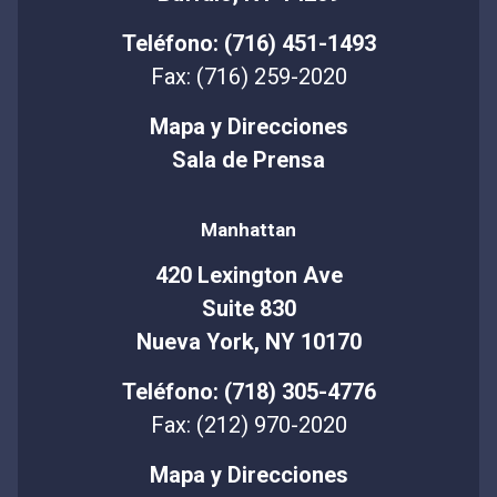
Teléfono: (716) 451-1493
Fax: (716) 259-2020
Mapa y Direcciones
Sala de Prensa
Manhattan
420 Lexington Ave
Suite 830
Nueva York, NY 10170
Teléfono: (718) 305-4776
Fax: (212) 970-2020
Mapa y Direcciones