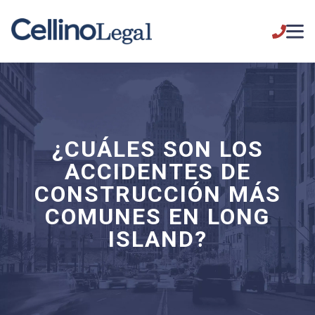
¿CUÁLES SON LOS
ACCIDENTES DE
CONSTRUCCIÓN MÁS
COMUNES EN LONG
ISLAND?