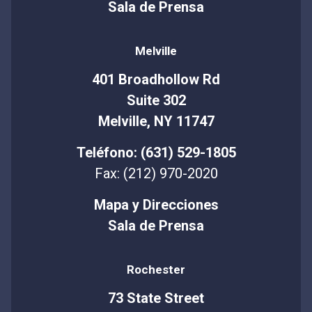
Sala de Prensa
Melville
401 Broadhollow Rd
Suite 302
Melville, NY 11747
Teléfono: (631) 529-1805
Fax: (212) 970-2020
Mapa y Direcciones
Sala de Prensa
Rochester
73 State Street