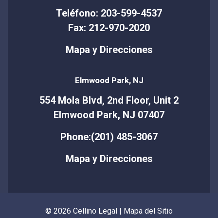
Teléfono: 203-599-4537
Fax: 212-970-2020
Mapa y Direcciones
Elmwood Park, NJ
554 Mola Blvd, 2nd Floor, Unit 2
Elmwood Park, NJ 07407
Phone:(201) 485-3067
Mapa y Direcciones
© 2026 Cellino Legal |
Mapa del Sitio