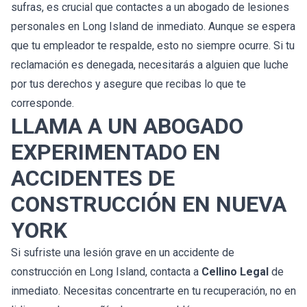
sufras, es crucial que contactes a un abogado de lesiones
personales en Long Island de inmediato. Aunque se espera
que tu empleador te respalde, esto no siempre ocurre. Si tu
reclamación es denegada, necesitarás a alguien que luche
por tus derechos y asegure que recibas lo que te
corresponde.
LLAMA A UN ABOGADO
EXPERIMENTADO EN
ACCIDENTES DE
CONSTRUCCIÓN EN NUEVA
YORK
Si sufriste una lesión grave en un accidente de
construcción en Long Island, contacta a
Cellino Legal
de
inmediato. Necesitas concentrarte en tu recuperación, no en