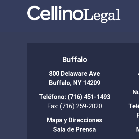
Buffalo
800 Delaware Ave
Buffalo, NY 14209
Nu
Teléfono: (716) 451-1493
Fax: (716) 259-2020
Tel
Mapa y Direcciones
Sala de Prensa