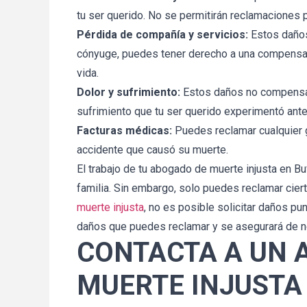
tu ser querido. No se permitirán reclamaciones
Pérdida de compañía y servicios:
Estos daños 
cónyuge, puedes tener derecho a una compensaci
vida.
Dolor y sufrimiento:
Estos daños no compensan 
sufrimiento que tu ser querido experimentó antes
Facturas médicas:
Puedes reclamar cualquier 
accidente que causó su muerte.
El trabajo de tu abogado de muerte injusta en B
familia. Sin embargo, solo puedes reclamar cier
muerte injusta
, no es posible solicitar daños pu
daños que puedes reclamar y se asegurará de n
CONTACTA A UN 
MUERTE INJUSTA