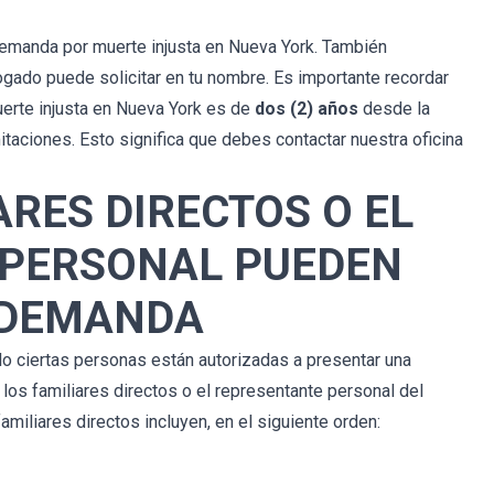
emanda por muerte injusta en Nueva York. También
gado puede solicitar en tu nombre. Es importante recordar
erte injusta en Nueva York es de
dos (2) años
desde la
mitaciones. Esto significa que debes contactar nuestra oficina
ARES DIRECTOS O EL
 PERSONAL PUEDEN
 DEMANDA
olo ciertas personas están autorizadas a presentar una
los familiares directos o el representante personal del
miliares directos incluyen, en el siguiente orden: