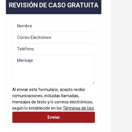
REVISIÓN DE CASO GRATUITA
Al enviar este formulario, acepto recibir
comunicaciones, incluidas llamadas,
mensajes de texto y/o correos electrónicos,
según lo establecido en los
Términos de Uso
.