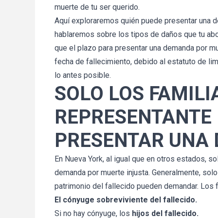
muerte de tu ser querido.
Aquí exploraremos quién puede presentar una d
hablaremos sobre los tipos de daños que tu abo
que el plazo para presentar una demanda por mu
fecha de fallecimiento, debido al estatuto de li
lo antes posible.
SOLO LOS FAMILI
REPRESENTANTE
PRESENTAR UNA
En Nueva York, al igual que en otros estados, s
demanda por muerte injusta. Generalmente, solo 
patrimonio del fallecido pueden demandar. Los fa
El cónyuge sobreviviente del fallecido.
Si no hay cónyuge, los
hijos del fallecido.