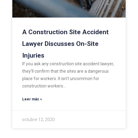
A Construction Site Accident
Lawyer Discusses On-Site
Injuries
If you ask any construction site accident lawyer,
they’ll confirm that the sites are a dangerous
place for workers. It isn’t uncommon for
construction workers…
Leer más »
octubre 12, 2020