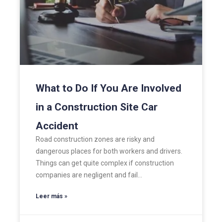
What to Do If You Are Involved
in a Construction Site Car
Accident
Road construction zones are risky and
dangerous places for both workers and drivers.
Things can get quite complex if construction
companies are negligent and fail…
Leer más »