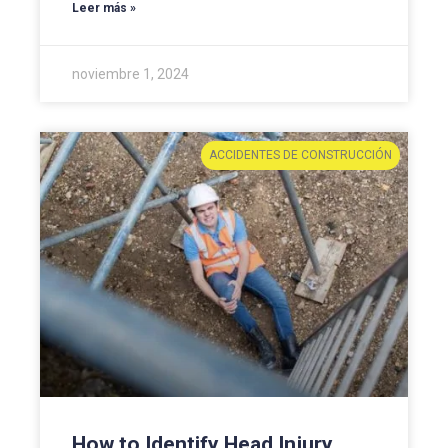
Leer más »
noviembre 1, 2024
ACCIDENTES DE CONSTRUCCIÓN
How to Identify Head Injury