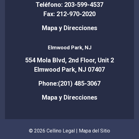
Teléfono: 203-599-4537
Fax: 212-970-2020
Mapa y Direcciones
Elmwood Park, NJ
554 Mola Blvd, 2nd Floor, Unit 2
Elmwood Park, NJ 07407
Phone:(201) 485-3067
Mapa y Direcciones
© 2026 Cellino Legal |
Mapa del Sitio