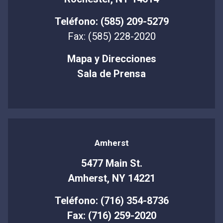
Teléfono: (585) 209-5279
Fax: (585) 228-2020
Mapa y Direcciones
Sala de Prensa
Amherst
5477 Main St.
Amherst, NY 14221
Teléfono: (716) 354-8736
Fax: (716) 259-2020