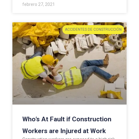
febrero 27, 2021
ACCIDENTES DE CONSTRUCCIÓN
Who’s At Fault if Construction
Workers are Injured at Work