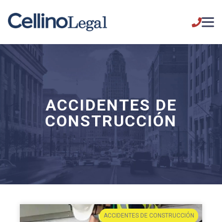
ACCIDENTES DE
CONSTRUCCIÓN
ACCIDENTES DE CONSTRUCCIÓN