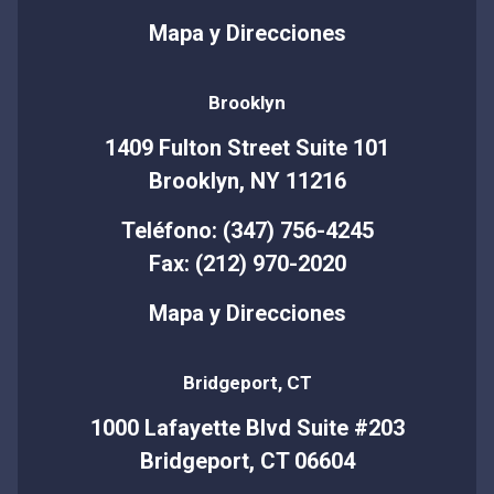
Mapa y Direcciones
Brooklyn
1409 Fulton Street Suite 101
Brooklyn, NY 11216
Teléfono: (347) 756-4245
Fax: (212) 970-2020
Mapa y Direcciones
Bridgeport, CT
1000 Lafayette Blvd Suite #203
Bridgeport, CT 06604