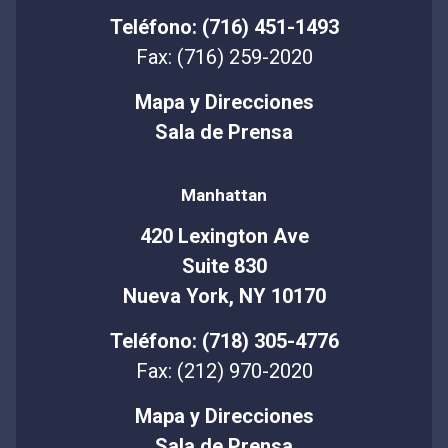
Teléfono: (716) 451-1493
Fax: (716) 259-2020
Mapa y Direcciones
Sala de Prensa
Manhattan
420 Lexington Ave
Suite 830
Nueva York, NY 10170
Teléfono: (718) 305-4776
Fax: (212) 970-2020
Mapa y Direcciones
Sala de Prensa