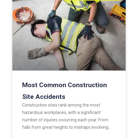
Most Common Construction
Site Accidents
Construction sites rank among the most
hazardous workplaces, with a significant
number of injuries occurring each year. From
falls from great heights to mishaps involving…