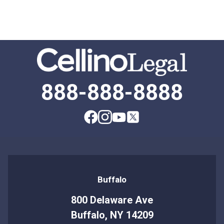
888-888-8888
Buffalo
800 Delaware Ave
Buffalo, NY 14209