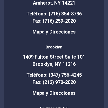
Amherst, NY 14221
Teléfono: (716) 354-8736
Fax: (716) 259-2020
Mapa y Direcciones
Brooklyn
1409 Fulton Street Suite 101
Brooklyn, NY 11216
Teléfono: (347) 756-4245
Fax: (212) 970-2020
Mapa y Direcciones