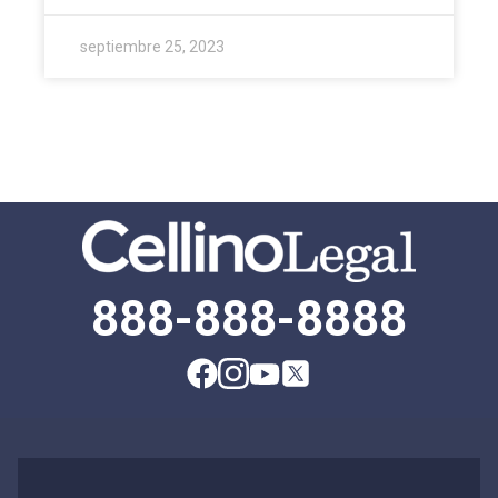
septiembre 25, 2023
888-888-8888