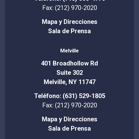
Fax: (212) 970-2020
Mapa y Direcciones
Sala de Prensa
Melville
401 Broadhollow Rd
Suite 302
Melville, NY 11747
Teléfono: (631) 529-1805
Fax: (212) 970-2020
Mapa y Direcciones
Sala de Prensa