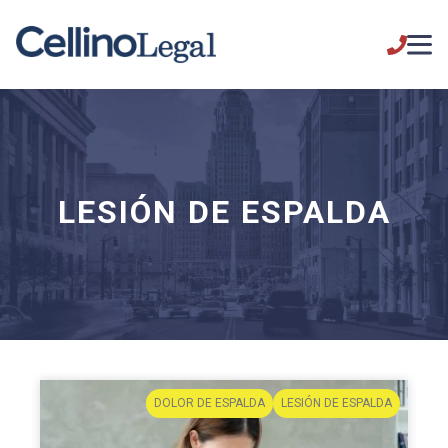
LESIÓN DE ESPALDA
DOLOR DE ESPALDA
LESIÓN DE ESPALDA