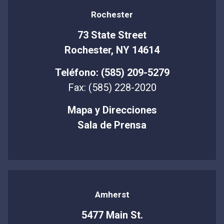
Rochester
73 State Street
Rochester, NY 14614
Teléfono: (585) 209-5279
Fax: (585) 228-2020
Mapa y Direcciones
Sala de Prensa
Amherst
5477 Main St.