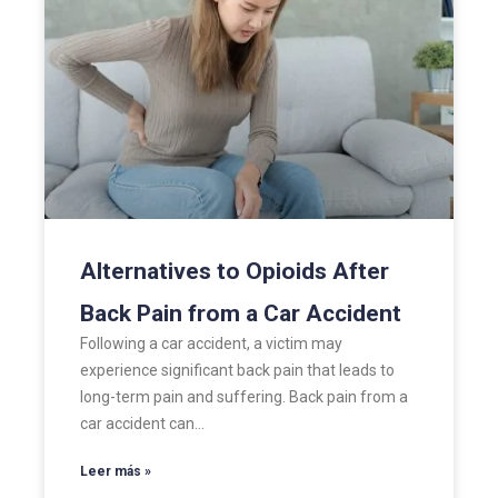
Alternatives to Opioids After
Back Pain from a Car Accident
Following a car accident, a victim may
experience significant back pain that leads to
long-term pain and suffering. Back pain from a
car accident can…
Leer más »