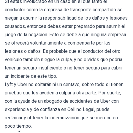
Si estás involucrado en un caso en el que tanto el
conductor como la empresa de transporte compartido se
niegan a asumir la responsabilidad de los daños y lesiones
causados, entonces debes estar preparado para asumir el
juego de la negación. Esto se debe a que ninguna empresa
se ofrecerá voluntariamente a compensarte por las
lesiones o daños. Es probable que el conductor del otro
vehículo también niegue la culpa, y no olvides que podría
tener un seguro insuficiente o no tener seguro para cubrir
un incidente de este tipo.
Lyft y Uber no soltarán ni un centavo, sobre todo si tienen
pruebas que les ayuden a culpar a otra parte. Por suerte,
con la ayuda de un abogado de accidentes de Uber con
experiencia y de confianza en Cellino Legal, puede
reclamar y obtener la indemnización que se merece en
poco tiempo.