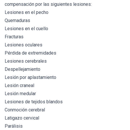
compensación por las siguientes lesiones:
Lesiones en el pecho
Quemaduras
Lesiones en el cuello
Fracturas
Lesiones oculares
Pérdida de extremidades
Lesiones cerebrales
Despellejamiento
Lesión por aplastamiento
Lesión craneal
Lesión medular
Lesiones de tejidos blandos
Conmoción cerebral
Latigazo cervical
Parálisis