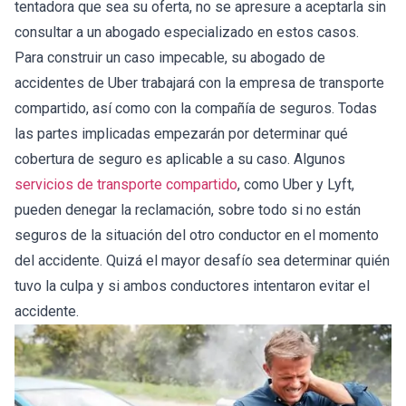
tentadora que sea su oferta, no se apresure a aceptarla sin
consultar a un abogado especializado en estos casos.
Para construir un caso impecable, su abogado de
accidentes de Uber trabajará con la empresa de transporte
compartido, así como con la compañía de seguros. Todas
las partes implicadas empezarán por determinar qué
cobertura de seguro es aplicable a su caso. Algunos
servicios de transporte compartido
, como Uber y Lyft,
pueden denegar la reclamación, sobre todo si no están
seguros de la situación del otro conductor en el momento
del accidente. Quizá el mayor desafío sea determinar quién
tuvo la culpa y si ambos conductores intentaron evitar el
accidente.