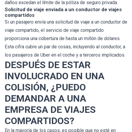
daños excedan el límite de la póliza de seguro privada.
Solicitud de viaje enviada a un conductor de viajes
compartidos
Si un pasajero envía una solicitud de viaje a un conductor de
viaje compartido, el servicio de viaje compartido
proporciona una cobertura de hasta un millón de dólares.
Esta cifra cubre un par de cosas, incluyendo al conductor, a
los pasajeros de Uber en el coche y a terceros implicados.
DESPUÉS DE ESTAR
INVOLUCRADO EN UNA
COLISIÓN, ¿PUEDO
DEMANDAR A UNA
EMPRESA DE VIAJES
COMPARTIDOS?
En la mayoría de los casos, es posible que no esté en