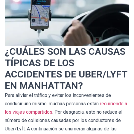
¿CUÁLES SON LAS CAUSAS
TÍPICAS DE LOS
ACCIDENTES DE UBER/LYFT
EN MANHATTAN?
Para aliviar el tráfico y evitar los inconvenientes de
conducir uno mismo, muchas personas están
recurriendo a
los viajes compartidos
. Por desgracia, esto no reduce el
número de colisiones causadas por los conductores de
Uber/Lyft. A continuación se enumeran algunas de las