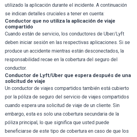
utilizado la aplicación durante el incidente. A continuación
se indican detalles cruciales a tener en cuenta:
Conductor que no utiliza la aplicación de viaje
compartido
Cuando están de servicio, los conductores de Uber/Lyft
deben iniciar sesión en las respectivas aplicaciones. Si se
produce un accidente mientras están desconectados, la
responsabilidad recae en la cobertura del seguro del
conductor.
Conductor de Lyft/Uber que espera después de una
solicitud de viaje
Un conductor de viajes compartidos también está cubierto
por la póliza de seguro del servicio de viajes compartidos
cuando espera una solicitud de viaje de un cliente. Sin
embargo, esta es solo una cobertura secundaria de la
póliza principal, lo que significa que usted puede
beneficiarse de este tipo de cobertura en caso de que los