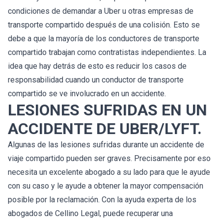
condiciones de demandar a Uber u otras empresas de
transporte compartido después de una colisión. Esto se
debe a que la mayoría de los conductores de transporte
compartido trabajan como contratistas independientes. La
idea que hay detrás de esto es reducir los casos de
responsabilidad cuando un conductor de transporte
compartido se ve involucrado en un accidente.
LESIONES SUFRIDAS EN UN
ACCIDENTE DE UBER/LYFT.
Algunas de las lesiones sufridas durante un accidente de
viaje compartido pueden ser graves. Precisamente por eso
necesita un excelente abogado a su lado para que le ayude
con su caso y le ayude a obtener la mayor compensación
posible por la reclamación. Con la ayuda experta de los
abogados de Cellino Legal, puede recuperar una