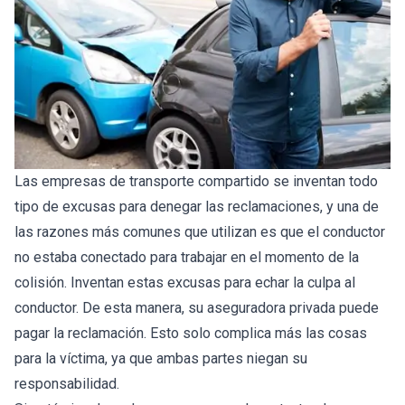
Las empresas de transporte compartido se inventan todo
tipo de excusas para denegar las reclamaciones, y una de
las razones más comunes que utilizan es que el conductor
no estaba conectado para trabajar en el momento de la
colisión. Inventan estas excusas para echar la culpa al
conductor. De esta manera, su aseguradora privada puede
pagar la reclamación. Esto solo complica más las cosas
para la víctima, ya que ambas partes niegan su
responsabilidad.