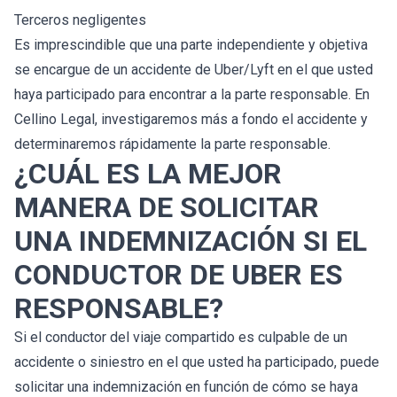
Terceros negligentes
Es imprescindible que una parte independiente y objetiva
se encargue de un accidente de Uber/Lyft en el que usted
haya participado para encontrar a la parte responsable. En
Cellino Legal, investigaremos más a fondo el accidente y
determinaremos rápidamente la parte responsable.
¿CUÁL ES LA MEJOR
MANERA DE SOLICITAR
UNA INDEMNIZACIÓN SI EL
CONDUCTOR DE UBER ES
RESPONSABLE?
Si el conductor del viaje compartido es culpable de un
accidente o siniestro en el que usted ha participado, puede
solicitar una indemnización en función de cómo se haya