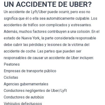
UN ACCIDENTE DE UBER?
Un accidente de Lyft/Uber puede ocurrir, pero eso no
significa que él o ella sea automáticamente culpable. Los
accidentes de tráfico son complicados y estresantes.
Además, muchos factores contribuyen a una colisión. En el
estado de Nueva York, la parte considerada responsable
debe cubrir las pérdidas y lesiones de la víctima del
accidente de coche. Las partes que pueden ser
responsables de causar un accidente de Uber incluyen:
Peatones
Empresas de transporte público
Ciclistas
Agencias gubernamentales
Conductores negligentes de Uber/Lyft
Conductores de autobús
Vehículos defectuosos