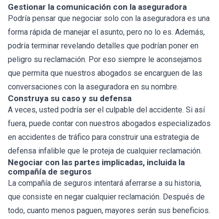
Gestionar la comunicación con la aseguradora
Podría pensar que negociar solo con la aseguradora es una
forma rápida de manejar el asunto, pero no lo es. Además,
podría terminar revelando detalles que podrían poner en
peligro su reclamación. Por eso siempre le aconsejamos
que permita que nuestros abogados se encarguen de las
conversaciones con la aseguradora en su nombre.
Construya su caso y su defensa
A veces, usted podría ser el culpable del accidente. Si así
fuera, puede contar con nuestros abogados especializados
en accidentes de tráfico para construir una estrategia de
defensa infalible que le proteja de cualquier reclamación.
Negociar con las partes implicadas, incluida la
compañía de seguros
La compañía de seguros intentará aferrarse a su historia,
que consiste en negar cualquier reclamación. Después de
todo, cuanto menos paguen, mayores serán sus beneficios.