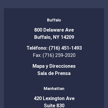
Buffalo
800 Delaware Ave
Buffalo, NY 14209
Teléfono: (716) 451-1493
Fax: (716) 259-2020
Mapa y Direcciones
Sala de Prensa
Manhattan
420 Lexington Ave
Suite 830