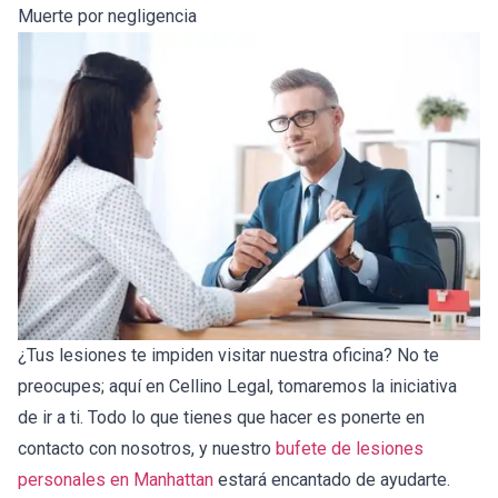
Muerte por negligencia
¿Tus lesiones te impiden visitar nuestra oficina? No te
preocupes; aquí en Cellino Legal, tomaremos la iniciativa
de ir a ti. Todo lo que tienes que hacer es ponerte en
contacto con nosotros, y nuestro
bufete de lesiones
personales en Manhattan
estará encantado de ayudarte.