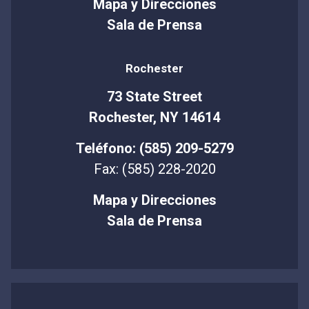
Mapa y Direcciones
Sala de Prensa
Rochester
73 State Street
Rochester, NY 14614
Teléfono: (585) 209-5279
Fax: (585) 228-2020
Mapa y Direcciones
Sala de Prensa