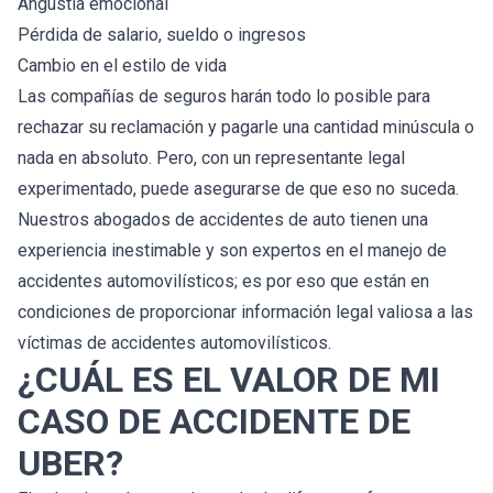
Angustia emocional
Pérdida de salario, sueldo o ingresos
Cambio en el estilo de vida
Las compañías de seguros harán todo lo posible para
rechazar su reclamación y pagarle una cantidad minúscula o
nada en absoluto. Pero, con un representante legal
experimentado, puede asegurarse de que eso no suceda.
Nuestros abogados de accidentes de auto tienen una
experiencia inestimable y son expertos en el manejo de
accidentes automovilísticos; es por eso que están en
condiciones de proporcionar información legal valiosa a las
víctimas de accidentes automovilísticos.
¿CUÁL ES EL VALOR DE MI
CASO DE ACCIDENTE DE
UBER?