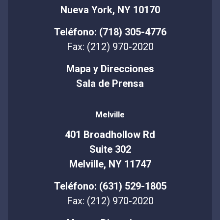
Nueva York, NY 10170
Teléfono: (718) 305-4776
Fax: (212) 970-2020
Mapa y Direcciones
Sala de Prensa
Melville
401 Broadhollow Rd
Suite 302
Melville, NY 11747
Teléfono: (631) 529-1805
Fax: (212) 970-2020