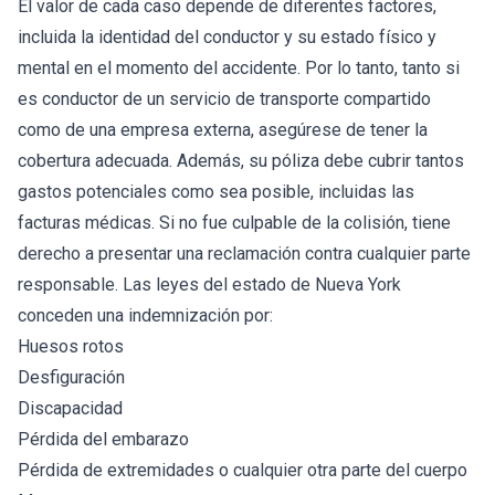
El valor de cada caso depende de diferentes factores,
incluida la identidad del conductor y su estado físico y
mental en el momento del accidente. Por lo tanto, tanto si
es conductor de un servicio de transporte compartido
como de una empresa externa, asegúrese de tener la
cobertura adecuada. Además, su póliza debe cubrir tantos
gastos potenciales como sea posible, incluidas las
facturas médicas. Si no fue culpable de la colisión, tiene
derecho a presentar una reclamación contra cualquier parte
responsable. Las leyes del estado de Nueva York
conceden una indemnización por:
Huesos rotos
Desfiguración
Discapacidad
Pérdida del embarazo
Pérdida de extremidades o cualquier otra parte del cuerpo