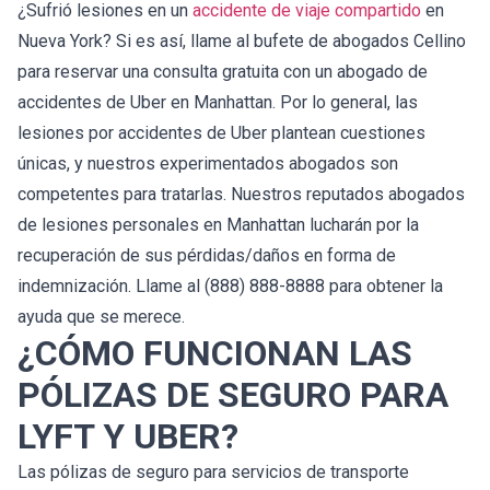
¿Sufrió lesiones en un
accidente de viaje compartido
en
Nueva York? Si es así, llame al bufete de abogados Cellino
para reservar una consulta gratuita con un abogado de
accidentes de Uber en Manhattan. Por lo general, las
lesiones por accidentes de Uber plantean cuestiones
únicas, y nuestros experimentados abogados son
competentes para tratarlas. Nuestros reputados abogados
de lesiones personales en Manhattan lucharán por la
recuperación de sus pérdidas/daños en forma de
indemnización. Llame al (888) 888-8888 para obtener la
ayuda que se merece.
¿CÓMO FUNCIONAN LAS
PÓLIZAS DE SEGURO PARA
LYFT Y UBER?
Las pólizas de seguro para servicios de transporte