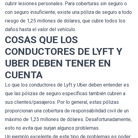
cubrir lesiones personales. Para coberturas sin seguro o
con seguro insuficiente, existe una póliza de seguro a todo
riesgo de 1,25 millones de dólares, que cubre todos los
daños hasta el valor del vehículo.
COSAS QUE LOS
CONDUCTORES DE LYFT Y
UBER DEBEN TENER EN
CUENTA
Lo que los conductores de Lyft y Uber deben entender es
que las pólizas de seguro específicas también cubren a
sus clientes/pasajeros. Por lo general, estas pólizas
proporcionan una cobertura de responsabilidad civil de un
máximo de 1,25 millones de dólares. Desafortunadamente,
esto no evita que surjan algunos problemas.
Un ejemplo excelente de este tipo de problemas es poder