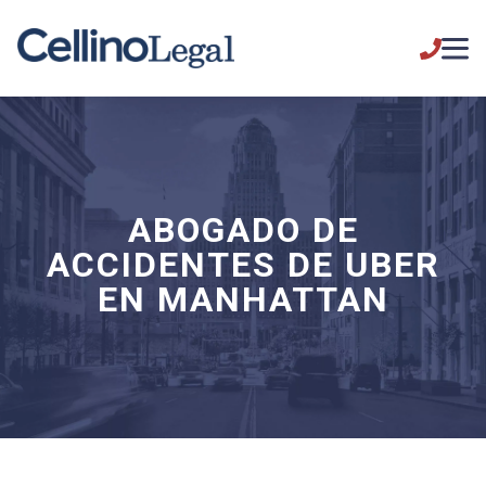
ABOGADO DE
ACCIDENTES DE UBER
EN MANHATTAN