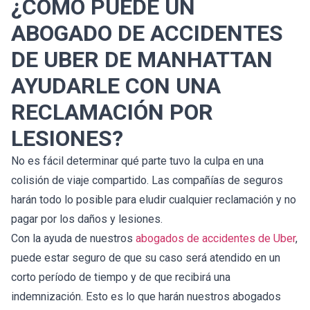
¿CÓMO PUEDE UN
ABOGADO DE ACCIDENTES
DE UBER DE MANHATTAN
AYUDARLE CON UNA
RECLAMACIÓN POR
LESIONES?
No es fácil determinar qué parte tuvo la culpa en una
colisión de viaje compartido. Las compañías de seguros
harán todo lo posible para eludir cualquier reclamación y no
pagar por los daños y lesiones.
Con la ayuda de nuestros
abogados de accidentes de Uber
,
puede estar seguro de que su caso será atendido en un
corto período de tiempo y de que recibirá una
indemnización. Esto es lo que harán nuestros abogados