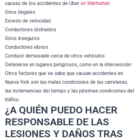
causas de los accidentes de Uber
en Manhattan
:
Giros ilegales
Exceso de velocidad
Conductores distraídos
Giros inseguros
Conductores ebrios
Conducir demasiado cerca de otros vehículos
Detenerse en lugares peligrosos, como en la intersección
Otros factores que se sabe que causan accidentes en
Nueva York son las malas condiciones de las carreteras,
las inclemencias del tiempo y las pésimas condiciones del
tráfico.
¿A QUIÉN PUEDO HACER
RESPONSABLE DE LAS
LESIONES Y DAÑOS TRAS