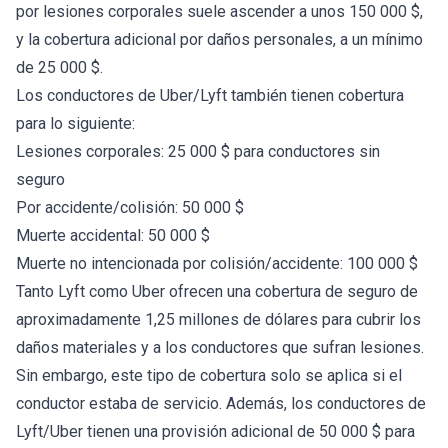
por lesiones corporales suele ascender a unos 150 000 $,
y la cobertura adicional por daños personales, a un mínimo
de 25 000 $.
Los conductores de Uber/Lyft también tienen cobertura
para lo siguiente:
Lesiones corporales: 25 000 $ para conductores sin
seguro
Por accidente/colisión: 50 000 $
Muerte accidental: 50 000 $
Muerte no intencionada por colisión/accidente: 100 000 $
Tanto Lyft como Uber ofrecen una cobertura de seguro de
aproximadamente 1,25 millones de dólares para cubrir los
daños materiales y a los conductores que sufran lesiones.
Sin embargo, este tipo de cobertura solo se aplica si el
conductor estaba de servicio. Además, los conductores de
Lyft/Uber tienen una provisión adicional de 50 000 $ para