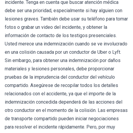
incidente. Tenga en cuenta que buscar atención médica
debe ser una prioridad, especialmente si hay alguien con
lesiones graves. También debe usar su teléfono para tomar
fotos o grabar un video del incidente, y obtener la
información de contacto de los testigos presenciales.
Usted merece una indemnización cuando se ve involucrado
en una colisión causada por un conductor de Uber o Lyft.
Sin embargo, para obtener una indemnización por daños
materiales y lesiones personales, debe proporcionar
pruebas de la imprudencia del conductor del vehículo
compartido. Asegúrese de recopilar todos los detalles
relacionados con el accidente, ya que el importe de la
indemnización concedida dependerá de las acciones del
otro conductor en el momento de la colisión. Las empresas
de transporte compartido pueden iniciar negociaciones
para resolver el incidente rápidamente. Pero, por muy