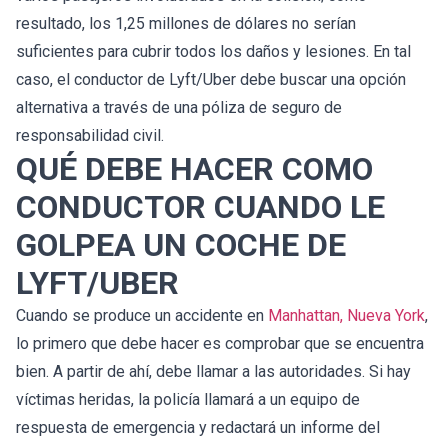
resultado, los 1,25 millones de dólares no serían
suficientes para cubrir todos los daños y lesiones. En tal
caso, el conductor de Lyft/Uber debe buscar una opción
alternativa a través de una póliza de seguro de
responsabilidad civil.
QUÉ DEBE HACER COMO
CONDUCTOR CUANDO LE
GOLPEA UN COCHE DE
LYFT/UBER
Cuando se produce un accidente en
Manhattan, Nueva York
,
lo primero que debe hacer es comprobar que se encuentra
bien. A partir de ahí, debe llamar a las autoridades. Si hay
víctimas heridas, la policía llamará a un equipo de
respuesta de emergencia y redactará un informe del