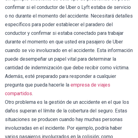
confirmar si el conductor de Uber o Lyft estaba de servicio
o no durante el momento del accidente. Necesitará detalles
específicos para poder establecer el paradero del
conductor y confirmar si estaba conectado para trabajar
durante el momento en que usted era pasajero de Uber
cuando se vio involucrado en el accidente. Esta información
puede desempeñar un papel vital para determinar la
cantidad de indemnización que debe recibir como víctima.
Además, esté preparado para responder a cualquier
pregunta que pueda hacerle la
empresa de viajes
compartidos
.
Otro problema es la gestión de un accidente en el que los
daños superan el límite de la cobertura del seguro. Estas
situaciones se producen cuando hay muchas personas
involucradas en el incidente. Por ejemplo, podría haber
varios pasajeros involucrados en la colisión; como