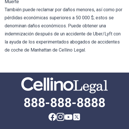
Muerte
También puede reclamar por daños menores, así como por
pérdidas económicas superiores a 50 000 $; estos se
denominan daños económicos. Puede obtener una
indemnización después de un accidente de Uber/Lyft con
la ayuda de los experimentados abogados de accidentes
de coche de Manhattan de Cellino Legal.
888-888-8888