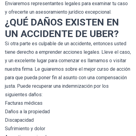
Enviaremos representantes legales para examinar tu caso
y ofrecerte un asesoramiento jurídico excepcional.
¿QUÉ DAÑOS EXISTEN EN
UN ACCIDENTE DE UBER?
Si otra parte es culpable de un accidente, entonces usted
tiene derecho a emprender acciones legales. Lleve el caso,
y un excelente lugar para comenzar es llamarnos o visitar
nuestra firma. Le guiaremos sobre el mejor curso de acción
para que pueda poner fin al asunto con una compensación
justa. Puede recuperar una indemnización por los
siguientes daños:
Facturas médicas
Daños a la propiedad
Discapacidad
Sufrimiento y dolor