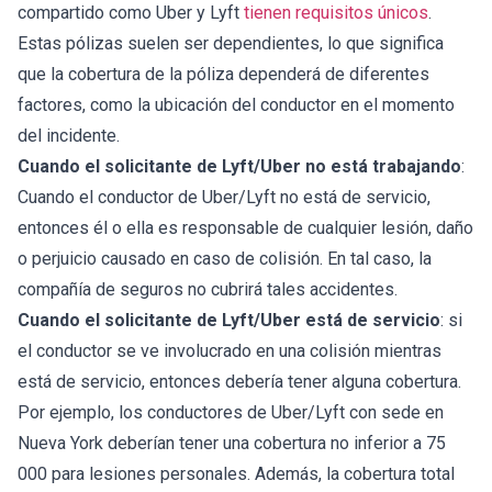
compartido como Uber y Lyft
tienen requisitos únicos
.
Estas pólizas suelen ser dependientes, lo que significa
que la cobertura de la póliza dependerá de diferentes
factores, como la ubicación del conductor en el momento
del incidente.
Cuando el solicitante de Lyft/Uber no está trabajando
:
Cuando el conductor de Uber/Lyft no está de servicio,
entonces él o ella es responsable de cualquier lesión, daño
o perjuicio causado en caso de colisión. En tal caso, la
compañía de seguros no cubrirá tales accidentes.
Cuando el solicitante de Lyft/Uber está de servicio
: si
el conductor se ve involucrado en una colisión mientras
está de servicio, entonces debería tener alguna cobertura.
Por ejemplo, los conductores de Uber/Lyft con sede en
Nueva York deberían tener una cobertura no inferior a 75
000 para lesiones personales. Además, la cobertura total