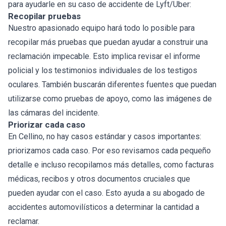
para ayudarle en su caso de accidente de Lyft/Uber:
Recopilar pruebas
Nuestro apasionado equipo hará todo lo posible para
recopilar más pruebas que puedan ayudar a construir una
reclamación impecable. Esto implica revisar el informe
policial y los testimonios individuales de los testigos
oculares. También buscarán diferentes fuentes que puedan
utilizarse como pruebas de apoyo, como las imágenes de
las cámaras del incidente.
Priorizar cada caso
En Cellino, no hay casos estándar y casos importantes:
priorizamos cada caso. Por eso revisamos cada pequeño
detalle e incluso recopilamos más detalles, como facturas
médicas, recibos y otros documentos cruciales que
pueden ayudar con el caso. Esto ayuda a su abogado de
accidentes automovilísticos a determinar la cantidad a
reclamar.