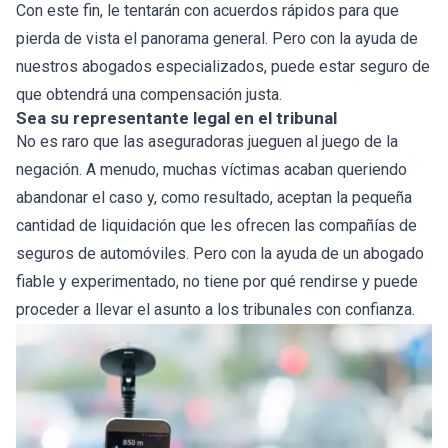
Con este fin, le tentarán con acuerdos rápidos para que
pierda de vista el panorama general. Pero con la ayuda de
nuestros abogados especializados, puede estar seguro de
que obtendrá una compensación justa.
Sea su representante legal en el tribunal
No es raro que las aseguradoras jueguen al juego de la
negación. A menudo, muchas víctimas acaban queriendo
abandonar el caso y, como resultado, aceptan la pequeña
cantidad de liquidación que les ofrecen las compañías de
seguros de automóviles. Pero con la ayuda de un abogado
fiable y experimentado, no tiene por qué rendirse y puede
proceder a llevar el asunto a los tribunales con confianza.