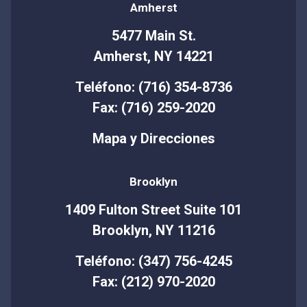
Amherst
5477 Main St.
Amherst, NY 14221
Teléfono: (716) 354-8736
Fax: (716) 259-2020
Mapa y Direcciones
Brooklyn
1409 Fulton Street Suite 101
Brooklyn, NY 11216
Teléfono: (347) 756-4245
Fax: (212) 970-2020