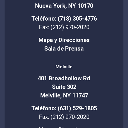
Nueva York, NY 10170
Teléfono: (718) 305-4776
Fax: (212) 970-2020
Mapa y Direcciones
Sala de Prensa
Melville
401 Broadhollow Rd
Suite 302
Melville, NY 11747
Teléfono: (631) 529-1805
Fax: (212) 970-2020