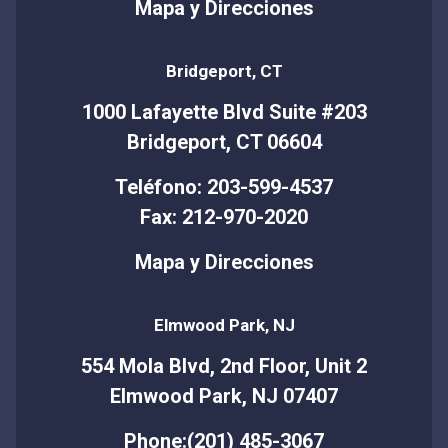
Mapa y Direcciones
Bridgeport, CT
1000 Lafayette Blvd Suite #203
Bridgeport, CT 06604
Teléfono: 203-599-4537
Fax: 212-970-2020
Mapa y Direcciones
Elmwood Park, NJ
554 Mola Blvd, 2nd Floor, Unit 2
Elmwood Park, NJ 07407
Phone:(201) 485-3067