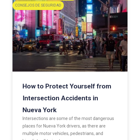
CONSEJOS DE SEGURIDAD
How to Protect Yourself from
Intersection Accidents in
Nueva York
Intersections are some of the most dangerous
places for Nueva York drivers, as there are
multiple motor vehicles, pedestrians, and