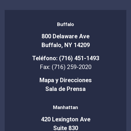
Buffalo
800 Delaware Ave
Buffalo, NY 14209
Teléfono: (716) 451-1493
Fax: (716) 259-2020
Mapa y Direcciones
Sala de Prensa
Manhattan
420 Lexington Ave
Suite 830