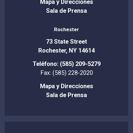
Mapa y Direcciones
Sala de Prensa
Rochester
73 State Street
Rochester, NY 14614
Teléfono: (585) 209-5279
Fax: (585) 228-2020
Mapa y Direcciones
Sala de Prensa