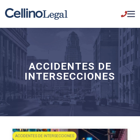
ACCIDENTES DE
INTERSECCIONES
ACCIDENTES DE INTERSECCIONES