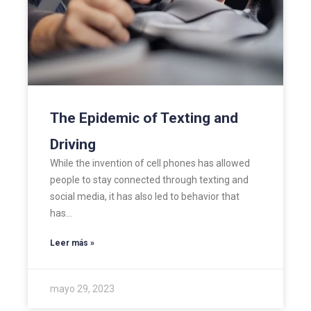
The Epidemic of Texting and
Driving
While the invention of cell phones has allowed
people to stay connected through texting and
social media, it has also led to behavior that
has…
Leer más »
mayo 29, 2023