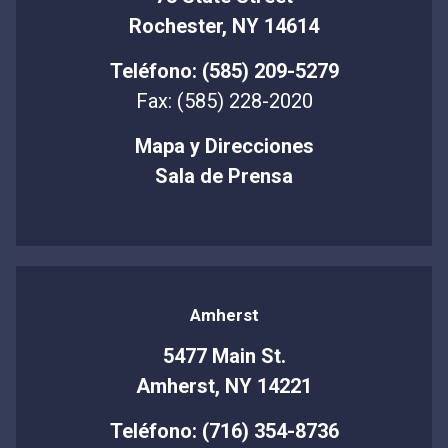
Rochester, NY 14614
Teléfono: (585) 209-5279
Fax: (585) 228-2020
Mapa y Direcciones
Sala de Prensa
Amherst
5477 Main St.
Amherst, NY 14221
Teléfono: (716) 354-8736