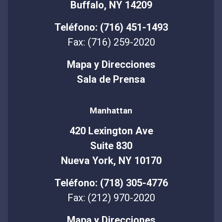
Buffalo, NY 14209
Teléfono: (716) 451-1493
Fax: (716) 259-2020
Mapa y Direcciones
Sala de Prensa
Manhattan
420 Lexington Ave
Suite 830
Nueva York, NY 10170
Teléfono: (718) 305-4776
Fax: (212) 970-2020
Mapa y Direcciones