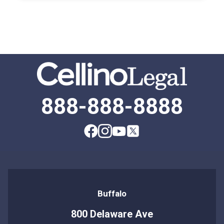
888-888-8888
Buffalo
800 Delaware Ave