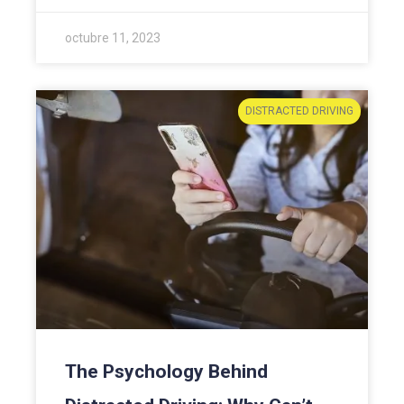
octubre 11, 2023
DISTRACTED DRIVING
The Psychology Behind