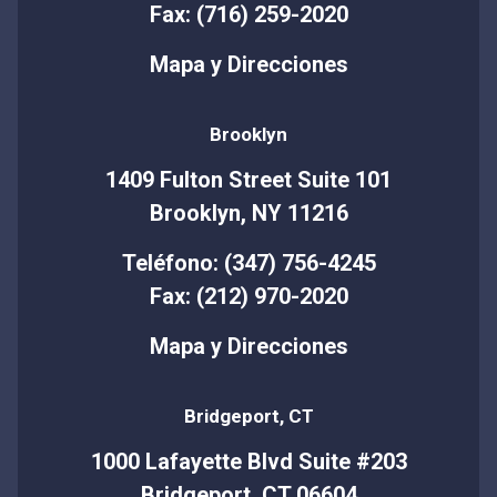
Fax: (716) 259-2020
Mapa y Direcciones
Brooklyn
1409 Fulton Street Suite 101
Brooklyn, NY 11216
Teléfono: (347) 756-4245
Fax: (212) 970-2020
Mapa y Direcciones
Bridgeport, CT
1000 Lafayette Blvd Suite #203
Bridgeport, CT 06604