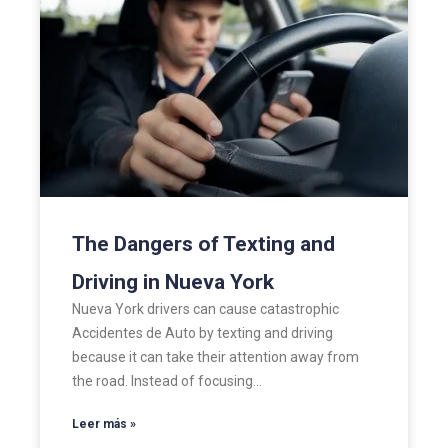
The Dangers of Texting and
Driving in Nueva York
Nueva York drivers can cause catastrophic
Accidentes de Auto by texting and driving
because it can take their attention away from
the road. Instead of focusing…
Leer más »