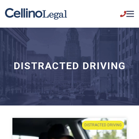
DISTRACTED DRIVING
DISTRACTED DRIVING