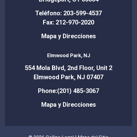
Teléfono: 203-599-4537
Fax: 212-970-2020
Mapa y Direcciones
Elmwood Park, NJ
554 Mola Blvd, 2nd Floor, Unit 2
Elmwood Park, NJ 07407
Phone:(201) 485-3067
Mapa y Direcciones