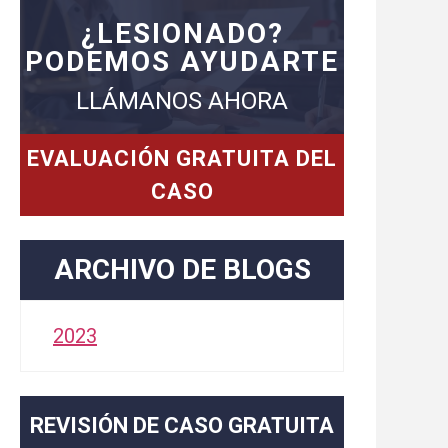
¿LESIONADO?
PODEMOS AYUDARTE
LLÁMANOS AHORA
EVALUACIÓN GRATUITA DEL
CASO
ARCHIVO DE BLOGS
2023
REVISIÓN DE CASO GRATUITA