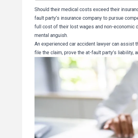
Should their medical costs exceed their insurance
fault party’s insurance company to pursue com
full cost of their lost wages and non-economic 
mental anguish.
An experienced car accident lawyer can assist 
file the claim, prove the at-fault party’s liability,