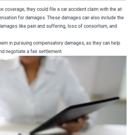
 coverage, they could file a car accident claim with the at-
pensation for damages. These damages can also include the
damages like pain and suffering, loss of consortium, and
them in pursuing compensatory damages, as they can help
 and negotiate a fair settlement.