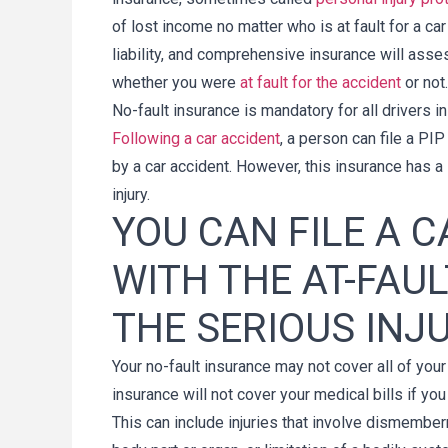
of lost income no matter who is at fault for a car
liability, and comprehensive insurance will assess
whether you were
at fault for the accident
or not.
No-fault insurance is mandatory for all drivers 
Following a car accident
, a person can file a PI
by a car accident. However, this insurance has a
injury.
YOU CAN FILE A 
WITH THE AT-FAUL
THE SERIOUS INJ
Your no-fault insurance may not cover all of your m
insurance will not cover your medical bills if you
This can include injuries that involve dismembe