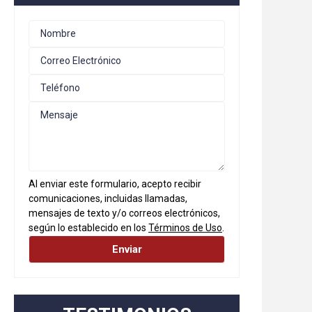
Al enviar este formulario, acepto recibir
comunicaciones, incluidas llamadas,
mensajes de texto y/o correos electrónicos,
según lo establecido en los
Términos de Uso
.