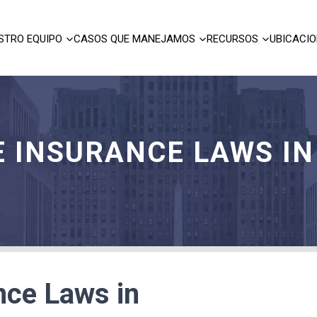
STRO EQUIPO
CASOS QUE MANEJAMOS
RECURSOS
UBICACI
 INSURANCE LAWS IN
nce Laws in