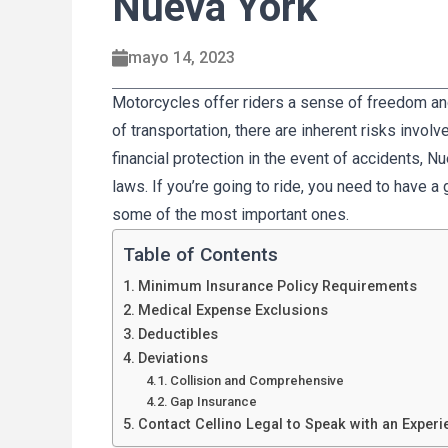
Nueva York
mayo 14, 2023
Motorcycles offer riders a sense of freedom and
of transportation, there are inherent risks invol
financial protection in the event of accidents, 
laws. If you’re going to ride, you need to have a 
some of the most important ones.
Table of Contents
Minimum Insurance Policy Requirements
Medical Expense Exclusions
Deductibles
Deviations
Collision and Comprehensive
Gap Insurance
Contact Cellino Legal to Speak with an Exper