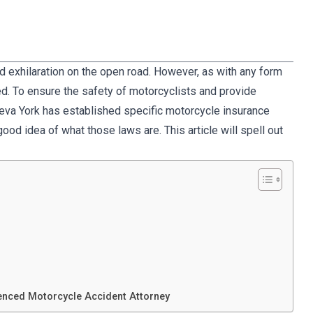
 exhilaration on the open road. However, as with any form
ved. To ensure the safety of motorcyclists and provide
Nueva York has established specific motorcycle insurance
good idea of what those laws are. This article will spell out
ienced Motorcycle Accident Attorney