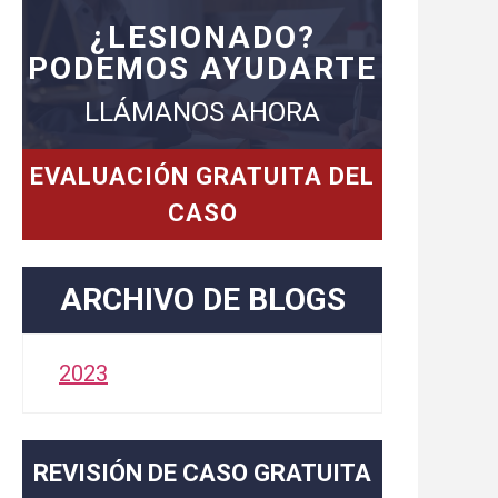
¿LESIONADO?
PODEMOS AYUDARTE
LLÁMANOS AHORA
EVALUACIÓN GRATUITA DEL
CASO
ARCHIVO DE BLOGS
2023
REVISIÓN DE CASO GRATUITA