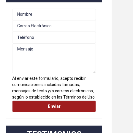
Al enviar este formulario, acepto recibir
comunicaciones, incluidas llamadas,
mensajes de texto y/o correos electrónicos,
según lo establecido en los
Términos de Uso
.