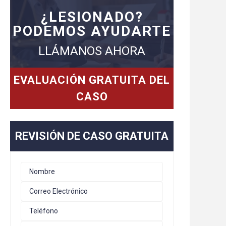
¿LESIONADO?
PODEMOS AYUDARTE
LLÁMANOS AHORA
EVALUACIÓN GRATUITA DEL
CASO
REVISIÓN DE CASO GRATUITA