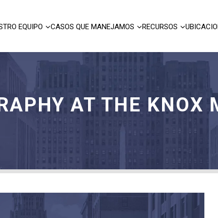
STRO EQUIPO
CASOS QUE MANEJAMOS
RECURSOS
UBICACI
RAPHY AT THE KNOX 