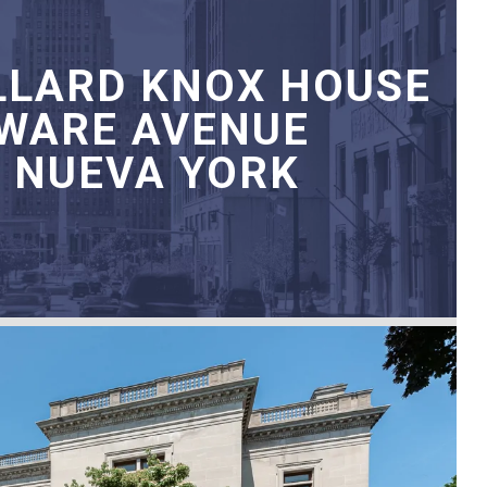
LLARD KNOX HOUSE
AWARE AVENUE
, NUEVA YORK