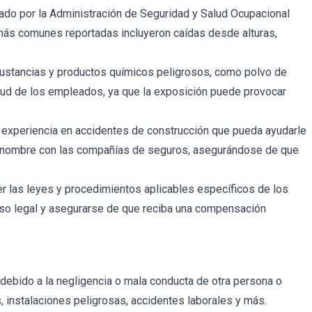
ado por la Administración de Seguridad y Salud Ocupacional
más comunes reportadas incluyeron caídas desde alturas,
sustancias y productos químicos peligrosos, como polvo de
salud de los empleados, ya que la exposición puede provocar
 experiencia en accidentes de construcción que pueda ayudarle
u nombre con las compañías de seguros, asegurándose de que
r las leyes y procedimientos aplicables específicos de los
eso legal y asegurarse de que reciba una compensación
debido a la negligencia o mala conducta de otra persona o
 instalaciones peligrosas, accidentes laborales y más.