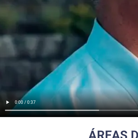
ÁREAS D