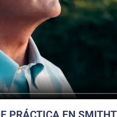
E PRÁCTICA EN SMITH