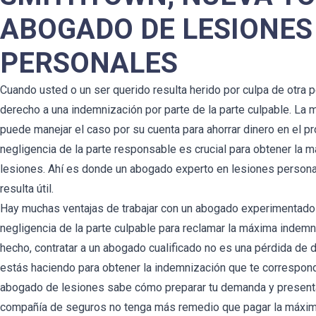
ABOGADO DE LESIONES
PERSONALES
Cuando usted o un ser querido resulta herido por culpa de otra 
derecho a una indemnización por parte de la parte culpable. La 
puede manejar el caso por su cuenta para ahorrar dinero en el p
negligencia de la parte responsable es crucial para obtener la
lesiones. Ahí es donde un abogado experto en lesiones persona
resulta útil.
Hay muchas ventajas de trabajar con un abogado experimentado
negligencia de la parte culpable para reclamar la máxima indemn
hecho, contratar a un abogado cualificado no es una pérdida de d
estás haciendo para obtener la indemnización que te correspond
abogado de lesiones sabe cómo preparar tu demanda y presentar
compañía de seguros no tenga más remedio que pagar la máxim