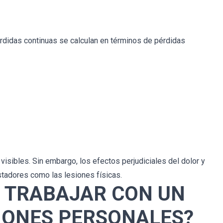
érdidas continuas se calculan en términos de pérdidas
visibles. Sin embargo, los efectos perjudiciales del dolor y
stadores como las lesiones físicas.
 TRABAJAR CON UN
IONES PERSONALES?