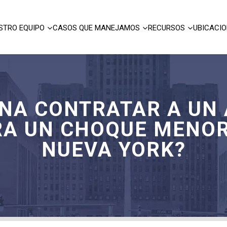
STRO EQUIPO
CASOS QUE MANEJAMOS
RECURSOS
UBICACI
ENA CONTRATAR A UN
RA UN CHOQUE MENOR
NUEVA YORK?