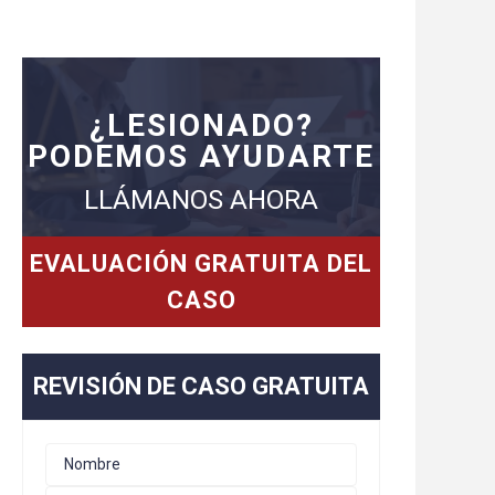
¿LESIONADO?
PODEMOS AYUDARTE
LLÁMANOS AHORA
EVALUACIÓN GRATUITA DEL
CASO
REVISIÓN DE CASO GRATUITA