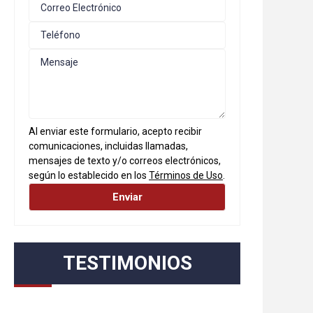
Al enviar este formulario, acepto recibir
comunicaciones, incluidas llamadas,
mensajes de texto y/o correos electrónicos,
según lo establecido en los
Términos de Uso
.
TESTIMONIOS