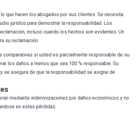
 lo que hacen los abogados por sus clientes. Se necesita
udio jurídico para demostrar la responsabilidad. Los
eclamación, incluso cuando los hechos son evidentes. Un
ra su reclamación.
te comparativas si usted es parcialmente responsable de su
erar los daños a menos que sea 100 % responsable. Su
 se asegura de que la responsabilidad se asigne de
les
peran mediante indemnizaciones por daños económicos y no
ándose en estas pérdidas: