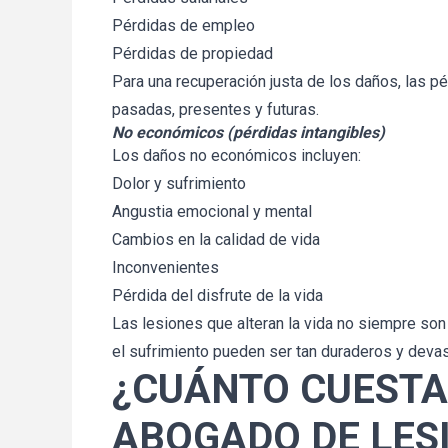
Pérdidas de empleo
Pérdidas de propiedad
Para una recuperación justa de los daños, las p
pasadas, presentes y futuras.
No económicos (pérdidas intangibles)
Los daños no económicos incluyen:
Dolor y sufrimiento
Angustia emocional y mental
Cambios en la calidad de vida
Inconvenientes
Pérdida del disfrute de la vida
Las lesiones que alteran la vida no siempre son 
el sufrimiento pueden ser tan duraderos y deva
¿CUÁNTO CUESTA
ABOGADO DE LES