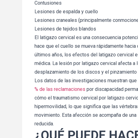
Contusiones
Lesiones de espalda y cuello
Lesiones craneales (principalmente conmocione
Lesiones de tejidos blandos
El latigazo cervical es una consecuencia potenc
hace que el cuello se mueva rápidamente hacia d
últimos años, los efectos del latigazo cervical
médica. La lesión por latigazo cervical afecta 
desplazamiento de los discos y el pinzamiento d
Los datos de las investigaciones muestran que 
% de las reclamaciones
por discapacidad perma
cómo el traumatismo cervical por latigazo cervic
hipermovilidad, lo que significa que las vérteb
movimiento. Esta afección se acompaña de una 
reducida.
¿QUÉ PUEDE HAC