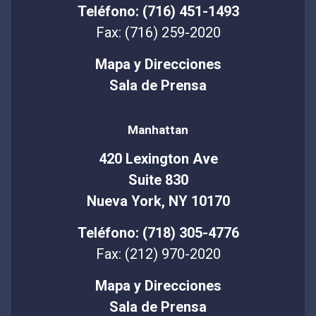
Teléfono: (716) 451-1493
Fax: (716) 259-2020
Mapa y Direcciones
Sala de Prensa
Manhattan
420 Lexington Ave
Suite 830
Nueva York, NY 10170
Teléfono: (718) 305-4776
Fax: (212) 970-2020
Mapa y Direcciones
Sala de Prensa