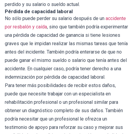
perdido y su salario o sueldo actual.
Pérdida de capacidad laboral
No sólo puede perder su salario después de un
accidente
por resbalón y caída
, sino que también podría experimentar
una pérdida de capacidad de ganancia si tiene lesiones
graves que le impidan realizar las mismas tareas que tenía
antes del incidente. También podría enterarse de que no
puede ganar el mismo sueldo o salario que tenía antes del
accidente. En cualquier caso, podría tener derecho a una
indemnización por pérdida de capacidad laboral.
Para tener más posibilidades de recibir estos daños,
puede que necesite trabajar con un especialista en
rehabilitación profesional o un profesional similar para
obtener un diagnóstico completo de sus daños. También
podría necesitar que un profesional le ofrezca un
testimonio de apoyo para reforzar su caso y mejorar sus