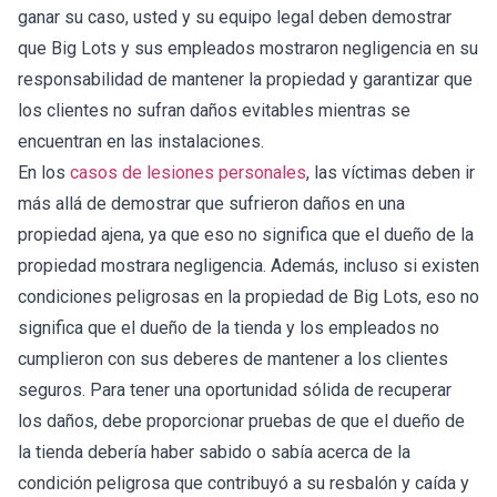
ganar su caso, usted y su equipo legal deben demostrar
que Big Lots y sus empleados mostraron negligencia en su
responsabilidad de mantener la propiedad y garantizar que
los clientes no sufran daños evitables mientras se
encuentran en las instalaciones.
En los
casos de lesiones personales
, las víctimas deben ir
más allá de demostrar que sufrieron daños en una
propiedad ajena, ya que eso no significa que el dueño de la
propiedad mostrara negligencia. Además, incluso si existen
condiciones peligrosas en la propiedad de Big Lots, eso no
significa que el dueño de la tienda y los empleados no
cumplieron con sus deberes de mantener a los clientes
seguros. Para tener una oportunidad sólida de recuperar
los daños, debe proporcionar pruebas de que el dueño de
la tienda debería haber sabido o sabía acerca de la
condición peligrosa que contribuyó a su resbalón y caída y