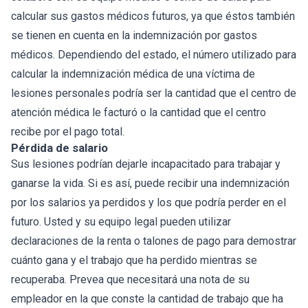
calcular sus gastos médicos futuros, ya que éstos también
se tienen en cuenta en la indemnización por gastos
médicos. Dependiendo del estado, el número utilizado para
calcular la indemnización médica de una víctima de
lesiones personales podría ser la cantidad que el centro de
atención médica le facturó o la cantidad que el centro
recibe por el pago total.
Pérdida de salario
Sus lesiones podrían dejarle incapacitado para trabajar y
ganarse la vida. Si es así, puede recibir una indemnización
por los salarios ya perdidos y los que podría perder en el
futuro. Usted y su equipo legal pueden utilizar
declaraciones de la renta o talones de pago para demostrar
cuánto gana y el trabajo que ha perdido mientras se
recuperaba. Prevea que necesitará una nota de su
empleador en la que conste la cantidad de trabajo que ha