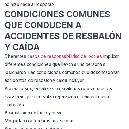
no hizo nada al respecto.
CONDICIONES COMUNES
QUE CONDUCEN A
ACCIDENTES DE RESBALÓN
Y CAÍDA
Diferentes
casos de responsabilidad de locales
implican
diferentes condiciones que llevan a una persona a
lesionarse. Las condiciones comunes que desencadenan
accidentes de resbalón y caída incluyen:
Aceras, pisos, escaleras o escalones rotos o sueltos
Escaleras que necesitan reparación o mantenimiento
Umbrales
Acumulación de hielo y nieve
Moquetas o alfombras mal sujetas
Suelos aceitosos y mojados