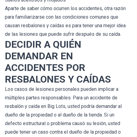
Aparte de saber cómo ocurren los accidentes, otra razón
para familiarizarse con las condiciones comunes que
causan resbalones y caídas es para tener una mejor idea
de las lesiones que puede sufrir después de su caída.
DECIDIR A QUIÉN
DEMANDAR EN
ACCIDENTES POR
RESBALONES Y CAÍDAS
Los casos de lesiones personales pueden implicar a
múltiples partes responsables. Para un accidente de
resbalón y caída en Big Lots, usted podría demandar al
dueño de la propiedad o al dueño de la tienda. Si un
defecto estructural o problema causó su lesión, usted
puede tener un caso contra el dueño de la propiedad o