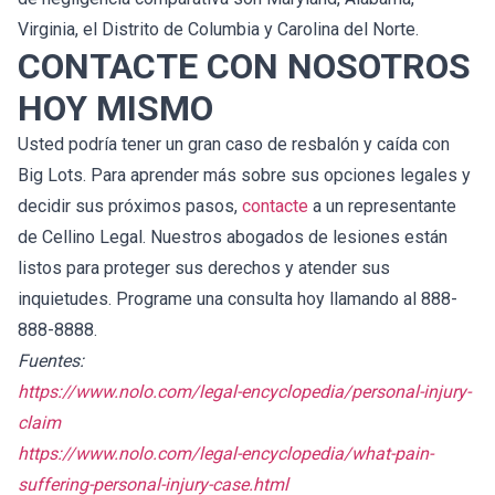
Virginia, el Distrito de Columbia y Carolina del Norte.
CONTACTE CON NOSOTROS
HOY MISMO
Usted podría tener un gran caso de resbalón y caída con
Big Lots. Para aprender más sobre sus opciones legales y
decidir sus próximos pasos,
contacte
a un representante
de Cellino Legal. Nuestros abogados de lesiones están
listos para proteger sus derechos y atender sus
inquietudes. Programe una consulta hoy llamando al 888-
888-8888.
Fuentes:
https://www.nolo.com/legal-encyclopedia/personal-injury-
claim
https://www.nolo.com/legal-encyclopedia/what-pain-
suffering-personal-injury-case.html