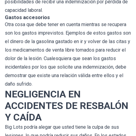
posibilidades de recibir una indemnización por pérdida de
capacidad laboral.
Gastos accesorios
Otra cosa que debe tener en cuenta mientras se recupera
son los gastos imprevistos. Ejemplos de estos gastos son
el dinero de la gasolina gastado en ir y volver de las citas y
los medicamentos de venta libre tomados para reducir el
dolor de la lesión. Cualesquiera que sean los gastos
incidentales por los que solicite una indemnización, debe
demostrar que existe una relación válida entre ellos y el
daño sufrido.
NEGLIGENCIA EN
ACCIDENTES DE RESBALÓN
Y CAÍDA
Big Lots podría alegar que usted tiene la culpa de sus
lesiones, lo que podría reducir sus daños. En los estados