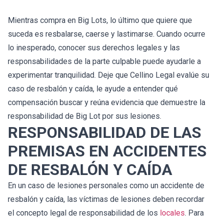
Mientras compra en Big Lots, lo último que quiere que
suceda es resbalarse, caerse y lastimarse. Cuando ocurre
lo inesperado, conocer sus derechos legales y las
responsabilidades de la parte culpable puede ayudarle a
experimentar tranquilidad. Deje que Cellino Legal evalúe su
caso de resbalón y caída, le ayude a entender qué
compensación buscar y reúna evidencia que demuestre la
responsabilidad de Big Lot por sus lesiones.
RESPONSABILIDAD DE LAS
PREMISAS EN ACCIDENTES
DE RESBALÓN Y CAÍDA
En un caso de lesiones personales como un accidente de
resbalón y caída, las víctimas de lesiones deben recordar
el concepto legal de responsabilidad de los
locales
. Para