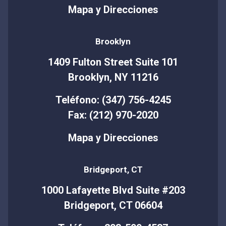
Mapa y Direcciones
Brooklyn
1409 Fulton Street Suite 101
Brooklyn, NY 11216
Teléfono: (347) 756-4245
Fax: (212) 970-2020
Mapa y Direcciones
Bridgeport, CT
1000 Lafayette Blvd Suite #203
Bridgeport, CT 06604