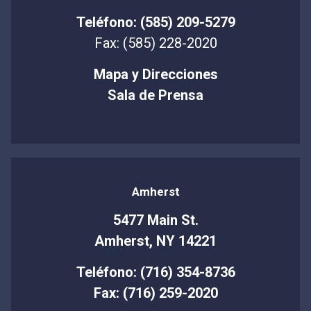
Teléfono: (585) 209-5279
Fax: (585) 228-2020
Mapa y Direcciones
Sala de Prensa
Amherst
5477 Main St.
Amherst, NY 14221
Teléfono: (716) 354-8736
Fax: (716) 259-2020