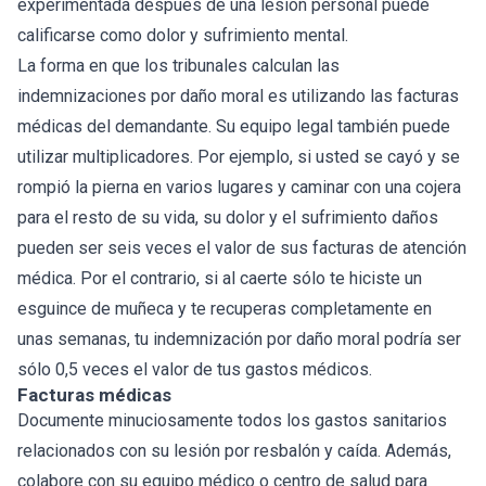
experimentada después de una lesión personal puede
calificarse como dolor y sufrimiento mental.
La forma en que los tribunales calculan las
indemnizaciones por daño moral es utilizando las facturas
médicas del demandante. Su equipo legal también puede
utilizar multiplicadores. Por ejemplo, si usted se cayó y se
rompió la pierna en varios lugares y caminar con una cojera
para el resto de su vida, su dolor y el sufrimiento daños
pueden ser seis veces el valor de sus facturas de atención
médica. Por el contrario, si al caerte sólo te hiciste un
esguince de muñeca y te recuperas completamente en
unas semanas, tu indemnización por daño moral podría ser
sólo 0,5 veces el valor de tus gastos médicos.
Facturas médicas
Documente minuciosamente todos los gastos sanitarios
relacionados con su lesión por resbalón y caída. Además,
colabore con su equipo médico o centro de salud para