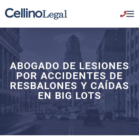
ABOGADO DE LESIONES
POR ACCIDENTES DE
RESBALONES Y CAÍDAS
EN BIG LOTS