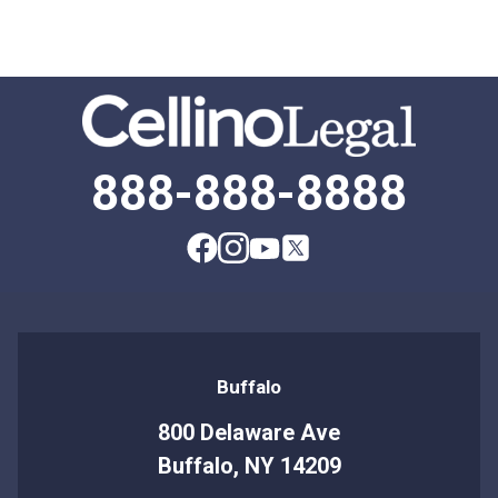
888-888-8888
Buffalo
800 Delaware Ave
Buffalo, NY 14209