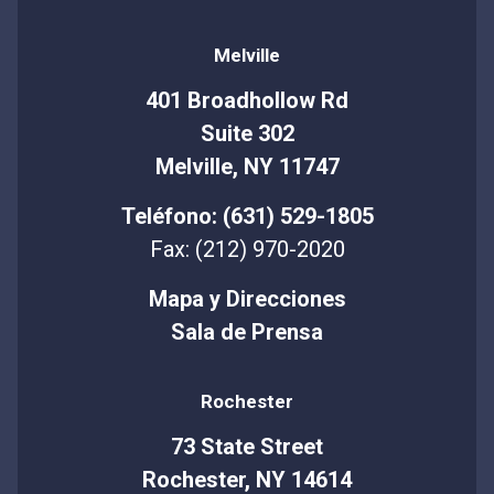
Melville
401 Broadhollow Rd
Suite 302
Melville, NY 11747
Teléfono: (631) 529-1805
Fax: (212) 970-2020
Mapa y Direcciones
Sala de Prensa
Rochester
73 State Street
Rochester, NY 14614