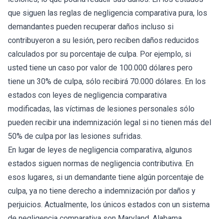
que siguen las reglas de negligencia comparativa pura, los
demandantes pueden recuperar daños incluso si
contribuyeron a su lesión, pero reciben daños reducidos
calculados por su porcentaje de culpa. Por ejemplo, si
usted tiene un caso por valor de 100.000 dólares pero
tiene un 30% de culpa, sólo recibirá 70.000 dólares. En los
estados con leyes de negligencia comparativa
modificadas, las víctimas de lesiones personales sólo
pueden recibir una indemnización legal si no tienen más del
50% de culpa por las lesiones sufridas.
En lugar de leyes de negligencia comparativa, algunos
estados siguen normas de negligencia contributiva. En
esos lugares, si un demandante tiene algún porcentaje de
culpa, ya no tiene derecho a indemnización por daños y
perjuicios. Actualmente, los únicos estados con un sistema
de negligencia comparativa son Maryland, Alabama,