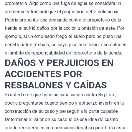
propietario. Algo como una fuga de agua se considera un
problema estructural que el propietario debe solucionar.
Podría presentar una demanda contra el propietario de la
tienda si sufrió daños por la acción u omisión de éste. Por
ejemplo, si un empleado fregó el suelo pero no puso una
señal y usted resbaló, se cayó y se hizo daño, eso entra en
el ámbito de responsabilidad del propietario de la tienda.
DAÑOS Y PERJUICIOS EN
ACCIDENTES POR
RESBALONES Y CAÍDAS
Si usted cree que tiene un caso válido contra Big Lots,
podría preguntarse cuánto tiempo y esfuerzo invertir en la
construcción de su caso y perseguir a la parte culpable.
Determinar el valor de su caso le da una idea de cuánto
puede recuperar en compensación legal si gana. Los casos