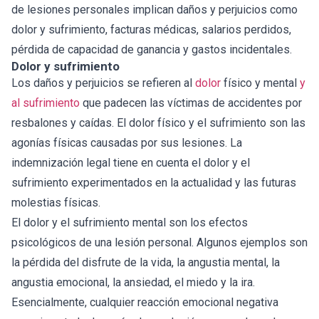
de lesiones personales implican daños y perjuicios como
dolor y sufrimiento, facturas médicas, salarios perdidos,
pérdida de capacidad de ganancia y gastos incidentales.
Dolor y sufrimiento
Los daños y perjuicios se refieren al
dolor
físico y mental
y
al sufrimiento
que padecen las víctimas de accidentes por
resbalones y caídas. El dolor físico y el sufrimiento son las
agonías físicas causadas por sus lesiones. La
indemnización legal tiene en cuenta el dolor y el
sufrimiento experimentados en la actualidad y las futuras
molestias físicas.
El dolor y el sufrimiento mental son los efectos
psicológicos de una lesión personal. Algunos ejemplos son
la pérdida del disfrute de la vida, la angustia mental, la
angustia emocional, la ansiedad, el miedo y la ira.
Esencialmente, cualquier reacción emocional negativa