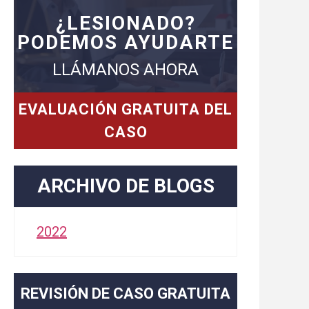
¿LESIONADO?
PODEMOS AYUDARTE
LLÁMANOS AHORA
EVALUACIÓN GRATUITA DEL
CASO
ARCHIVO DE BLOGS
2022
REVISIÓN DE CASO GRATUITA