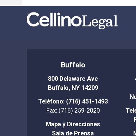
Buffalo
800 Delaware Ave
Buffalo, NY 14209
Nu
Teléfono: (716) 451-1493
Fax: (716) 259-2020
Tel
Mapa y Direcciones
Sala de Prensa