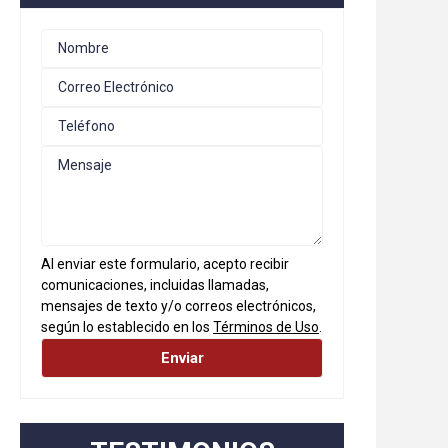
Al enviar este formulario, acepto recibir
comunicaciones, incluidas llamadas,
mensajes de texto y/o correos electrónicos,
según lo establecido en los
Términos de Uso
.