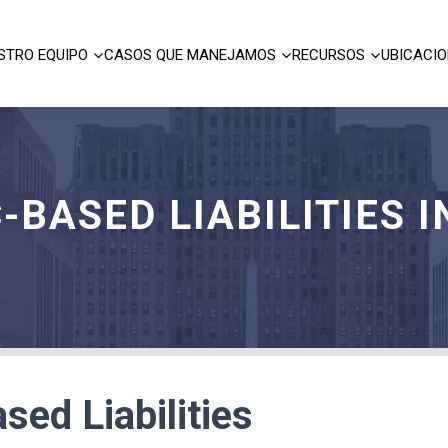
STRO EQUIPO
CASOS QUE MANEJAMOS
RECURSOS
UBICACI
-BASED LIABILITIES
sed Liabilities