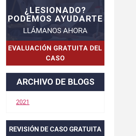
¿LESIONADO?
PODEMOS AYUDARTE
LLÁMANOS AHORA
EVALUACIÓN GRATUITA DEL
CASO
ARCHIVO DE BLOGS
2021
REVISIÓN DE CASO GRATUITA