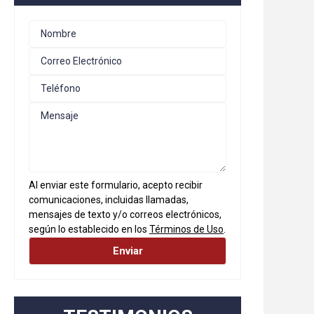
Al enviar este formulario, acepto recibir
comunicaciones, incluidas llamadas,
mensajes de texto y/o correos electrónicos,
según lo establecido en los
Términos de Uso
.