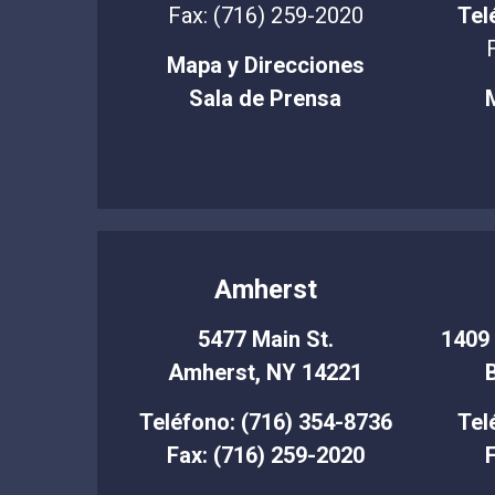
Fax: (716) 259-2020
Tel
Mapa y Direcciones
Sala de Prensa
Amherst
5477 Main St.
1409 
Amherst, NY 14221
Teléfono: (716) 354-8736
Tel
Fax: (716) 259-2020
F