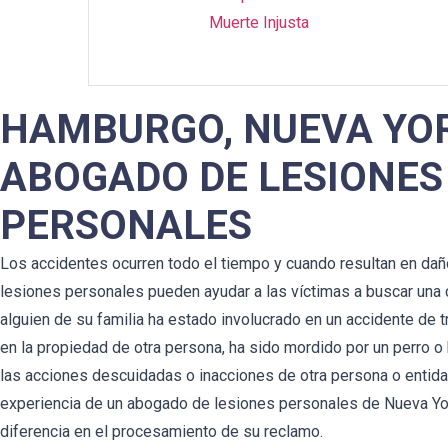
Muerte Injusta
HAMBURGO, NUEVA YO
ABOGADO DE LESIONES
PERSONALES
Los accidentes ocurren todo el tiempo y cuando resultan en dañ
lesiones personales pueden ayudar a las víctimas a buscar una
alguien de su familia ha estado involucrado en un accidente de t
en la propiedad de otra persona, ha sido mordido por un perro o 
las acciones descuidadas o inacciones de otra persona o entidad
experiencia de un abogado de lesiones personales de Nueva Yo
diferencia en el procesamiento de su reclamo.