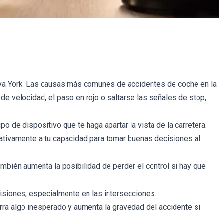
va York. Las causas más comunes de accidentes de coche en la
 de velocidad, el paso en rojo o saltarse las señales de stop,
po de dispositivo que te haga apartar la vista de la carretera.
cativamente a tu capacidad para tomar buenas decisiones al
ambién aumenta la posibilidad de perder el control si hay que
isiones, especialmente en las intersecciones.
ra algo inesperado y aumenta la gravedad del accidente si