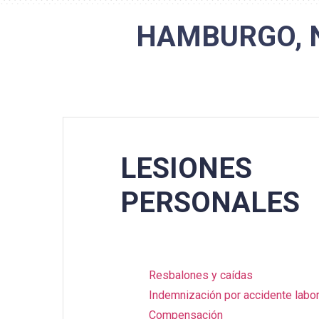
HAMBURGO, 
LESIONES
PERSONALES
Resbalones y caídas
Indemnización por accidente labor
Compensación