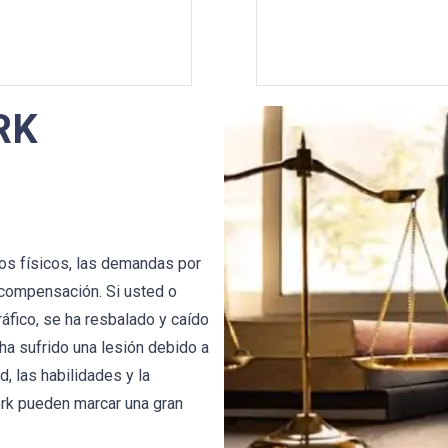
RK
os físicos, las demandas por
 compensación. Si usted o
ráfico, se ha resbalado y caído
ha sufrido una lesión debido a
, las habilidades y la
rk pueden marcar una gran