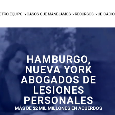
STRO EQUIPO
CASOS QUE MANEJAMOS
RECURSOS
UBICACI
HAMBURGO,
NUEVA YORK
ABOGADOS DE
LESIONES
PERSONALES
MÁS DE $2 MIL MILLONES EN ACUERDOS