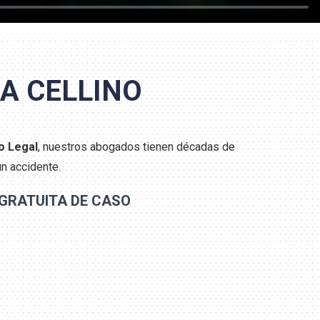
A CELLINO
o Legal
, nuestros abogados tienen décadas de
n accidente.
GRATUITA DE CASO