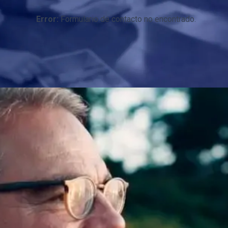
Error:
Formulario de contacto no encontrado.