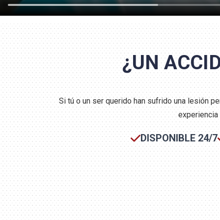
¿UN ACCI
Si tú o un ser querido han sufrido una lesión 
experiencia
DISPONIBLE 24/7