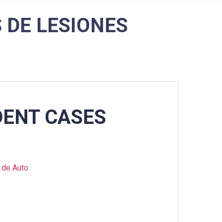
DE LESIONES
DENT CASES
 de Auto