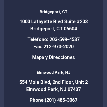
Bridgeport, CT
1000 Lafayette Blvd Suite #203
Bridgeport, CT 06604
Teléfono: 203-599-4537
Fax: 212-970-2020
Mapa y Direcciones
Elmwood Park, NJ
554 Mola Blvd, 2nd Floor, Unit 2
Elmwood Park, NJ 07407
Phone:(201) 485-3067