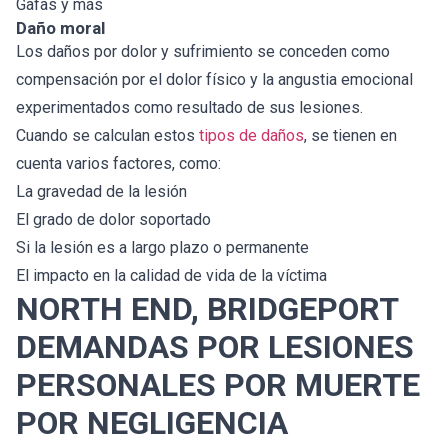
Gafas y más
Daño moral
Los daños por dolor y sufrimiento se conceden como
compensación por el dolor físico y la angustia emocional
experimentados como resultado de sus lesiones.
Cuando se calculan estos
tipos de daños
, se tienen en
cuenta varios factores, como:
La gravedad de la lesión
El grado de dolor soportado
Si la lesión es a largo plazo o permanente
El impacto en la calidad de vida de la víctima
NORTH END, BRIDGEPORT
DEMANDAS POR LESIONES
PERSONALES POR MUERTE
POR NEGLIGENCIA