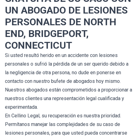
UN ABOGADO DE LESIONES
PERSONALES DE NORTH
END, BRIDGEPORT,
CONNECTICUT
Si usted resultó herido en un accidente con lesiones
personales o sufrió la pérdida de un ser querido debido a
la negligencia de otra persona, no dude en ponerse en
contacto con nuestro bufete de abogados hoy mismo.
Nuestros abogados están comprometidos a proporcionar a
nuestros clientes una representación legal cualificada y
experimentada.
En Cellino Legal, su recuperación es nuestra prioridad.
Permítanos manejar las complejidades de su caso de
lesiones personales, para que usted pueda concentrarse