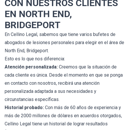
CON NUESTROS CLIENTES
EN NORTH END,
BRIDGEPORT
En Cellino Legal, sabemos que tiene varios bufetes de
abogados de lesiones personales para elegir en el área de
North End, Bridgeport.
Esto es lo que nos diferencia:
Atención personalizada:
Creemos que la situación de
cada cliente es única. Desde el momento en que se ponga
en contacto con nosotros, recibirá una atención
personalizada adaptada a sus necesidades y
circunstancias específicas.
Historial probado:
Con más de 60 años de experiencia y
más de 2000 millones de dólares en acuerdos otorgados,
Cellino Legal tiene un historial de lograr resultados