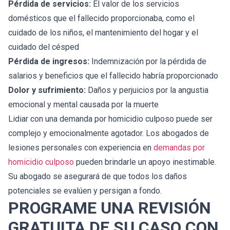
Pérdida de servicios:
El valor de los servicios
domésticos que el fallecido proporcionaba, como el
cuidado de los niños, el mantenimiento del hogar y el
cuidado del césped
Pérdida de ingresos:
Indemnización por la pérdida de
salarios y beneficios que el fallecido habría proporcionado
Dolor y sufrimiento:
Daños y perjuicios por la angustia
emocional y mental causada por la muerte
Lidiar con una demanda por homicidio culposo puede ser
complejo y emocionalmente agotador. Los abogados de
lesiones personales con experiencia en
demandas por
homicidio culposo
pueden brindarle un apoyo inestimable.
Su abogado se asegurará de que todos los daños
potenciales se evalúen y persigan a fondo.
PROGRAME UNA REVISIÓN
GRATUITA DE SU CASO CON