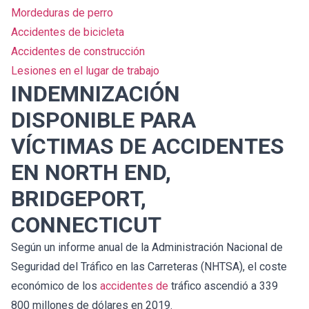
Mordeduras de perro
Accidentes de bicicleta
Accidentes de construcción
Lesiones en el lugar de trabajo
INDEMNIZACIÓN
DISPONIBLE PARA
VÍCTIMAS DE ACCIDENTES
EN NORTH END,
BRIDGEPORT,
CONNECTICUT
Según un informe anual de la Administración Nacional de
Seguridad del Tráfico en las Carreteras (NHTSA), el coste
económico de los
accidentes de
tráfico ascendió a 339
800 millones de dólares en 2019.