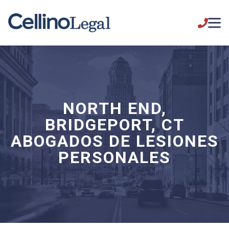
NORTH END,
BRIDGEPORT, CT
ABOGADOS DE LESIONES
PERSONALES