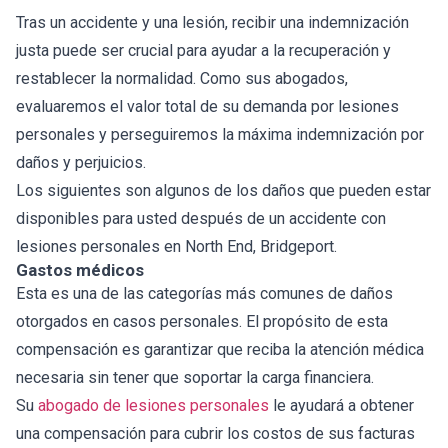
Tras un accidente y una lesión, recibir una indemnización
justa puede ser crucial para ayudar a la recuperación y
restablecer la normalidad. Como sus abogados,
evaluaremos el valor total de su demanda por lesiones
personales y perseguiremos la máxima indemnización por
daños y perjuicios.
Los siguientes son algunos de los daños que pueden estar
disponibles para usted después de un accidente con
lesiones personales en North End, Bridgeport.
Gastos médicos
Esta es una de las categorías más comunes de daños
otorgados en casos personales. El propósito de esta
compensación es garantizar que reciba la atención médica
necesaria sin tener que soportar la carga financiera.
Su
abogado de lesiones personales
le ayudará a obtener
una compensación para cubrir los costos de sus facturas