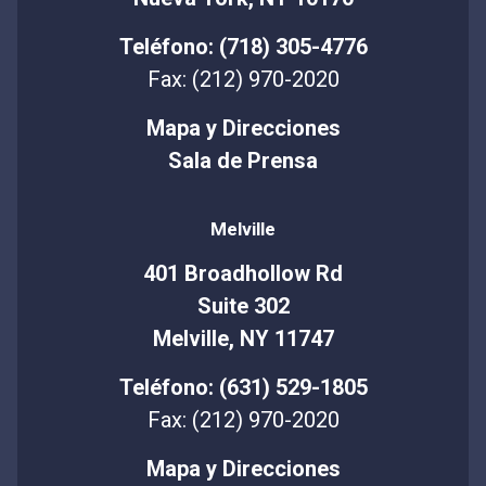
Teléfono: (718) 305-4776
Fax: (212) 970-2020
Mapa y Direcciones
Sala de Prensa
Melville
401 Broadhollow Rd
Suite 302
Melville, NY 11747
Teléfono: (631) 529-1805
Fax: (212) 970-2020
Mapa y Direcciones