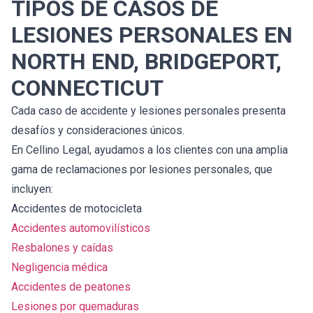
TIPOS DE CASOS DE
LESIONES PERSONALES EN
NORTH END, BRIDGEPORT,
CONNECTICUT
Cada caso de accidente y lesiones personales presenta
desafíos y consideraciones únicos.
En Cellino Legal, ayudamos a los clientes con una amplia
gama de reclamaciones por lesiones personales, que
incluyen:
Accidentes de motocicleta
Accidentes automovilísticos
Resbalones y caídas
Negligencia médica
Accidentes de peatones
Lesiones por quemaduras