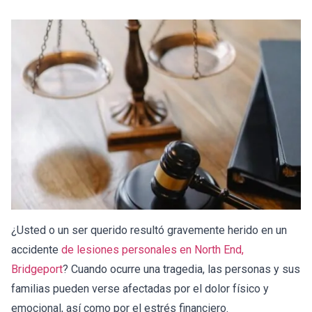
¿Usted o un ser querido resultó gravemente herido en un
accidente
de lesiones personales en North End,
Bridgeport
? Cuando ocurre una tragedia, las personas y sus
familias pueden verse afectadas por el dolor físico y
emocional, así como por el estrés financiero.