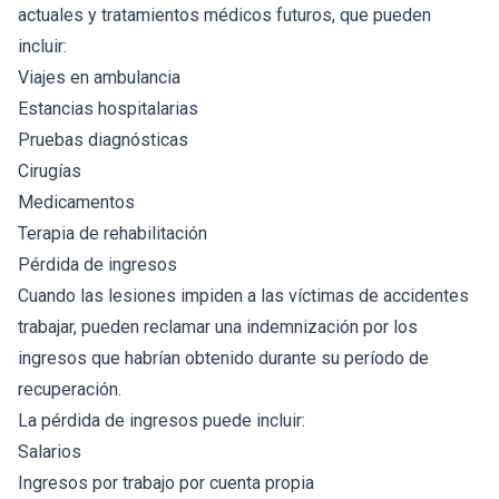
actuales y tratamientos médicos futuros, que pueden
incluir:
Viajes en ambulancia
Estancias hospitalarias
Pruebas diagnósticas
Cirugías
Medicamentos
Terapia de rehabilitación
Pérdida de ingresos
Cuando las lesiones impiden a las víctimas de accidentes
trabajar, pueden reclamar una indemnización por los
ingresos que habrían obtenido durante su período de
recuperación.
La pérdida de ingresos puede incluir:
Salarios
Ingresos por trabajo por cuenta propia