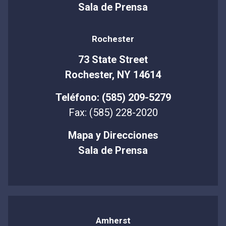
Sala de Prensa
Rochester
73 State Street
Rochester, NY 14614
Teléfono: (585) 209-5279
Fax: (585) 228-2020
Mapa y Direcciones
Sala de Prensa
Amherst