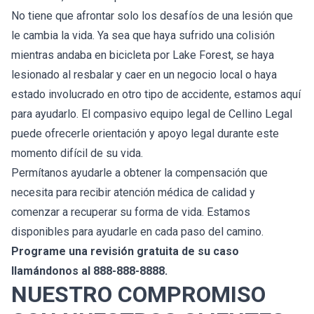
No tiene que afrontar solo los desafíos de una lesión que
le cambia la vida. Ya sea que haya sufrido una colisión
mientras andaba en bicicleta por Lake Forest, se haya
lesionado al resbalar y caer en un negocio local o haya
estado involucrado en otro tipo de accidente, estamos aquí
para ayudarlo. El compasivo equipo legal de Cellino Legal
puede ofrecerle orientación y apoyo legal durante este
momento difícil de su vida.
Permítanos ayudarle a obtener la compensación que
necesita para recibir atención médica de calidad y
comenzar a recuperar su forma de vida. Estamos
disponibles para ayudarle en cada paso del camino.
Programe una revisión gratuita de su caso
llamándonos al 888-888-8888.
NUESTRO COMPROMISO