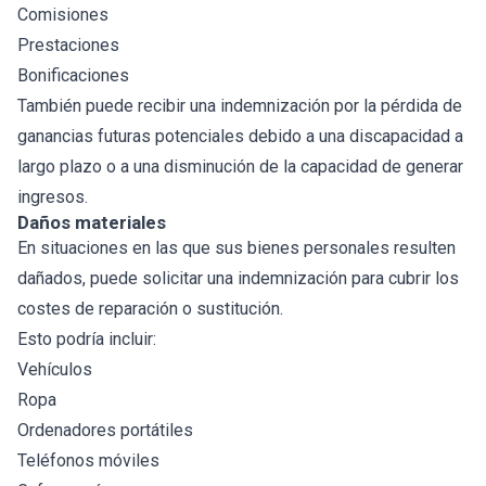
Comisiones
Prestaciones
Bonificaciones
También puede recibir una indemnización por la pérdida de
ganancias futuras potenciales debido a una discapacidad a
largo plazo o a una disminución de la capacidad de generar
ingresos.
Daños materiales
En situaciones en las que sus bienes personales resulten
dañados, puede solicitar una indemnización para cubrir los
costes de reparación o sustitución.
Esto podría incluir:
Vehículos
Ropa
Ordenadores portátiles
Teléfonos móviles