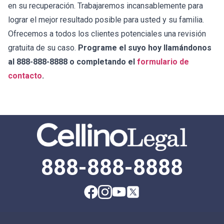
en su recuperación. Trabajaremos incansablemente para
lograr el mejor resultado posible para usted y su familia.
Ofrecemos a todos los clientes potenciales una revisión
gratuita de su caso.
Programe el suyo hoy llamándonos
al 888-888-8888 o completando el
formulario de
contacto
.
888-888-8888