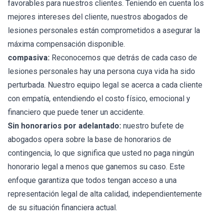
favorables para nuestros clientes. Teniendo en cuenta los
mejores intereses del cliente, nuestros abogados de
lesiones personales están comprometidos a asegurar la
máxima compensación disponible.
compasiva:
Reconocemos que detrás de cada caso de
lesiones personales hay una persona cuya vida ha sido
perturbada. Nuestro equipo legal se acerca a cada cliente
con empatía, entendiendo el costo físico, emocional y
financiero que puede tener un accidente.
Sin honorarios por adelantado:
nuestro bufete de
abogados opera sobre la base de honorarios de
contingencia, lo que significa que usted no paga ningún
honorario legal a menos que ganemos su caso. Este
enfoque garantiza que todos tengan acceso a una
representación legal de alta calidad, independientemente
de su situación financiera actual.