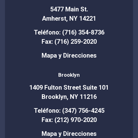
5477 Main St.
Amherst, NY 14221
Teléfono: (716) 354-8736
Fax: (716) 259-2020
Mapa y Direcciones
Brooklyn
1409 Fulton Street Suite 101
Brooklyn, NY 11216
Teléfono: (347) 756-4245
Fax: (212) 970-2020
Mapa y Direcciones