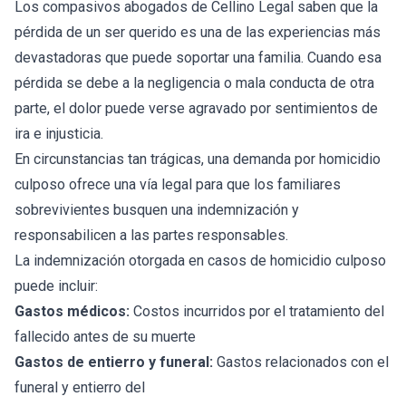
Los compasivos abogados de Cellino Legal saben que la
pérdida de un ser querido es una de las experiencias más
devastadoras que puede soportar una familia. Cuando esa
pérdida se debe a la negligencia o mala conducta de otra
parte, el dolor puede verse agravado por sentimientos de
ira e injusticia.
En circunstancias tan trágicas, una demanda por homicidio
culposo ofrece una vía legal para que los familiares
sobrevivientes busquen una indemnización y
responsabilicen a las partes responsables.
La indemnización otorgada en casos de homicidio culposo
puede incluir:
Gastos médicos:
Costos incurridos por el tratamiento del
fallecido antes de su muerte
Gastos de entierro y funeral:
Gastos relacionados con el
funeral y entierro del