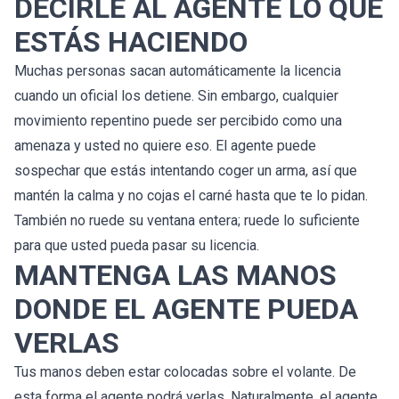
DECIRLE AL AGENTE LO QUE
ESTÁS HACIENDO
Muchas personas sacan automáticamente la licencia
cuando un oficial los detiene. Sin embargo, cualquier
movimiento repentino puede ser percibido como una
amenaza y usted no quiere eso. El agente puede
sospechar que estás intentando coger un arma, así que
mantén la calma y no cojas el carné hasta que te lo pidan.
También no ruede su ventana entera; ruede lo suficiente
para que usted pueda pasar su licencia.
MANTENGA LAS MANOS
DONDE EL AGENTE PUEDA
VERLAS
Tus manos deben estar colocadas sobre el volante. De
esta forma el agente podrá verlas. Naturalmente, el agente