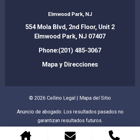
Elmwood Park, NJ
554 Mola Blvd, 2nd Floor, Unit 2
Elmwood Park, NJ 07407
Phone:(201) 485-3067
Mapa y Direcciones
© 2026 Cellino Legal |
Mapa del Sitio
Anuncio de abogado. Los resultados pasados no
garantizan resultados futuros.