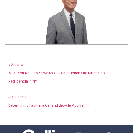
« Anterior
What You Need to Know About Construction Site Muerte por
Negligencia in NY
Siguiente »
Determining Fault in a Car and Bicycle Accident »