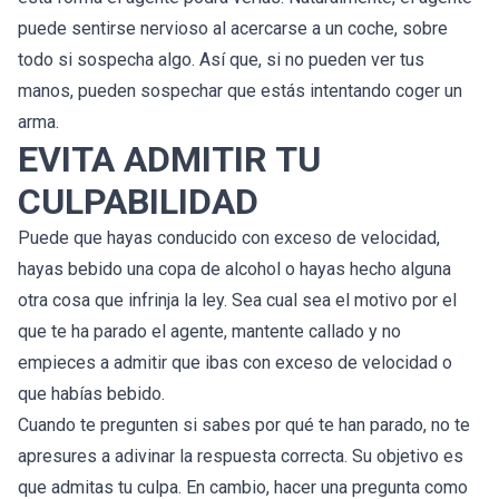
puede sentirse nervioso al acercarse a un coche, sobre
todo si sospecha algo. Así que, si no pueden ver tus
manos, pueden sospechar que estás intentando coger un
arma.
EVITA ADMITIR TU
CULPABILIDAD
Puede que hayas conducido con exceso de velocidad,
hayas bebido una copa de alcohol o hayas hecho alguna
otra cosa que infrinja la ley. Sea cual sea el motivo por el
que te ha parado el agente, mantente callado y no
empieces a admitir que ibas con exceso de velocidad o
que habías bebido.
Cuando te pregunten si sabes por qué te han parado, no te
apresures a adivinar la respuesta correcta. Su objetivo es
que admitas tu culpa. En cambio, hacer una pregunta como