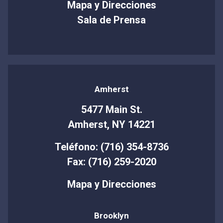
Mapa y Direcciones
Sala de Prensa
Amherst
5477 Main St.
Amherst, NY 14221
Teléfono: (716) 354-8736
Fax: (716) 259-2020
Mapa y Direcciones
Brooklyn