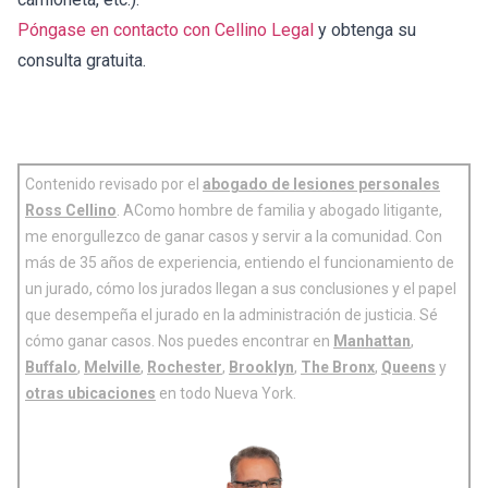
Póngase en contacto con Cellino Legal
y obtenga su
consulta gratuita.
Contenido revisado por el
abogado de lesiones personales
Ross Cellino
. AComo hombre de familia y abogado litigante,
me enorgullezco de ganar casos y servir a la comunidad. Con
más de 35 años de experiencia, entiendo el funcionamiento de
un jurado, cómo los jurados llegan a sus conclusiones y el papel
que desempeña el jurado en la administración de justicia. Sé
cómo ganar casos. Nos puedes encontrar en
Manhattan
,
Buffalo
,
Melville
,
Rochester
,
Brooklyn
,
The Bronx
,
Queens
y
otras ubicaciones
en todo Nueva York.