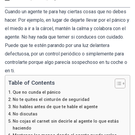
Cuando un agente te para hay ciertas cosas que no debes
hacer. Por ejemplo, en lugar de dejarte llevar por el pánico y
el miedo a ir a la cárcel, mantén la calma y colabora con el
agente. No hay nada que temer si conduces con cuidado.
Puede que te estén parando por una luz delantera
defectuosa, por un control periódico o simplemente para
controlarte porque algo parecía sospechoso en tu coche o
en ti.
Table of Contents
Que no cunda el pánico
No te quites el cinturón de seguridad
No hables antes de que te hable el agente
No discutas
No cojas el carnet sin decirle al agente lo que estás
haciendo