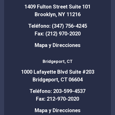
1409 Fulton Street Suite 101
Brooklyn, NY 11216
Teléfono: (347) 756-4245
Fax: (212) 970-2020
Mapa y Direcciones
Bridgeport, CT
1000 Lafayette Blvd Suite #203
Bridgeport, CT 06604
Teléfono: 203-599-4537
Fax: 212-970-2020
Mapa y Direcciones