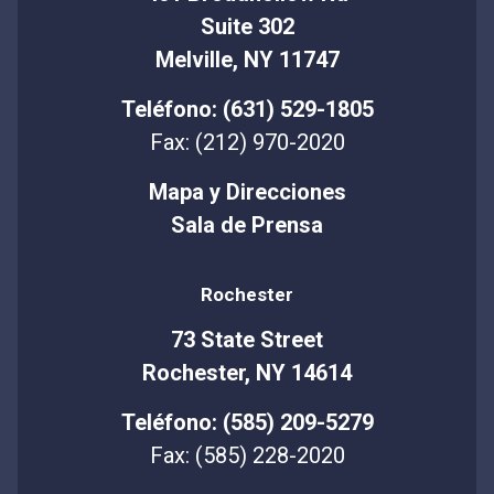
Suite 302
Melville, NY 11747
Teléfono: (631) 529-1805
Fax: (212) 970-2020
Mapa y Direcciones
Sala de Prensa
Rochester
73 State Street
Rochester, NY 14614
Teléfono: (585) 209-5279
Fax: (585) 228-2020