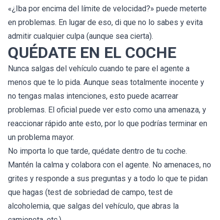
«¿Iba por encima del límite de velocidad?» puede meterte
en problemas. En lugar de eso, di que no lo sabes y evita
admitir cualquier culpa (aunque sea cierta).
QUÉDATE EN EL COCHE
Nunca salgas del vehículo cuando te pare el agente a
menos que te lo pida. Aunque seas totalmente inocente y
no tengas malas intenciones, esto puede acarrear
problemas. El oficial puede ver esto como una amenaza, y
reaccionar rápido ante esto, por lo que podrías terminar en
un problema mayor.
No importa lo que tarde, quédate dentro de tu coche.
Mantén la calma y colabora con el agente. No amenaces, no
grites y responde a sus preguntas y a todo lo que te pidan
que hagas (test de sobriedad de campo, test de
alcoholemia, que salgas del vehículo, que abras la
camioneta, etc.).