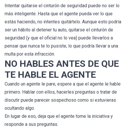
Intentar quitarse el cinturón de seguridad puede no ser lo
más inteligente. Hasta que el agente pueda ver lo que
estás haciendo, no intentes quitártelo. Aunque esto podría
ser un hábito al detener tu auto, quitarse el cinturón de
seguridad (y que el oficial no lo vea) puede llevarlos a
pensar que nunca te lo pusiste, lo que podría llevar a una
multa por esta infracción.
NO HABLES ANTES DE QUE
TE HABLE EL AGENTE
Cuando un agente le pare, espere a que el agente le hable
primero. Hablar con ellos, hacerles preguntas o tratar de
discutir puede parecer sospechoso como si estuvieras
ocultando algo.
En lugar de eso, deja que el agente tome la iniciativa y
responde a sus preguntas.