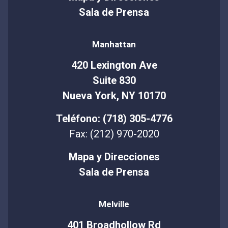
Sala de Prensa
Manhattan
420 Lexington Ave
Suite 830
Nueva York, NY 10170
Teléfono: (718) 305-4776
Fax: (212) 970-2020
Mapa y Direcciones
Sala de Prensa
Melville
401 Broadhollow Rd