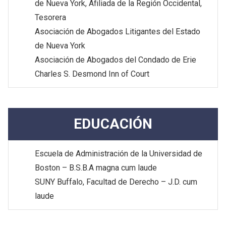
de Nueva York, Afiliada de la Región Occidental,
Tesorera
Asociación de Abogados Litigantes del Estado
de Nueva York
Asociación de Abogados del Condado de Erie
Charles S. Desmond Inn of Court
EDUCACIÓN
Escuela de Administración de la Universidad de
Boston – B.S.B.A magna cum laude
SUNY Buffalo, Facultad de Derecho – J.D. cum
laude