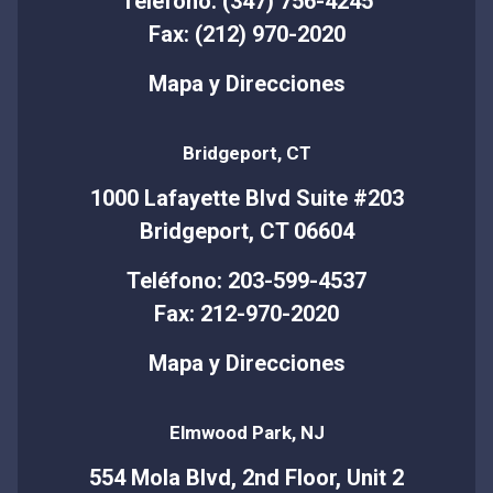
Teléfono: (347) 756-4245
Fax: (212) 970-2020
Mapa y Direcciones
Bridgeport, CT
1000 Lafayette Blvd Suite #203
Bridgeport, CT 06604
Teléfono: 203-599-4537
Fax: 212-970-2020
Mapa y Direcciones
Elmwood Park, NJ
554 Mola Blvd, 2nd Floor, Unit 2