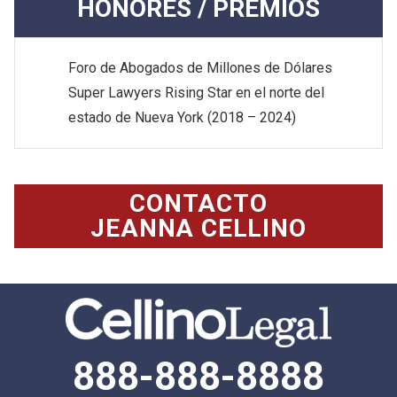
HONORES / PREMIOS
Foro de Abogados de Millones de Dólares
Super Lawyers Rising Star en el norte del
estado de Nueva York (2018 – 2024)
CONTACTO
JEANNA CELLINO
888-888-8888