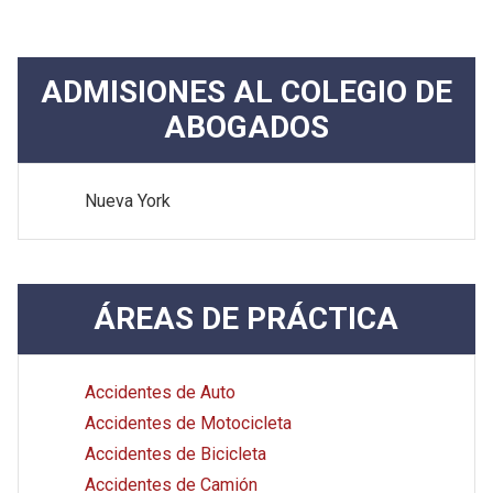
ADMISIONES AL COLEGIO DE
ABOGADOS
Nueva York
ÁREAS DE PRÁCTICA
Accidentes de Auto
Accidentes de Motocicleta
Accidentes de Bicicleta
Accidentes de Camión