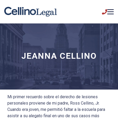
JEANNA CELLINO
Mi primer recuerdo sobre el derecho de lesiones
personales proviene de mi padre, Ross Cellino, Jr.
Cuando era joven, me permitió faltar a la escuela para
asistir a su alegato final en uno de sus casos más