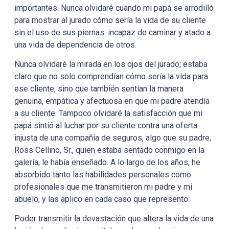
importantes. Nunca olvidaré cuando mi papá se arrodilló
para mostrar al jurado cómo sería la vida de su cliente
sin el uso de sus piernas: incapaz de caminar y atado a
una vida de dependencia de otros.
Nunca olvidaré la mirada en los ojos del jurado; estaba
claro que no solo comprendían cómo sería la vida para
ese cliente, sino que también sentían la manera
genuina, empática y afectuosa en que mi padre atendía
a su cliente. Tampoco olvidaré la satisfacción que mi
papá sintió al luchar por su cliente contra una oferta
injusta de una compañía de seguros, algo que su padre,
Ross Cellino, Sr., quien estaba sentado conmigo en la
galería, le había enseñado. A lo largo de los años, he
absorbido tanto las habilidades personales como
profesionales que me transmitieron mi padre y mi
abuelo, y las aplico en cada caso que represento.
Poder transmitir la devastación que altera la vida de una