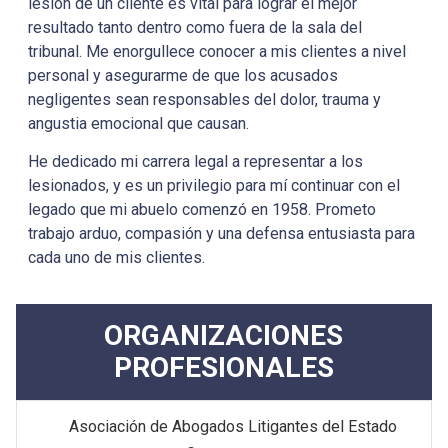
lesión de un cliente es vital para lograr el mejor
resultado tanto dentro como fuera de la sala del
tribunal. Me enorgullece conocer a mis clientes a nivel
personal y asegurarme de que los acusados
negligentes sean responsables del dolor, trauma y
angustia emocional que causan.
He dedicado mi carrera legal a representar a los
lesionados, y es un privilegio para mí continuar con el
legado que mi abuelo comenzó en 1958. Prometo
trabajo arduo, compasión y una defensa entusiasta para
cada uno de mis clientes.
ORGANIZACIONES
PROFESIONALES
Asociación de Abogados Litigantes del Estado