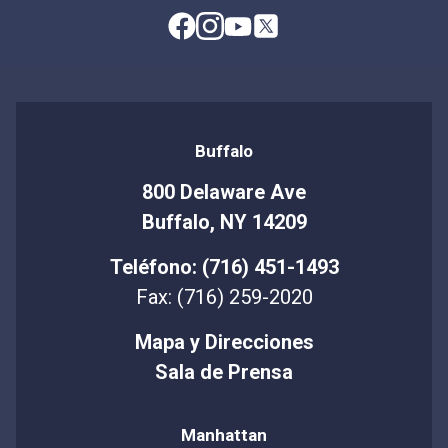
Buffalo
800 Delaware Ave
Buffalo, NY 14209
Teléfono: (716) 451-1493
Fax: (716) 259-2020
Mapa y Direcciones
Sala de Prensa
Manhattan