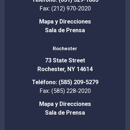
Fax: (212) 970-2020
Mapa y Direcciones
Sala de Prensa
Rochester
73 State Street
Rochester, NY 14614
Teléfono: (585) 209-5279
Fax: (585) 228-2020
Mapa y Direcciones
Sala de Prensa