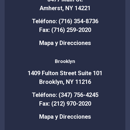
Amherst, NY 14221
Teléfono: (716) 354-8736
Fax: (716) 259-2020
Mapa y Direcciones
Brooklyn
1409 Fulton Street Suite 101
Brooklyn, NY 11216
Teléfono: (347) 756-4245
Fax: (212) 970-2020
Mapa y Direcciones