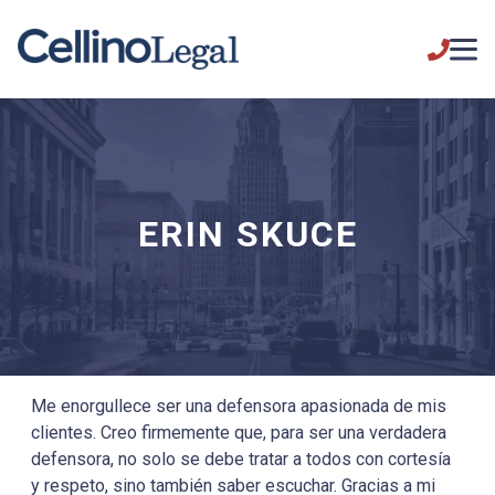
ERIN SKUCE
Me enorgullece ser una defensora apasionada de mis
clientes. Creo firmemente que, para ser una verdadera
defensora, no solo se debe tratar a todos con cortesía
y respeto, sino también saber escuchar. Gracias a mi