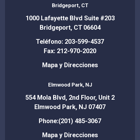
Bridgeport, CT
1000 Lafayette Blvd Suite #203
Bridgeport, CT 06604
Teléfono: 203-599-4537
Fax: 212-970-2020
Mapa y Direcciones
Elmwood Park, NJ
554 Mola Blvd, 2nd Floor, Unit 2
Elmwood Park, NJ 07407
Phone:(201) 485-3067
Mapa y Direcciones