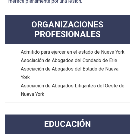
merece plenamente por una lesión.
ORGANIZACIONES
PROFESIONALES
Admitido para ejercer en el estado de Nueva York
Asociación de Abogados del Condado de Erie
Asociación de Abogados del Estado de Nueva
York
Asociación de Abogados Litigantes del Oeste de
Nueva York
EDUCACIÓN