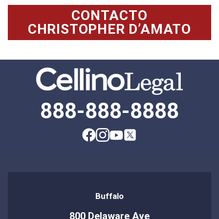
CONTACTO
CHRISTOPHER D’AMATO
888-888-8888
Buffalo
800 Delaware Ave