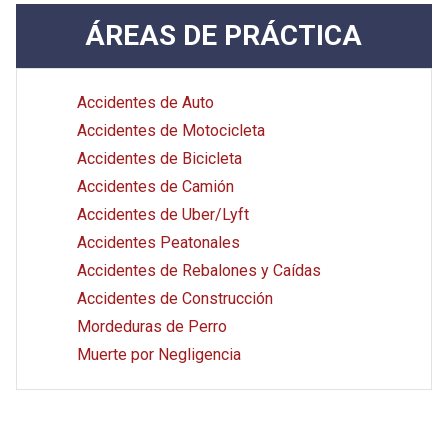
ÁREAS DE PRÁCTICA
Accidentes de Auto
Accidentes de Motocicleta
Accidentes de Bicicleta
Accidentes de Camión
Accidentes de Uber/Lyft
Accidentes Peatonales
Accidentes de Rebalones y Caídas
Accidentes de Construcción
Mordeduras de Perro
Muerte por Negligencia