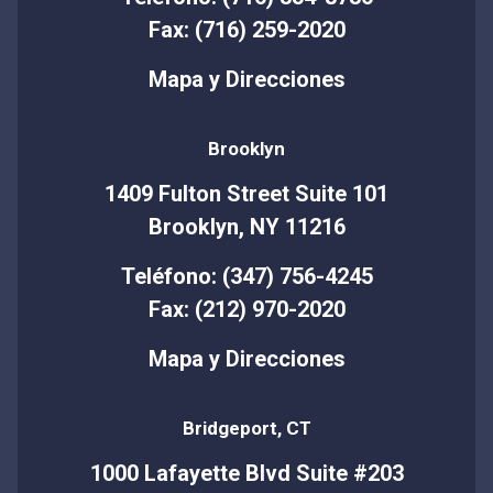
Fax: (716) 259-2020
Mapa y Direcciones
Brooklyn
1409 Fulton Street Suite 101
Brooklyn, NY 11216
Teléfono: (347) 756-4245
Fax: (212) 970-2020
Mapa y Direcciones
Bridgeport, CT
1000 Lafayette Blvd Suite #203