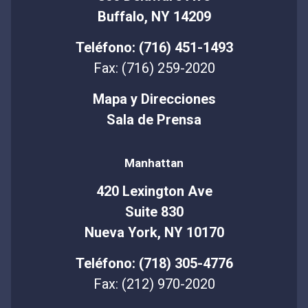
Buffalo, NY 14209
Teléfono: (716) 451-1493
Fax: (716) 259-2020
Mapa y Direcciones
Sala de Prensa
Manhattan
420 Lexington Ave
Suite 830
Nueva York, NY 10170
Teléfono: (718) 305-4776
Fax: (212) 970-2020