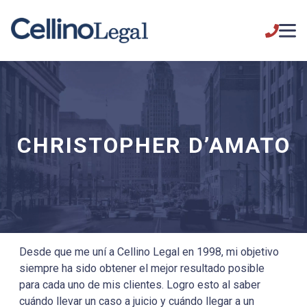
CHRISTOPHER D’AMATO
Desde que me uní a Cellino Legal en 1998, mi objetivo
siempre ha sido obtener el mejor resultado posible
para cada uno de mis clientes. Logro esto al saber
cuándo llevar un caso a juicio y cuándo llegar a un