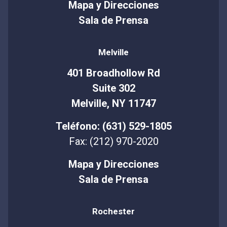
Mapa y Direcciones
Sala de Prensa
Melville
401 Broadhollow Rd
Suite 302
Melville, NY 11747
Teléfono: (631) 529-1805
Fax: (212) 970-2020
Mapa y Direcciones
Sala de Prensa
Rochester