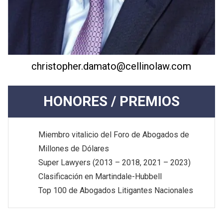
christopher.damato@cellinolaw.com
HONORES / PREMIOS
Miembro vitalicio del Foro de Abogados de
Millones de Dólares
Super Lawyers (2013 – 2018, 2021 – 2023)
Clasificación en Martindale-Hubbell
Top 100 de Abogados Litigantes Nacionales