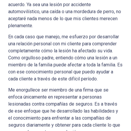
acuerdo. Ya sea una lesión por accidente
automovilístico, una caída o una mordedura de perro, no
aceptaré nada menos de lo que mis clientes merecen
plenamente.
En cada caso que manejo, me esfuerzo por desarrollar
una relación personal con mi cliente para comprender
completamente cómo la lesión ha afectado su vida.
Como orgulloso padre, entiendo cómo una lesión a un
miembro de la familia puede afectar a toda la familia. Es
con ese conocimiento personal que puedo ayudar a
cada cliente a través de este difícil período.
Me enorgullece ser miembro de una firma que se
enfoca únicamente en representar a personas
lesionadas contra compañías de seguros. Es a través
de ese enfoque que he desarrollado las habilidades y
el conocimiento para enfrentar a las compañías de
seguros diariamente y obtener para cada cliente lo que