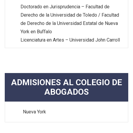
Doctorado en Jurisprudencia – Facultad de
Derecho de la Universidad de Toledo / Facultad
de Derecho de la Universidad Estatal de Nueva
York en Buffalo
Licenciatura en Artes – Universidad John Carroll
ADMISIONES AL COLEGIO DE
ABOGADOS
Nueva York