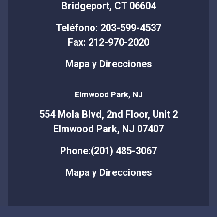
Bridgeport, CT 06604
Teléfono: 203-599-4537
Fax: 212-970-2020
Mapa y Direcciones
Elmwood Park, NJ
554 Mola Blvd, 2nd Floor, Unit 2
Elmwood Park, NJ 07407
Phone:(201) 485-3067
Mapa y Direcciones