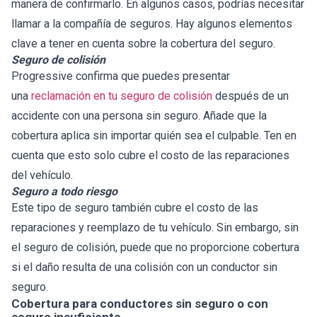
manera de confirmarlo. En algunos casos, podrías necesitar
llamar a la compañía de seguros. Hay algunos elementos
clave a tener en cuenta sobre la cobertura del seguro.
Seguro de colisión
Progressive confirma que puedes presentar
una
reclamación en tu seguro de colisión
después de un
accidente con una persona sin seguro. Añade que la
cobertura aplica sin importar quién sea el culpable. Ten en
cuenta que esto solo cubre el costo de las reparaciones
del vehículo.
Seguro a todo riesgo
Este tipo de seguro también cubre el costo de las
reparaciones y reemplazo de tu vehículo. Sin embargo, sin
el seguro de colisión, puede que no proporcione cobertura
si el daño resulta de una colisión con un conductor sin
seguro.
Cobertura para conductores sin seguro o con