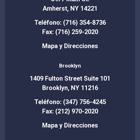
Amherst, NY 14221
Teléfono: (716) 354-8736
Fax: (716) 259-2020
Mapa y Direcciones
Brooklyn
1409 Fulton Street Suite 101
Brooklyn, NY 11216
Teléfono: (347) 756-4245
Fax: (212) 970-2020
Mapa y Direcciones