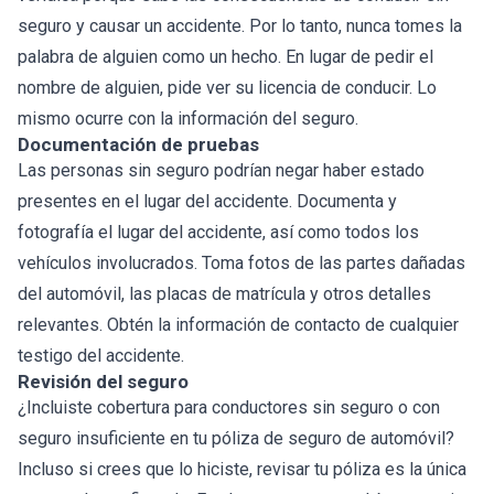
seguro y causar un accidente. Por lo tanto, nunca tomes la
palabra de alguien como un hecho. En lugar de pedir el
nombre de alguien, pide ver su licencia de conducir. Lo
mismo ocurre con la información del seguro.
Documentación de pruebas
Las personas sin seguro podrían negar haber estado
presentes en el lugar del accidente. Documenta y
fotografía el lugar del accidente, así como todos los
vehículos involucrados. Toma fotos de las partes dañadas
del automóvil, las placas de matrícula y otros detalles
relevantes. Obtén la información de contacto de cualquier
testigo del accidente.
Revisión del seguro
¿Incluiste cobertura para conductores sin seguro o con
seguro insuficiente en tu póliza de seguro de automóvil?
Incluso si crees que lo hiciste, revisar tu póliza es la única