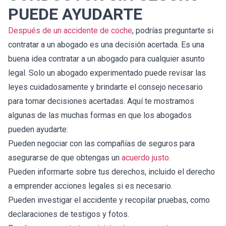
PUEDE AYUDARTE
Después de un accidente de coche
, podrías preguntarte si
contratar a un abogado es una decisión acertada. Es una
buena idea contratar a un abogado para cualquier asunto
legal. Solo un abogado experimentado puede revisar las
leyes cuidadosamente y brindarte el consejo necesario
para tomar decisiones acertadas. Aquí te mostramos
algunas de las muchas formas en que los abogados
pueden ayudarte:
Pueden negociar con las compañías de seguros para
asegurarse de que obtengas un
acuerdo justo
.
Pueden informarte sobre tus derechos, incluido el derecho
a emprender acciones legales si es necesario.
Pueden investigar el accidente y recopilar pruebas, como
declaraciones de testigos y fotos.