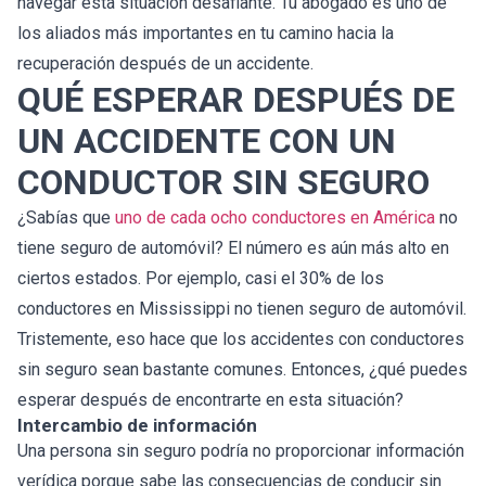
navegar esta situación desafiante. Tu abogado es uno de
los aliados más importantes en tu camino hacia la
recuperación después de un accidente.
QUÉ ESPERAR DESPUÉS DE
UN ACCIDENTE CON UN
CONDUCTOR SIN SEGURO
¿Sabías que
uno de cada ocho conductores en América
no
tiene seguro de automóvil? El número es aún más alto en
ciertos estados. Por ejemplo, casi el 30% de los
conductores en Mississippi no tienen seguro de automóvil.
Tristemente, eso hace que los accidentes con conductores
sin seguro sean bastante comunes. Entonces, ¿qué puedes
esperar después de encontrarte en esta situación?
Intercambio de información
Una persona sin seguro podría no proporcionar información
verídica porque sabe las consecuencias de conducir sin