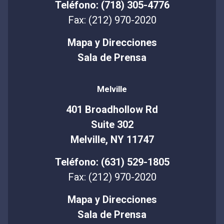
Teléfono: (718) 305-4776
Fax: (212) 970-2020
Mapa y Direcciones
Sala de Prensa
Melville
401 Broadhollow Rd
Suite 302
Melville, NY 11747
Teléfono: (631) 529-1805
Fax: (212) 970-2020
Mapa y Direcciones
Sala de Prensa