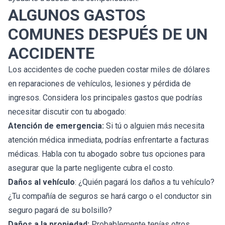
ALGUNOS GASTOS
COMUNES DESPUÉS DE UN
ACCIDENTE
Los accidentes de coche pueden costar miles de dólares
en reparaciones de vehículos, lesiones y pérdida de
ingresos. Considera los principales gastos que podrías
necesitar discutir con tu abogado:
Atención de emergencia:
Si tú o alguien más necesita
atención médica inmediata, podrías enfrentarte a facturas
médicas. Habla con tu abogado sobre tus opciones para
asegurar que la parte negligente cubra el costo.
Daños al vehículo
: ¿Quién pagará los daños a tu vehículo?
¿Tu compañía de seguros se hará cargo o el conductor sin
seguro pagará de su bolsillo?
Daños a la propiedad:
Probablemente tenías otros