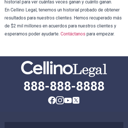
historial para ver cuántas veces ganan y cuánto ganan.
En Cellino Legal, tenemos un historial probado de obtener
resultados para nuestros clientes. Hemos recuperado más
de $2 mil millones en acuerdos para nuestros clientes y
esperamos poder ayudarte.
Contáctanos
para empezar.
888-888-8888