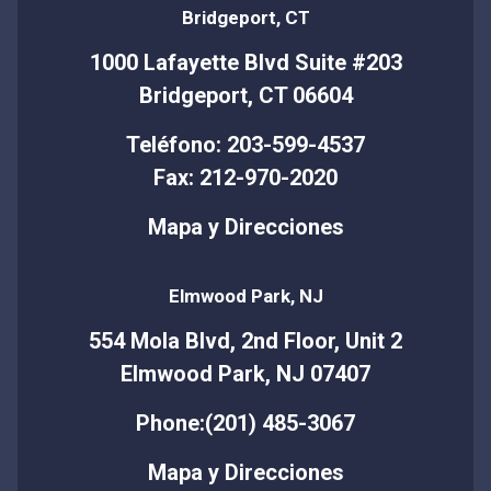
Bridgeport, CT
1000 Lafayette Blvd Suite #203
Bridgeport, CT 06604
Teléfono: 203-599-4537
Fax: 212-970-2020
Mapa y Direcciones
Elmwood Park, NJ
554 Mola Blvd, 2nd Floor, Unit 2
Elmwood Park, NJ 07407
Phone:(201) 485-3067
Mapa y Direcciones