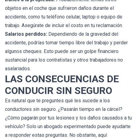
objetos en el coche que sufrieron daños durante el
accidente, como tu teléfono celular, laptop o equipo de
trabajo. Asegúrate de incluir el costo en tu reclamación.
Salarios perdidos:
Dependiendo de la gravedad del
accidente, podrías tomar tiempo libre del trabajo y perder
algunos cheques. Esto puede ser un golpe financiero
sustancial para los contratistas y otros trabajadores no
asalariados.
LAS CONSECUENCIAS DE
CONDUCIR SIN SEGURO
Es natural que te preguntes qué les sucede a los
conductores sin seguro. ¿Pasarán tiempo en la cárcel?
¿Cómo pagarán por tus lesiones y los daños causados a tu
vehículo? Solo un abogado experimentado puede ayudarte
a responder estas preguntas. No obstante, aquí