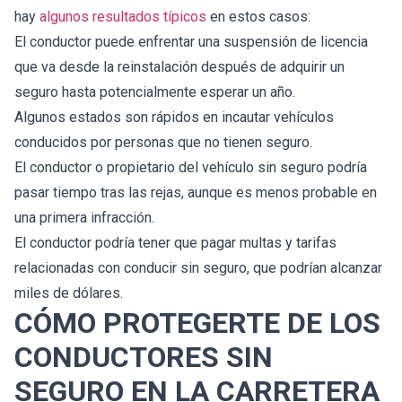
hay
algunos resultados típicos
en estos casos:
El conductor puede enfrentar una suspensión de licencia
que va desde la reinstalación después de adquirir un
seguro hasta potencialmente esperar un año.
Algunos estados son rápidos en incautar vehículos
conducidos por personas que no tienen seguro.
El conductor o propietario del vehículo sin seguro podría
pasar tiempo tras las rejas, aunque es menos probable en
una primera infracción.
El conductor podría tener que pagar multas y tarifas
relacionadas con conducir sin seguro, que podrían alcanzar
miles de dólares.
CÓMO PROTEGERTE DE LOS
CONDUCTORES SIN
SEGURO EN LA CARRETERA