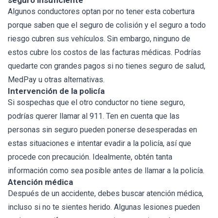
seguro insuficiente
Algunos conductores optan por no tener esta cobertura
porque saben que el seguro de colisión y el seguro a todo
riesgo cubren sus vehículos. Sin embargo, ninguno de
estos cubre los costos de las facturas médicas. Podrías
quedarte con grandes pagos si no tienes seguro de salud,
MedPay u otras alternativas.
Intervención de la policía
Si sospechas que el otro conductor no tiene seguro,
podrías querer llamar al 911. Ten en cuenta que las
personas sin seguro pueden ponerse desesperadas en
estas situaciones e intentar evadir a la policía, así que
procede con precaución. Idealmente, obtén tanta
información como sea posible antes de llamar a la policía.
Atención médica
Después de un accidente, debes buscar atención médica,
incluso si no te sientes herido. Algunas lesiones pueden