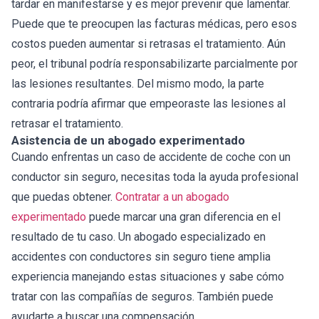
tardar en manifestarse y es mejor prevenir que lamentar.
Puede que te preocupen las facturas médicas, pero esos
costos pueden aumentar si retrasas el tratamiento. Aún
peor, el tribunal podría responsabilizarte parcialmente por
las lesiones resultantes. Del mismo modo, la parte
contraria podría afirmar que empeoraste las lesiones al
retrasar el tratamiento.
Asistencia de un abogado experimentado
Cuando enfrentas un caso de accidente de coche con un
conductor sin seguro, necesitas toda la ayuda profesional
que puedas obtener.
Contratar a un abogado
experimentado
puede marcar una gran diferencia en el
resultado de tu caso. Un abogado especializado en
accidentes con conductores sin seguro tiene amplia
experiencia manejando estas situaciones y sabe cómo
tratar con las compañías de seguros. También puede
ayudarte a buscar una compensación.