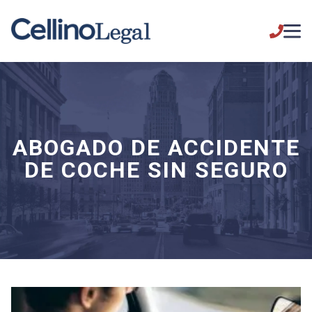
ABOGADO DE ACCIDENTE
DE COCHE SIN SEGURO