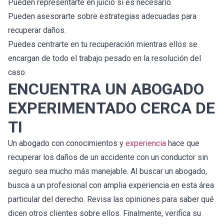
Pueden representarte en juicio si es necesario.
Pueden asesorarte sobre estrategias adecuadas para
recuperar daños.
Puedes centrarte en tu recuperación mientras ellos se
encargan de todo el trabajo pesado en la resolución del
caso.
ENCUENTRA UN ABOGADO
EXPERIMENTADO CERCA DE
TI
Un abogado con conocimientos y
experiencia
hace que
recuperar los daños de un accidente con un conductor sin
seguro sea mucho más manejable. Al buscar un abogado,
busca a un profesional con amplia experiencia en esta área
particular del derecho. Revisa las opiniones para saber qué
dicen otros clientes sobre ellos. Finalmente, verifica su