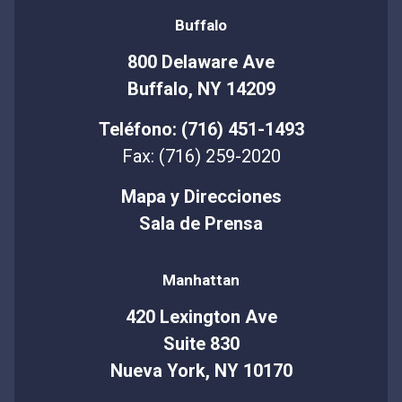
Buffalo
800 Delaware Ave
Buffalo, NY 14209
Teléfono: (716) 451-1493
Fax: (716) 259-2020
Mapa y Direcciones
Sala de Prensa
Manhattan
420 Lexington Ave
Suite 830
Nueva York, NY 10170