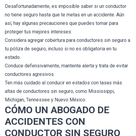
Desafortunadamente, es imposible saber si un conductor
no tiene seguro hasta que te metas en un accidente. Aún
así, hay algunas precauciones que puedes tomar para
proteger tus mejores intereses:
Considera agregar cobertura para conductores sin seguro a
tu póliza de seguro, incluso si no es obligatoria en tu
estado.
Conduce defensivamente, mantente alerta y trata de evitar
conductores agresivos.
Ten más cuidado al conducir en estados con tasas más
altas de conductores sin seguro, como Mississippi,
Michigan, Tennessee y Nuevo México.
CÓMO UN ABOGADO DE
ACCIDENTES CON
CONDUCTOR SIN SEGURO