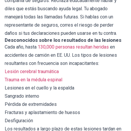
compañía de seguros. Rechaza educadamente hablar y
diles que estás buscando ayuda legal. Tu abogado
manejará todas las llamadas futuras. Si hablas con un
representante de seguros, corres el riesgo de perder
daños si tus declaraciones pueden usarse en tu contra.
Desconocidos sobre los resultados de las lesiones
Cada año, hasta
130,000 personas resultan heridas
en
accidentes de camión en EE. UU. Los tipos de lesiones
resultantes con frecuencia son incapacitantes:
Lesión cerebral traumática
Trauma en la médula espinal
Lesiones en el cuello y la espalda
Sangrado interno
Pérdida de extremidades
Fracturas y aplastamiento de huesos
Desfiguración
Los resultados a largo plazo de estas lesiones tardan en