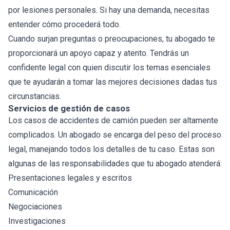
por lesiones personales. Si hay una demanda, necesitas
entender cómo procederá todo.
Cuando surjan preguntas o preocupaciones, tu abogado te
proporcionará un apoyo capaz y atento. Tendrás un
confidente legal con quien discutir los temas esenciales
que te ayudarán a tomar las mejores decisiones dadas tus
circunstancias.
Servicios de gestión de casos
Los casos de accidentes de camión pueden ser altamente
complicados. Un abogado se encarga del peso del proceso
legal, manejando todos los detalles de tu caso. Estas son
algunas de las responsabilidades que tu abogado atenderá:
Presentaciones legales y escritos
Comunicación
Negociaciones
Investigaciones