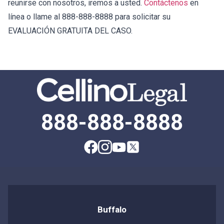
reunirse con nosotros, iremos a usted.
Contáctenos
en
línea o llame al 888-888-8888 para solicitar su
EVALUACIÓN GRATUITA DEL CASO.
888-888-8888
Buffalo