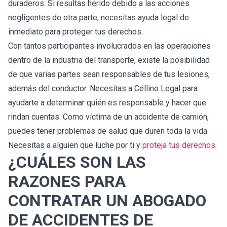
duraderos. Si resultas herido debido a las acciones
negligentes de otra parte, necesitas ayuda legal de
inmediato para proteger tus derechos.
Con tantos participantes involucrados en las operaciones
dentro de la industria del transporte, existe la posibilidad
de que varias partes sean responsables de tus lesiones,
además del conductor. Necesitas a Cellino Legal para
ayudarte a determinar quién es responsable y hacer que
rindan cuentas. Como víctima de un accidente de camión,
puedes tener problemas de salud que duren toda la vida.
Necesitas a alguien que luche por ti y
proteja tus derechos
.
¿CUÁLES SON LAS
RAZONES PARA
CONTRATAR UN ABOGADO
DE ACCIDENTES DE