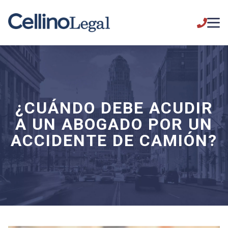
¿CUÁNDO DEBE ACUDIR
A UN ABOGADO POR UN
ACCIDENTE DE CAMIÓN?