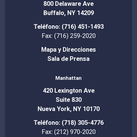
800 Delaware Ave
Buffalo, NY 14209
Teléfono: (716) 451-1493
Fax: (716) 259-2020
Mapa y Direcciones
Sala de Prensa
Manhattan
420 Lexington Ave
Suite 830
Nueva York, NY 10170
Teléfono: (718) 305-4776
Fax: (212) 970-2020