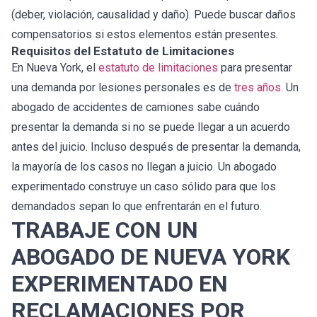
(deber, violación, causalidad y daño). Puede buscar daños
compensatorios si estos elementos están presentes.
Requisitos del Estatuto de Limitaciones
En Nueva York, el
estatuto de limitaciones
para presentar
una demanda por lesiones personales es de
tres años
. Un
abogado de accidentes de camiones sabe cuándo
presentar la demanda si no se puede llegar a un acuerdo
antes del juicio. Incluso después de presentar la demanda,
la mayoría de los casos no llegan a juicio. Un abogado
experimentado construye un caso sólido para que los
demandados sepan lo que enfrentarán en el futuro.
TRABAJE CON UN
ABOGADO DE NUEVA YORK
EXPERIMENTADO EN
RECLAMACIONES POR