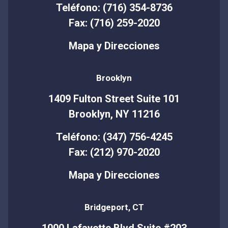
Teléfono: (716) 354-8736
Fax: (716) 259-2020
Mapa y Direcciones
Brooklyn
1409 Fulton Street Suite 101
Brooklyn, NY 11216
Teléfono: (347) 756-4245
Fax: (212) 970-2020
Mapa y Direcciones
Bridgeport, CT