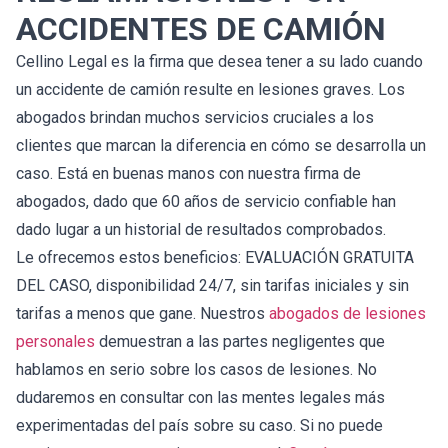
ACCIDENTES DE CAMIÓN
Cellino Legal es la firma que desea tener a su lado cuando
un accidente de camión resulte en lesiones graves. Los
abogados brindan muchos servicios cruciales a los
clientes que marcan la diferencia en cómo se desarrolla un
caso. Está en buenas manos con nuestra firma de
abogados, dado que 60 años de servicio confiable han
dado lugar a un historial de resultados comprobados.
Le ofrecemos estos beneficios: EVALUACIÓN GRATUITA
DEL CASO, disponibilidad 24/7, sin tarifas iniciales y sin
tarifas a menos que gane. Nuestros
abogados de lesiones
personales
demuestran a las partes negligentes que
hablamos en serio sobre los casos de lesiones. No
dudaremos en consultar con las mentes legales más
experimentadas del país sobre su caso. Si no puede