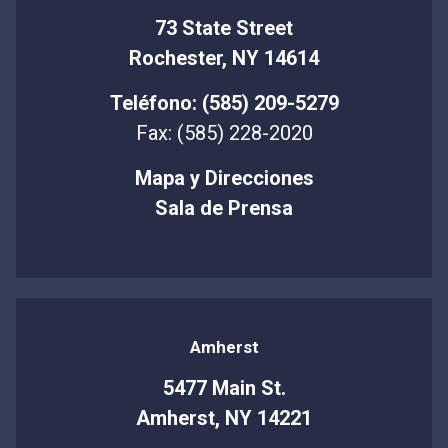
73 State Street
Rochester, NY 14614
Teléfono: (585) 209-5279
Fax: (585) 228-2020
Mapa y Direcciones
Sala de Prensa
Amherst
5477 Main St.
Amherst, NY 14221