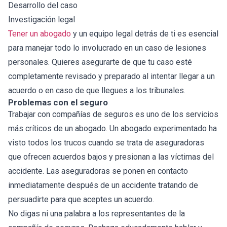
Desarrollo del caso
Investigación legal
Tener un abogado
y un equipo legal detrás de ti es esencial
para manejar todo lo involucrado en un caso de lesiones
personales. Quieres asegurarte de que tu caso esté
completamente revisado y preparado al intentar llegar a un
acuerdo o en caso de que llegues a los tribunales.
Problemas con el seguro
Trabajar con compañías de seguros es uno de los servicios
más críticos de un abogado. Un abogado experimentado ha
visto todos los trucos cuando se trata de aseguradoras
que ofrecen acuerdos bajos y presionan a las víctimas del
accidente. Las aseguradoras se ponen en contacto
inmediatamente después de un accidente tratando de
persuadirte para que aceptes un acuerdo.
No digas ni una palabra a los representantes de la