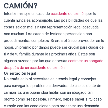
CAMIÓN?
Intentar manejar un caso de
accidente de camión
por tu
cuenta nunca es aconsejable. Las posibilidades de que las
cosas salgan mal sin una representación legal adecuada
son muchas. Los casos de lesiones personales son
procedimientos complejos. Si eres el único proveedor en tu
hogar, un premio por daños puede ser crucial para cuidar de
ti y de tu familia durante los próximos años. Estas son
algunas razones por las que deberías
contratar un abogado
después de un accidente de camión
.
Orientación legal
No estás solo si necesitas asistencia legal y consejos
para navegar los problemas derivados de un accidente de
camión. Es una buena idea hablar con un abogado tan
pronto como sea posible. Primero, debes saber si tu caso
cumple con las condiciones para presentar una demanda