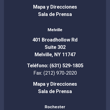
Mapa y Direcciones
Sala de Prensa
Melville
401 Broadhollow Rd
Suite 302
Melville, NY 11747
Teléfono: (631) 529-1805
Fax: (212) 970-2020
Mapa y Direcciones
Sala de Prensa
Rochester