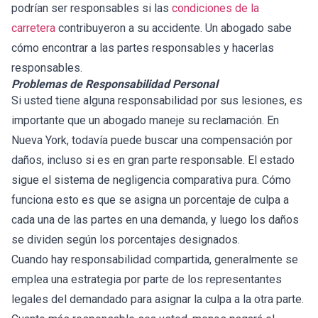
podrían ser responsables si las
condiciones de la
carretera
contribuyeron a su accidente. Un abogado sabe
cómo encontrar a las partes responsables y hacerlas
responsables.
Problemas de Responsabilidad Personal
Si usted tiene alguna responsabilidad por sus lesiones, es
importante que un abogado maneje su reclamación. En
Nueva York, todavía puede buscar una compensación por
daños, incluso si es en gran parte responsable. El estado
sigue el sistema de negligencia comparativa pura. Cómo
funciona esto es que se asigna un porcentaje de culpa a
cada una de las partes en una demanda, y luego los daños
se dividen según los porcentajes designados.
Cuando hay responsabilidad compartida, generalmente se
emplea una estrategia por parte de los representantes
legales del demandado para asignar la culpa a la otra parte.