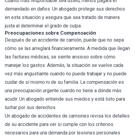
Cuanto más responsable sea usted, menos pagará el
demandado en daños. Un abogado protege sus derechos
en esta situación y asegura que sea tratado de manera
justa al determinar el grado de culpa.
Preocupaciones sobre Compensación
Después de un accidente de camión, puede que no sepa
cómo se las arreglará financieramente. A medida que llegan
las facturas médicas, se siente ansioso sobre cómo
manejar los gastos. Además, la situación se vuelve cada
vez más angustiante cuando no puede trabajar y no puede
cuidar de sí mismo ni de su familia. La compensación es
una preocupación urgente cuando no tiene a dónde más
acudir. Un abogado entiende sus miedos y está listo para
luchar por sus derechos.
Un abogado de accidentes de camiones revisa los detalles
de su accidente para ver si cumple con los criterios
necesarios para una demanda por lesiones personales