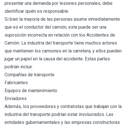
presentar una demanda por lesiones personales, debe
identificar quién es responsable.
Si bien la mayoría de las personas asume inmediatamente
que es el conductor del camión, esta puede ser una
suposición incorrecta en relación con los Accidentes de
Camión. La industria del transporte tiene muchos actores
que mantienen los camiones en la carretera, y ellos pueden
jugar un papel en la causa del accidente. Estas partes
podrían incluir:
Compañías de transporte
Fabricantes
Equipos de mantenimiento
Enviadores
Además, los proveedores y contratistas que trabajan con la
industria del transporte podrían estar involucrados. Las
entidades gubernamentales y las empresas constructoras