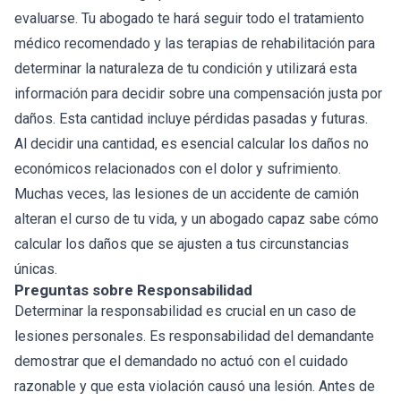
evaluarse. Tu abogado te hará seguir todo el tratamiento
médico recomendado y las terapias de rehabilitación para
determinar la naturaleza de tu condición y utilizará esta
información para decidir sobre una compensación justa por
daños. Esta cantidad incluye pérdidas pasadas y futuras.
Al decidir una cantidad, es esencial calcular los daños no
económicos relacionados con el dolor y sufrimiento.
Muchas veces, las lesiones de un accidente de camión
alteran el curso de tu vida, y un abogado capaz sabe cómo
calcular los daños que se ajusten a tus circunstancias
únicas.
Preguntas sobre Responsabilidad
Determinar la responsabilidad es crucial en un caso de
lesiones personales. Es responsabilidad del demandante
demostrar que el demandado no actuó con el cuidado
razonable y que esta violación causó una lesión. Antes de