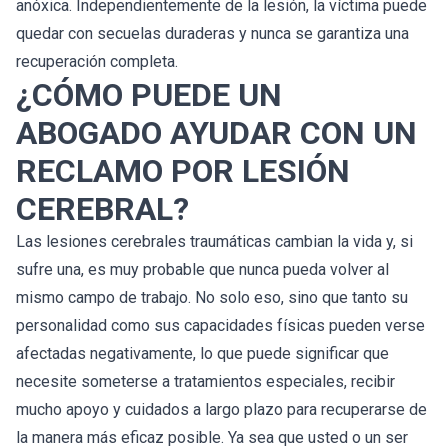
anóxica. Independientemente de la lesión, la víctima puede
quedar con secuelas duraderas y nunca se garantiza una
recuperación completa.
¿CÓMO PUEDE UN
ABOGADO AYUDAR CON UN
RECLAMO POR LESIÓN
CEREBRAL?
Las lesiones cerebrales traumáticas cambian la vida y, si
sufre una, es muy probable que nunca pueda volver al
mismo campo de trabajo. No solo eso, sino que tanto su
personalidad como sus capacidades físicas pueden verse
afectadas negativamente, lo que puede significar que
necesite someterse a tratamientos especiales, recibir
mucho apoyo y cuidados a largo plazo para recuperarse de
la manera más eficaz posible. Ya sea que usted o un ser