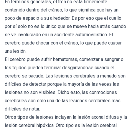
En términos generales, el tren no está firmemente
contenido dentro del cráneo, lo que significa que hay un
poco de espacio a su alrededor. Es por eso que el cuello
por sí solo no es lo único que se mueve hacia atrás cuando
se ve involucrado en un accidente automovilístico. El
cerebro puede chocar con el cráneo, lo que puede causar
una lesión.
El cerebro puede sufrir hematomas, comenzar a sangrar o
los tejidos pueden terminar desgarrándose cuando el
cerebro se sacude. Las lesiones cerebrales a menudo son
difíciles de detectar porque la mayoría de las veces las
lesiones no son visibles. Dicho esto, las conmociones
cerebrales son solo una de las lesiones cerebrales más
difíciles de notar.
Otros tipos de lesiones incluyen la lesión axonal difusa y la
lesión cerebral hipóxica. Otro tipo es la lesión cerebral