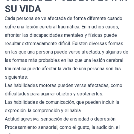
SU VIDA
Cada persona se ve afectada de forma diferente cuando
sufre una lesión cerebral traumática. En muchos casos,
afrontar las discapacidades mentales y físicas puede
resultar extremadamente difícil. Existen diversas formas
en las que una persona puede verse afectada, y algunas de
las formas más probables en las que una lesión cerebral
traumática puede afectar la vida de una persona son las
siguientes:
Las habilidades motoras pueden verse afectadas, como
dificultades para agarrar objetos y sostenerlos.
Las habilidades de comunicación, que pueden incluir la
expresión, la comprensión y el habla.
Actitud agresiva, sensación de ansiedad o depresión
Procesamiento sensorial, como el gusto, la audición, el