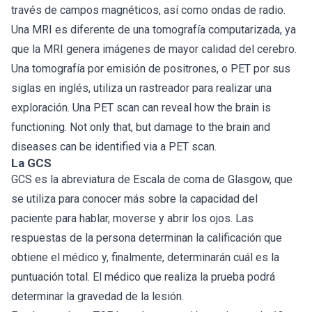
través de campos magnéticos, así como ondas de radio.
Una MRI es diferente de una tomografía computarizada, ya
que la MRI genera imágenes de mayor calidad del cerebro.
Una tomografía por emisión de positrones, o PET por sus
siglas en inglés, utiliza un rastreador para realizar una
exploración. Una PET scan can reveal how the brain is
functioning. Not only that, but damage to the brain and
diseases can be identified via a PET scan.
La GCS
GCS es la abreviatura de Escala de coma de Glasgow, que
se utiliza para conocer más sobre la capacidad del
paciente para hablar, moverse y abrir los ojos. Las
respuestas de la persona determinan la calificación que
obtiene el médico y, finalmente, determinarán cuál es la
puntuación total. El médico que realiza la prueba podrá
determinar la gravedad de la lesión.