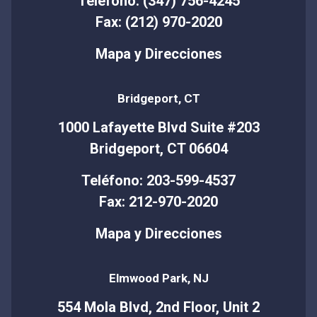
Teléfono: (347) 756-4245
Fax: (212) 970-2020
Mapa y Direcciones
Bridgeport, CT
1000 Lafayette Blvd Suite #203
Bridgeport, CT 06604
Teléfono: 203-599-4537
Fax: 212-970-2020
Mapa y Direcciones
Elmwood Park, NJ
554 Mola Blvd, 2nd Floor, Unit 2