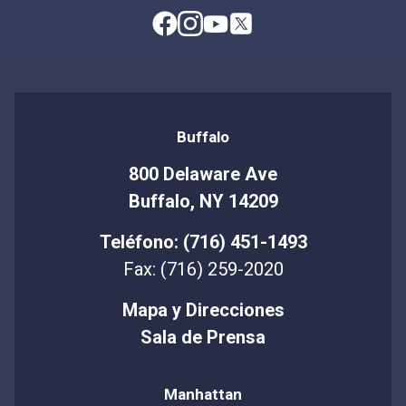
Buffalo
800 Delaware Ave
Buffalo, NY 14209
Teléfono: (716) 451-1493
Fax: (716) 259-2020
Mapa y Direcciones
Sala de Prensa
Manhattan