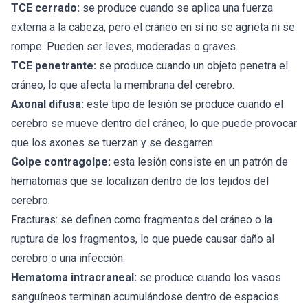
TCE cerrado:
se produce cuando se aplica una fuerza
externa a la cabeza, pero el cráneo en sí no se agrieta ni se
rompe. Pueden ser leves, moderadas o graves.
TCE penetrante:
se produce cuando un objeto penetra el
cráneo, lo que afecta la membrana del cerebro.
Axonal difusa:
este tipo de lesión se produce cuando el
cerebro se mueve dentro del cráneo, lo que puede provocar
que los axones se tuerzan y se desgarren.
Golpe contragolpe:
esta lesión consiste en un patrón de
hematomas que se localizan dentro de los tejidos del
cerebro.
Fracturas: se definen como fragmentos del cráneo o la
ruptura de los fragmentos, lo que puede causar daño al
cerebro o una infección.
Hematoma intracraneal:
se produce cuando los vasos
sanguíneos terminan acumulándose dentro de espacios