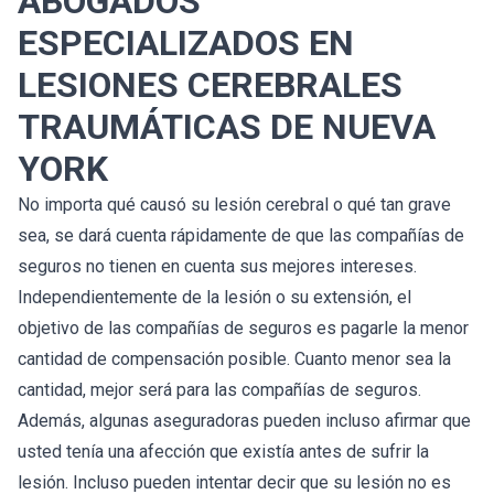
ABOGADOS
ESPECIALIZADOS EN
LESIONES CEREBRALES
TRAUMÁTICAS DE NUEVA
YORK
No importa qué causó su lesión cerebral o qué tan grave
sea, se dará cuenta rápidamente de que las compañías de
seguros no tienen en cuenta sus mejores intereses.
Independientemente de la lesión o su extensión, el
objetivo de las compañías de seguros es pagarle la menor
cantidad de compensación posible. Cuanto menor sea la
cantidad, mejor será para las compañías de seguros.
Además, algunas aseguradoras pueden incluso afirmar que
usted tenía una afección que existía antes de sufrir la
lesión. Incluso pueden intentar decir que su lesión no es