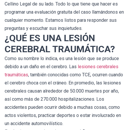
Cellino Legal de su lado. Todo lo que tiene que hacer es
programar una evaluación gratuita del caso llamándonos en
cualquier momento. Estamos listos para responder sus
preguntas y escuchar sus inquietudes.
¿QUÉ ES UNA LESIÓN
CEREBRAL TRAUMÁTICA?
Como su nombre lo indica, es una lesión que se produce
debido a un daño en el cerebro. Las
lesiones cerebrales
traumáticas
, también conocidas como TCE, ocurren cuando
el cerebro choca con el cráneo. En promedio, las lesiones
cerebrales causan alrededor de 50.000 muertes por año,
así como más de 270.000 hospitalizaciones. Los
accidentes pueden ocurrir debido a muchas cosas, como
actos violentos, practicar deportes o estar involucrado en
un accidente automovilístico.