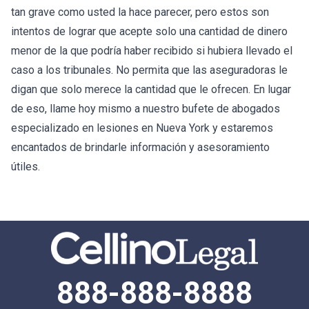
tan grave como usted la hace parecer, pero estos son
intentos de lograr que acepte solo una cantidad de dinero
menor de la que podría haber recibido si hubiera llevado el
caso a los tribunales. No permita que las aseguradoras le
digan que solo merece la cantidad que le ofrecen. En lugar
de eso, llame hoy mismo a nuestro bufete de abogados
especializado en lesiones en Nueva York y estaremos
encantados de brindarle información y asesoramiento
útiles.
888-888-8888