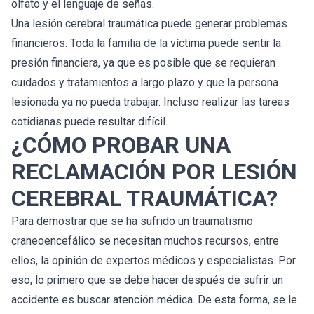
olfato y el lenguaje de señas.
Una lesión cerebral traumática puede generar problemas
financieros. Toda la familia de la víctima puede sentir la
presión financiera, ya que es posible que se requieran
cuidados y tratamientos a largo plazo y que la persona
lesionada ya no pueda trabajar. Incluso realizar las tareas
cotidianas puede resultar difícil.
¿CÓMO PROBAR UNA
RECLAMACIÓN POR LESIÓN
CEREBRAL TRAUMÁTICA?
Para demostrar que se ha sufrido un traumatismo
craneoencefálico se necesitan muchos recursos, entre
ellos, la opinión de expertos médicos y especialistas. Por
eso, lo primero que se debe hacer después de sufrir un
accidente es buscar atención médica. De esta forma, se le