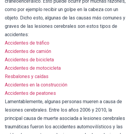
craneoencefálico. Esto puede ocurrir por muchas razones,
como por ejemplo recibir un golpe en la cabeza con un
objeto. Dicho esto, algunas de las causas más comunes y
graves de las lesiones cerebrales son estos tipos de
accidentes:
Accidentes de tráfico
Accidentes de camión
Accidentes de bicicleta
Accidentes de motocicleta
Resbalones y caídas
Accidentes en la construcción
Accidentes de peatones
Lamentablemente, algunas personas mueren a causa de
lesiones cerebrales. Entre los años 2006 y 2010, la
principal causa de muerte asociada a lesiones cerebrales
traumáticas fueron los accidentes automovilísticos y las