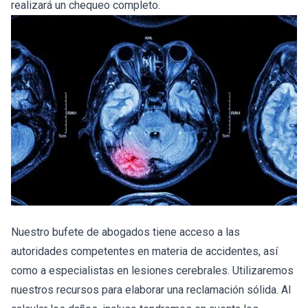
realizará un chequeo completo.
Nuestro bufete de abogados tiene acceso a las
autoridades competentes en materia de accidentes, así
como a especialistas en lesiones cerebrales. Utilizaremos
nuestros recursos para elaborar una reclamación sólida. Al