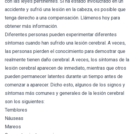
con las leyes pertinentes. Si ha estado involucrado en un
accidente y sufrió una lesión en la cabeza, es posible que
tenga derecho a una compensación. Llámenos hoy para
obtener más información.
Diferentes personas pueden experimentar diferentes
síntomas cuando han sufrido una lesión cerebral. A veces,
las personas pierden el conocimiento para demostrar que
realmente tienen daño cerebral. A veces, los síntomas de la
lesión cerebral aparecen de inmediato, mientras que otros
pueden permanecer latentes durante un tiempo antes de
comenzar a aparecer. Dicho esto, algunos de los signos y
síntomas más comunes y generales de la lesión cerebral
son los siguientes:
Temblores
Náuseas
Mareos