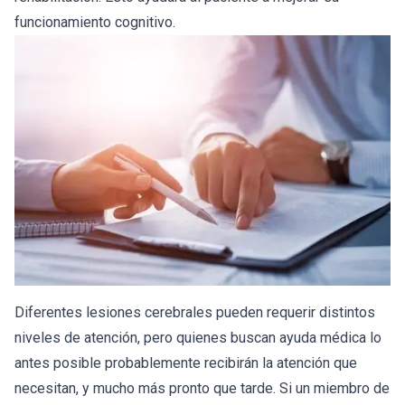
funcionamiento cognitivo.
Diferentes lesiones cerebrales pueden requerir distintos
niveles de atención, pero quienes buscan ayuda médica lo
antes posible probablemente recibirán la atención que
necesitan, y mucho más pronto que tarde. Si un miembro de