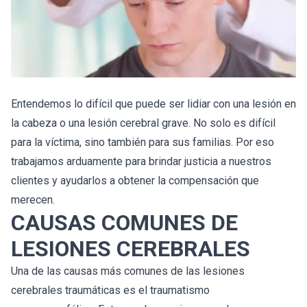
Entendemos lo difícil que puede ser lidiar con una lesión en
la cabeza o una lesión cerebral grave. No solo es difícil
para la víctima, sino también para sus familias. Por eso
trabajamos arduamente para brindar justicia a nuestros
clientes y ayudarlos a obtener la compensación que
merecen.
CAUSAS COMUNES DE
LESIONES CEREBRALES
Una de las causas más comunes de las lesiones
cerebrales traumáticas es el traumatismo