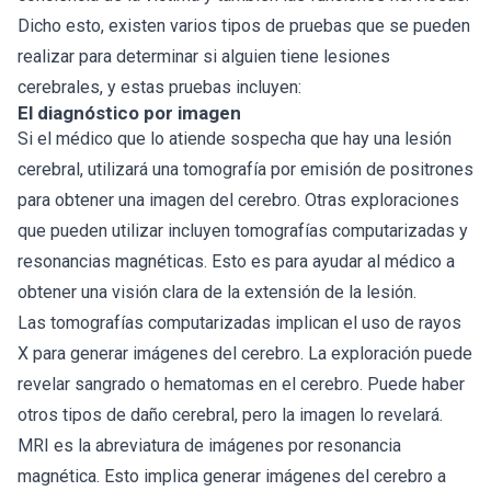
Dicho esto, existen varios tipos de pruebas que se pueden
realizar para determinar si alguien tiene lesiones
cerebrales, y estas pruebas incluyen:
El diagnóstico por imagen
Si el médico que lo atiende sospecha que hay una lesión
cerebral, utilizará una tomografía por emisión de positrones
para obtener una imagen del cerebro. Otras exploraciones
que pueden utilizar incluyen tomografías computarizadas y
resonancias magnéticas. Esto es para ayudar al médico a
obtener una visión clara de la extensión de la lesión.
Las tomografías computarizadas implican el uso de rayos
X para generar imágenes del cerebro. La exploración puede
revelar sangrado o hematomas en el cerebro. Puede haber
otros tipos de daño cerebral, pero la imagen lo revelará.
MRI es la abreviatura de imágenes por resonancia
magnética. Esto implica generar imágenes del cerebro a