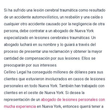
Si ha sufrido una lesión cerebral traumática como resultado
de un accidente automovilístico, un resbalón y una caída o
cualquier otro accidente causado por la negligencia de otra
persona, debe contratar a un abogado de Nueva York
especializado en lesiones cerebrales traumáticas. Un
abogado luchará en su nombre y lo guiará a través del
proceso de presentar una reclamación y obtener la mayor
cantidad de compensación por sus lesiones. Ellos se
preocuparán por sus intereses.
Cellino Legal ha conseguido millones de dólares para sus
clientes que estuvieron involucrados en casos de lesiones
personales en todo Nueva York. También han trabajado con
clientes en el oeste de Nueva York. Si desea la
representación de un
abogado de lesiones personales con
mucha experiencia
en Nueva York, entonces querrá tener a