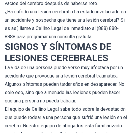
vacíos del cerebro después de haberse roto.
¿Ha sufrido una lesión cerebral o ha estado involucrado en
un accidente y sospecha que tiene una lesión cerebral? Si
es así, llame a Cellino Legal de inmediato al (888) 888-
8888 para programar una consulta gratuita.
SIGNOS Y SÍNTOMAS DE
LESIONES CEREBRALES
La vida de una persona puede verse muy afectada por un
accidente que provoque una lesión cerebral traumática.
Algunos síntomas pueden tardar años en desaparecer. No
solo eso, sino que a menudo las lesiones pueden hacer
que una persona no pueda trabajar.
El equipo de Cellino Legal sabe todo sobre la devastación
que puede rodear a una persona que sufrió una lesión en el
cerebro. Nuestro equipo de abogados está familiarizado