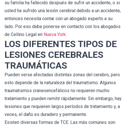
su familia ha fallecido después de sufrir un accidente, o si
usted ha sufrido una lesión cerebral debido a un accidente,
entonces necesita contar con un abogado experto a su
lado. Por eso debe ponerse en contacto con los abogados
de Cellino Legal en
Nueva York
.
LOS DIFERENTES TIPOS DE
LESIONES CEREBRALES
TRAUMÁTICAS
Pueden verse afectadas distintas zonas del cerebro, pero
esto depende de la naturaleza del traumatismo. Algunos
traumatismos craneoencefálicos no requieren mucho
tratamiento y pueden remitir rápidamente. Sin embargo, hay
lesiones que requieren largos períodos de tratamiento y, a
veces, el daño es duradero y permanente.
Existen diversas formas de TCE. Las más comunes son: