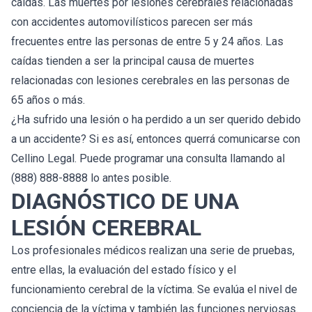
caídas. Las muertes por lesiones cerebrales relacionadas
con accidentes automovilísticos parecen ser más
frecuentes entre las personas de entre 5 y 24 años. Las
caídas tienden a ser la principal causa de muertes
relacionadas con lesiones cerebrales en las personas de
65 años o más.
¿Ha sufrido una lesión o ha perdido a un ser querido debido
a un accidente? Si es así, entonces querrá comunicarse con
Cellino Legal. Puede programar una consulta llamando al
(888) 888-8888 lo antes posible.
DIAGNÓSTICO DE UNA
LESIÓN CEREBRAL
Los profesionales médicos realizan una serie de pruebas,
entre ellas, la evaluación del estado físico y el
funcionamiento cerebral de la víctima. Se evalúa el nivel de
conciencia de la víctima y también las funciones nerviosas.