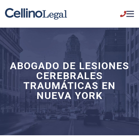
ABOGADO DE LESIONES
CEREBRALES
TRAUMÁTICAS EN
NUEVA YORK