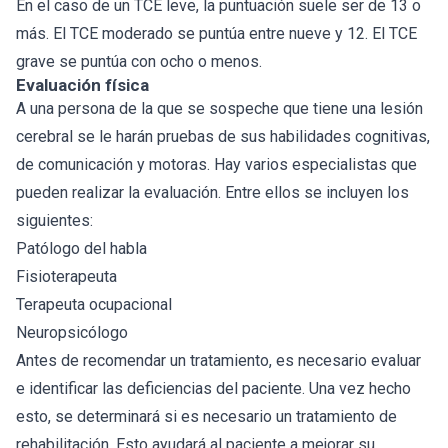
En el caso de un TCE leve, la puntuación suele ser de 13 o
más. El TCE moderado se puntúa entre nueve y 12. El TCE
grave se puntúa con ocho o menos.
Evaluación física
A una persona de la que se sospeche que tiene una lesión
cerebral se le harán pruebas de sus habilidades cognitivas,
de comunicación y motoras. Hay varios especialistas que
pueden realizar la evaluación. Entre ellos se incluyen los
siguientes:
Patólogo del habla
Fisioterapeuta
Terapeuta ocupacional
Neuropsicólogo
Antes de recomendar un tratamiento, es necesario evaluar
e identificar las deficiencias del paciente. Una vez hecho
esto, se determinará si es necesario un tratamiento de
rehabilitación. Esto ayudará al paciente a mejorar su