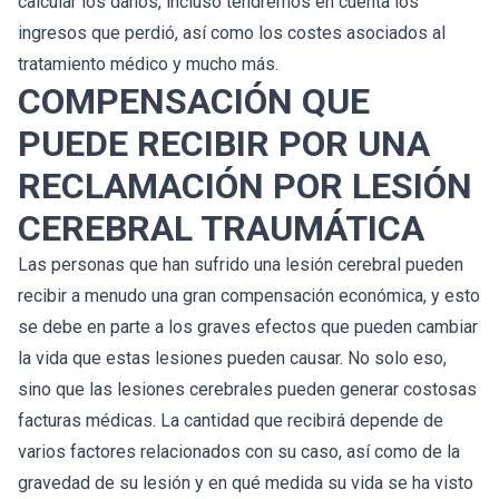
calcular los daños, incluso tendremos en cuenta los
ingresos que perdió, así como los costes asociados al
tratamiento médico y mucho más.
COMPENSACIÓN QUE
PUEDE RECIBIR POR UNA
RECLAMACIÓN POR LESIÓN
CEREBRAL TRAUMÁTICA
Las personas que han sufrido una lesión cerebral pueden
recibir a menudo una gran compensación económica, y esto
se debe en parte a los graves efectos que pueden cambiar
la vida que estas lesiones pueden causar. No solo eso,
sino que las lesiones cerebrales pueden generar costosas
facturas médicas. La cantidad que recibirá depende de
varios factores relacionados con su caso, así como de la
gravedad de su lesión y en qué medida su vida se ha visto