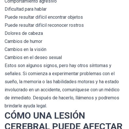
Comportamiento agresivo
Dificultad para hablar
Puede resultar difícil encontrar objetos
Puede resultar difícil reconocer rostros
Dolores de cabeza
Cambios de humor
Cambios en la visión
Cambios en el deseo sexual
Estos son algunos signos, pero hay otros síntomas y
señales. Si comienza a experimentar problemas con el
sueño, la memoria o las habilidades motoras y ha estado
involucrado en un accidente, comuníquese con un médico
de inmediato. Después de hacerlo, llámenos y podremos
brindarle ayuda legal.
CÓMO UNA LESIÓN
CEREBRAL PUEDE AFECTAR