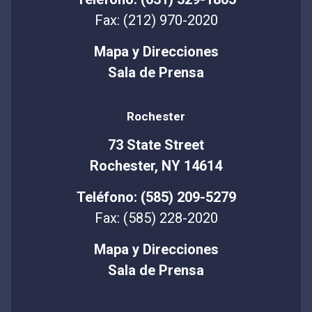
Fax: (212) 970-2020
Mapa y Direcciones
Sala de Prensa
Rochester
73 State Street
Rochester, NY 14614
Teléfono: (585) 209-5279
Fax: (585) 228-2020
Mapa y Direcciones
Sala de Prensa