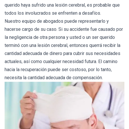
querido haya sufrido una lesión cerebral, es probable que
todos los involucrados se enfrenten a desafíos.
Nuestro equipo de abogados puede representarlo y
hacerse cargo de su caso. Si su accidente fue causado por
la negligencia de otra persona y usted o un ser querido
terminó con una lesión cerebral, entonces querrá recibir la
cantidad adecuada de dinero para cubrir sus necesidades
actuales, así como cualquier necesidad futura. El camino
hacia la recuperación puede ser costoso, por lo tanto,
necesita la cantidad adecuada de compensación.