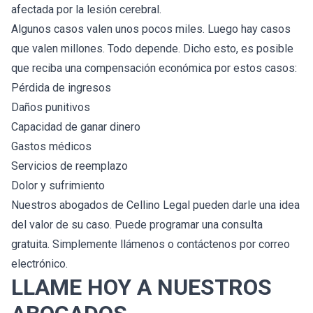
afectada por la lesión cerebral.
Algunos casos valen unos pocos miles. Luego hay casos
que valen millones. Todo depende. Dicho esto, es posible
que reciba una compensación económica por estos casos:
Pérdida de ingresos
Daños punitivos
Capacidad de ganar dinero
Gastos médicos
Servicios de reemplazo
Dolor y sufrimiento
Nuestros abogados de Cellino Legal pueden darle una idea
del valor de su caso. Puede programar una consulta
gratuita. Simplemente llámenos o contáctenos por correo
electrónico.
LLAME HOY A NUESTROS